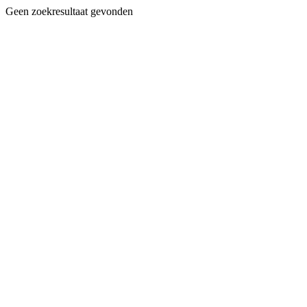
Geen zoekresultaat gevonden