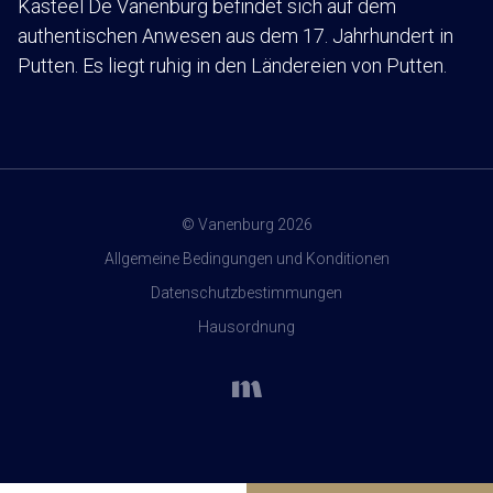
Kasteel De Vanenburg befindet sich auf dem
authentischen Anwesen aus dem 17. Jahrhundert in
Putten. Es liegt ruhig in den Ländereien von Putten.
© Vanenburg 2026
Allgemeine Bedingungen und Konditionen
Datenschutzbestimmungen
Hausordnung