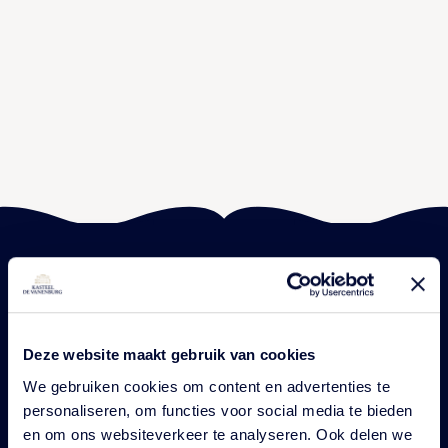
Vanenburgerallee 13
info@vanenburg.nl
3882 RH Putten
0341 375 454
Route plannen
Deze website maakt gebruik van cookies
We gebruiken cookies om content en advertenties te
personaliseren, om functies voor social media te bieden
en om ons websiteverkeer te analyseren. Ook delen we