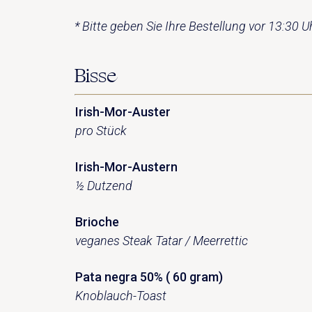
* Bitte geben Sie Ihre Bestellung vor 13:30 
Bisse
Irish-Mor-Auster
pro Stück
Irish-Mor-Austern
½ Dutzend
Brioche
veganes Steak Tatar / Meerrettic
Pata negra 50% ( 60 gram)
Knoblauch-Toast