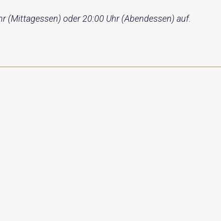
Uhr (Mittagessen) oder 20:00 Uhr (Abendessen) auf.