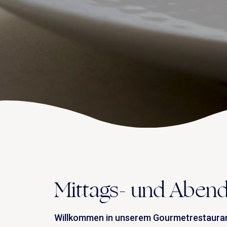
Mittags- und Abend
Willkommen in unserem Gourmetrestaurant