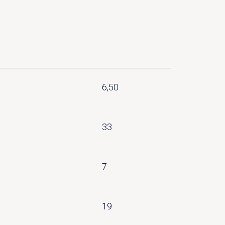
6,50
33
7
19