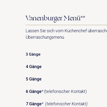
Vanenburger Menü**
Lassen Sie sich vom Küchenchef überraschen
Überraschungsmenü.
3 Gänge
4 Gänge
5 Gänge
6 Gänge
*
(telefonischer Kontakt)
7 Gänge
* (telefonischer Kontakt)