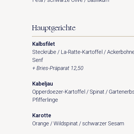
Hauptgerichte
Kalbsfilet
Steckrübe / La-Ratte-Kartoffel / Ackerbohne /
Senf
+ Bries-Präparat 12,50
Kabeljau
Opperdoezer-Kartoffel / Spinat / Gartenerbs
Pfifferlinge
Karotte
Orange / Wildspinat / schwarzer Sesam