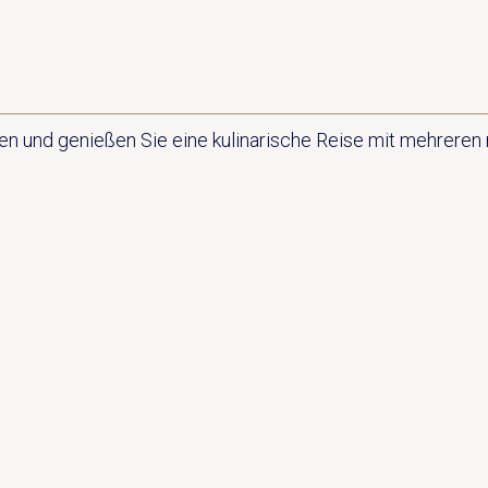
 und genießen Sie eine kulinarische Reise mit mehreren 