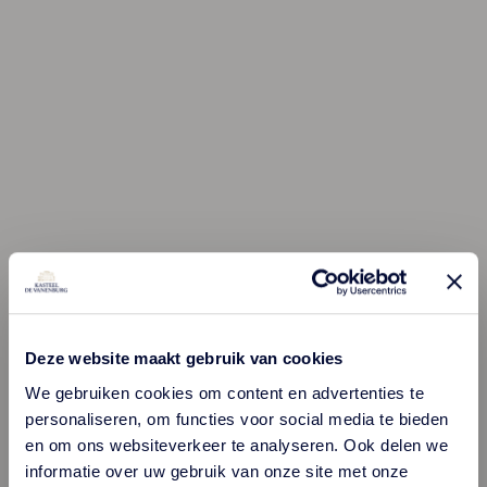
Deze website maakt gebruik van cookies
We gebruiken cookies om content en advertenties te
personaliseren, om functies voor social media te bieden
en om ons websiteverkeer te analyseren. Ook delen we
informatie over uw gebruik van onze site met onze