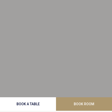
BOOK A TABLE
BOOK ROOM