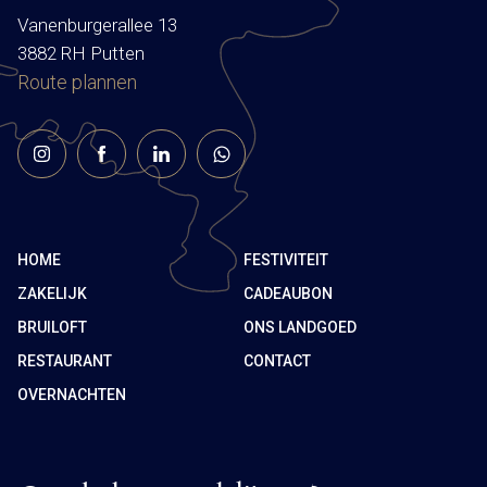
Vanenburgerallee 13
3882 RH Putten
Route plannen
HOME
FESTIVITEIT
ZAKELIJK
CADEAUBON
BRUILOFT
ONS LANDGOED
RESTAURANT
CONTACT
OVERNACHTEN