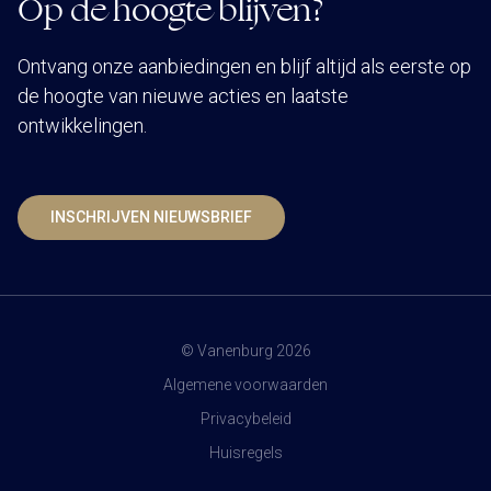
Op de hoogte blijven?
Ontvang onze aanbiedingen en blijf altijd als eerste op
de hoogte van nieuwe acties en laatste
ontwikkelingen.
INSCHRIJVEN NIEUWSBRIEF
© Vanenburg 2026
Algemene voorwaarden
Privacybeleid
Huisregels