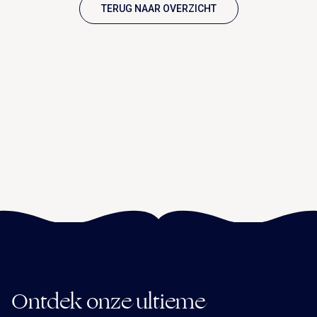
TERUG NAAR OVERZICHT
Ontdek onze ultieme