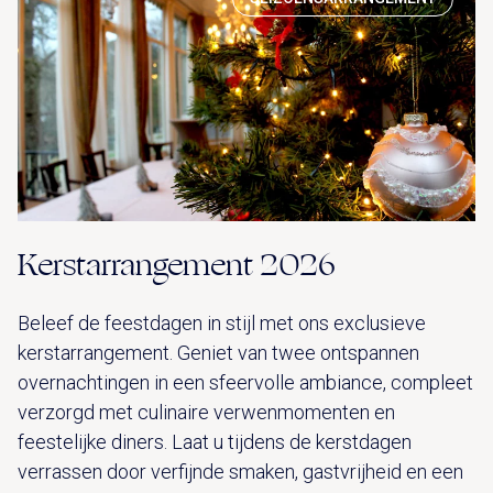
Kerstarrangement 2026
Beleef de feestdagen in stijl met ons exclusieve
kerstarrangement. Geniet van twee ontspannen
overnachtingen in een sfeervolle ambiance, compleet
verzorgd met culinaire verwenmomenten en
feestelijke diners. Laat u tijdens de kerstdagen
verrassen door verfijnde smaken, gastvrijheid en een