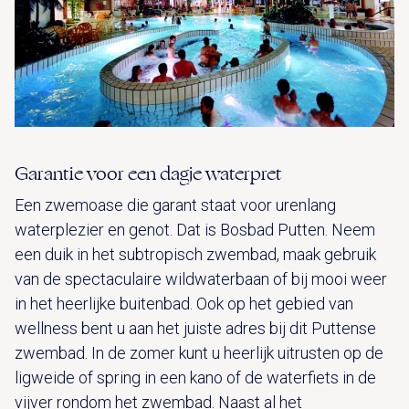
Garantie voor een dagje waterpret
Een zwemoase die garant staat voor urenlang
waterplezier en genot. Dat is Bosbad Putten. Neem
een duik in het subtropisch zwembad, maak gebruik
van de spectaculaire wildwaterbaan of bij mooi weer
in het heerlijke buitenbad. Ook op het gebied van
wellness bent u aan het juiste adres bij dit Puttense
zwembad. In de zomer kunt u heerlijk uitrusten op de
ligweide of spring in een kano of de waterfiets in de
vijver rondom het zwembad. Naast al het