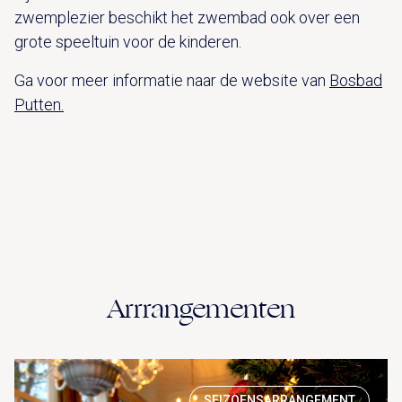
zwemplezier beschikt het zwembad ook over een
grote speeltuin voor de kinderen.
Ga voor meer informatie naar de website van
Bosbad
Putten.
Arrrangementen
SEIZOENSARRANGEMENT