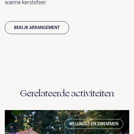
warme kerstsfeer.
BEKIJK ARRANGEMENT
Gerelateerde activiteiten
WELLNESS EN ZWEMMEN