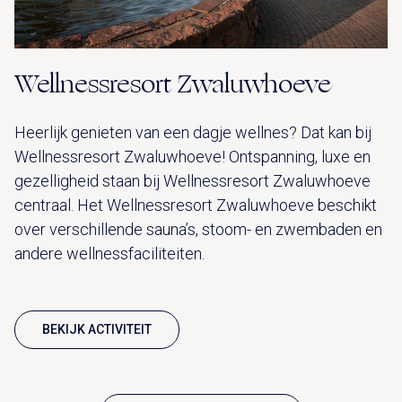
Wellnessresort Zwaluwhoeve
Heerlijk genieten van een dagje wellnes? Dat kan bij
Wellnessresort Zwaluwhoeve! Ontspanning, luxe en
gezelligheid staan bij Wellnessresort Zwaluwhoeve
centraal. Het Wellnessresort Zwaluwhoeve beschikt
over verschillende sauna’s, stoom- en zwembaden en
andere wellnessfaciliteiten.
BEKIJK ACTIVITEIT