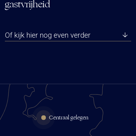
gastvrijheid
Of kijk hier nog even verder
Centraal gelegen