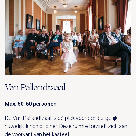
Van Pallandtzaal
Max. 50-60 personen
De Van Pallandtzaal is dé plek voor een burgelijk
huwelijk, lunch of diner. Deze ruimte bevindt zich aan
de voorkant van het kasteel.