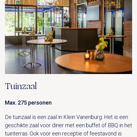
Tuinzaal
Max. 275 personen
De tuinzaal is een zaal in Klein Vanenburg. Het is een
geschikte zaal voor diner met een buffet of BBQ in het
tuinterras. Ook voor een receptie of feestavond is