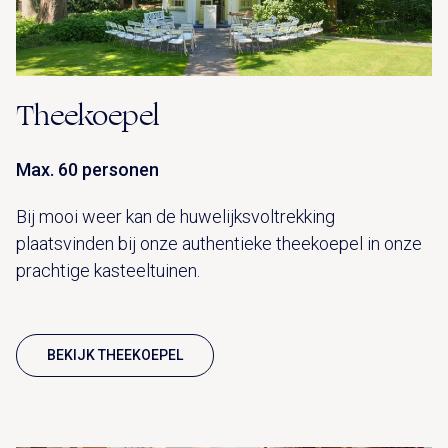
Theekoepel
Max. 60 personen
Bij mooi weer kan de huwelijksvoltrekking
plaatsvinden bij onze authentieke theekoepel in onze
prachtige kasteeltuinen.
BEKIJK THEEKOEPEL