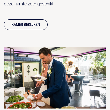
deze ruimte zeer geschikt.
KAMER BEKIJKEN