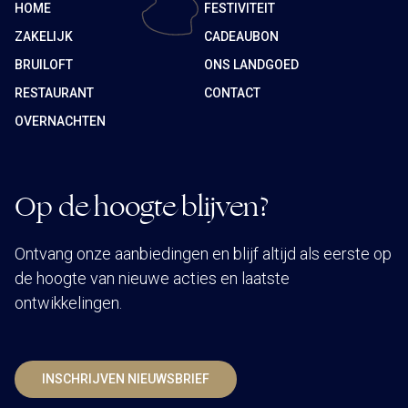
HOME
FESTIVITEIT
ZAKELIJK
CADEAUBON
BRUILOFT
ONS LANDGOED
RESTAURANT
CONTACT
OVERNACHTEN
Op de hoogte blijven?
Ontvang onze aanbiedingen en blijf altijd als eerste op
de hoogte van nieuwe acties en laatste
ontwikkelingen.
INSCHRIJVEN NIEUWSBRIEF