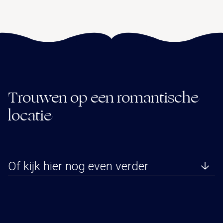
Trouwen op een romantische
locatie
Of kijk hier nog even verder