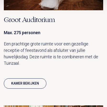
Groot Auditorium
Max. 275 personen
Een prachtige grote ruimte voor een gezellige
receptie of feestavond als afsluiter van jullie
huwelijksdag. Deze ruimte is te combineren met de
Tuinzaal.
KAMER BEKIJKEN