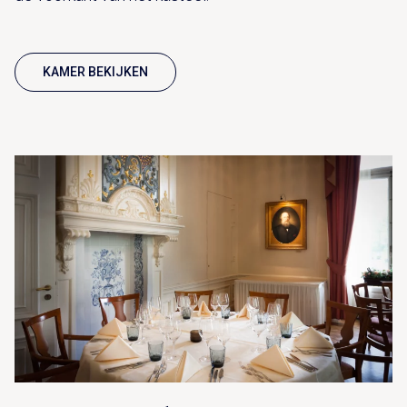
KAMER BEKIJKEN