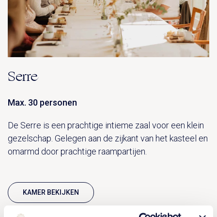
Serre
Max. 30 personen
De Serre is een prachtige intieme zaal voor een klein
gezelschap. Gelegen aan de zijkant van het kasteel en
omarmd door prachtige raampartijen.
KAMER BEKIJKEN