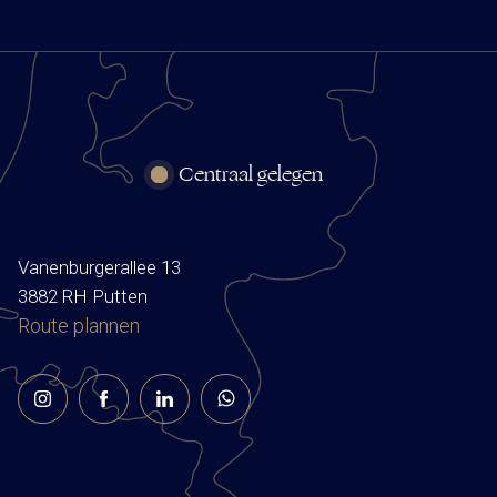
Centraal gelegen
Vanenburgerallee 13
3882 RH Putten
Route plannen