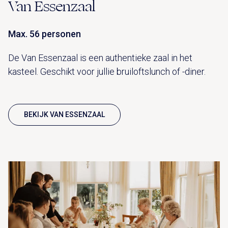
Van Essenzaal
Max. 56 personen
De Van Essenzaal is een authentieke zaal in het
kasteel. Geschikt voor jullie bruiloftslunch of -diner.
BEKIJK VAN ESSENZAAL