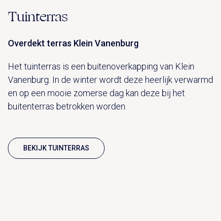
Tuinterras
Overdekt terras Klein Vanenburg
Het tuinterras is een buitenoverkapping van Klein
Vanenburg. In de winter wordt deze heerlijk verwarmd
en op een mooie zomerse dag kan deze bij het
buitenterras betrokken worden.
BEKIJK TUINTERRAS