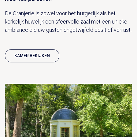
De Oranjerie is zowel voor het burgerlijk als het
kerkelijk huwelijk een sfeervolle zaal met een unieke
ambiance die uw gasten ongetwijfeld positief verrast.
KAMER BEKIJKEN