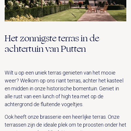
Het zonnigste terras in de
achtertuin van Putten
Wilt u op een uniek terras genieten van het mooie
weer? Welkom op ons riant terras, achter het kasteel
en midden in onze historische bomentuin. Geniet in
alle rust van een lunch of high tea met op de
achtergrond de fluitende vogeltjes.
Ook heeft onze brasserie een heerlijke terras. Onze
terrassen zijn de ideale plek om te proosten onder het