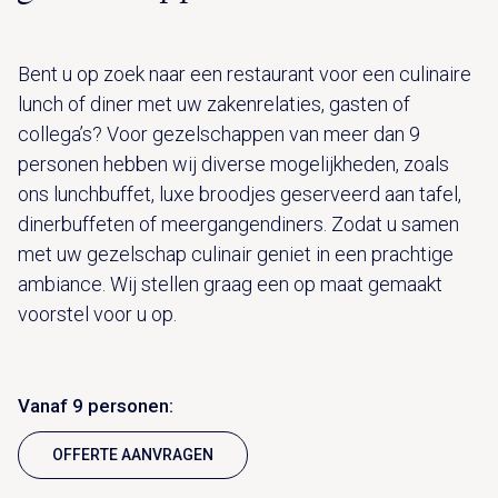
Bent u op zoek naar een restaurant voor een culinaire
lunch of diner met uw zakenrelaties, gasten of
collega’s? Voor gezelschappen van meer dan 9
personen hebben wij diverse mogelijkheden, zoals
ons lunchbuffet, luxe broodjes geserveerd aan tafel,
dinerbuffeten of meergangendiners. Zodat u samen
met uw gezelschap culinair geniet in een prachtige
ambiance. Wij stellen graag een op maat gemaakt
voorstel voor u op.
Vanaf 9 personen:
OFFERTE AANVRAGEN