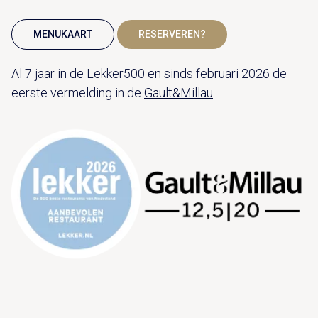
MENUKAART
RESERVEREN?
Al 7 jaar in de
Lekker500
en sinds februari 2026 de
eerste vermelding in de
Gault&Millau