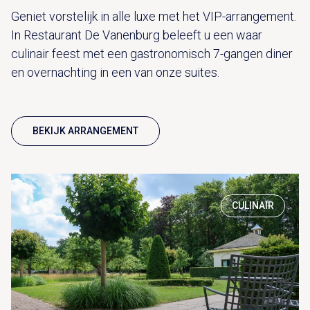
Geniet vorstelijk in alle luxe met het VIP-arrangement.
In Restaurant De Vanenburg beleeft u een waar
culinair feest met een gastronomisch 7-gangen diner
en overnachting in een van onze suites.
BEKIJK ARRANGEMENT
CULINAIR