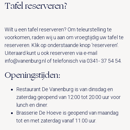
Tafel reserveren?
Wilt u een tafel reserveren? Om teleurstelling te
voorkomen, raden wij u aan om vroegtijdig uw tafel te
reserveren. Klik op onderstaande knop 'reserveren'.
Uiteraard kunt u ook reserveren via e-mail
info@vanenburg.nl of telefonisch via 0341- 37 54 54.
Openingstijden:
Restaurant De Vanenburg is van dinsdag en
zaterdag geopend van 12:00 tot 20.00 uur voor
lunch en diner.
Brasserie De Hoeve is geopend van maandag
tot en met zaterdag vanaf 11.00 uur.