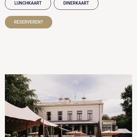
LUNCHKAART
DINERKAART
RESERVEREN?