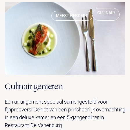
CULINAIR
MEEST GEBOEKT
Culinair genieten
Een arrangement speciaal samengesteld voor
fijnproevers. Geniet van een prinsheerlijk overnachting
in een deluxe kamer en een 5-gangendiner in
Restaurant De Vanenburg.