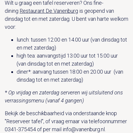
Wilt u graag een tafel reserveren? Ons fine-
dining
Restaurant De Vanenburg
is geopend van
dinsdag tot en met zaterdag. U bent van harte welkom
voor:
lunch: tussen 12.00 en 14.00 uur (van dinsdag tot
en met zaterdag)
high tea: aanvangstijd 13.00 uur tot 15:00 uur
(van dinsdag tot en met zaterdag)
diner*: aanvang tussen 18:00 en 20.00 uur (van
dinsdag tot en met zaterdag)
*
Op vrijdag en zaterdag serveren wij uitsluitend ons
verrassingsmenu (vanaf 4 gangen)
Bekijk de beschikbaarheid via onderstaande knop
"Reserveer tafel", of vraag ernaar via telefoonnummer
0341-375454 of per mail info@vanenburg.nl.