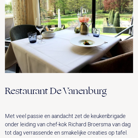
Restaurant De Vanenburg
Met veel passie en aandacht zet de keukenbrigade
onder leiding van chef-kok Richard Broersma van dag
tot dag verrassende en smakelijke creaties op tafel.