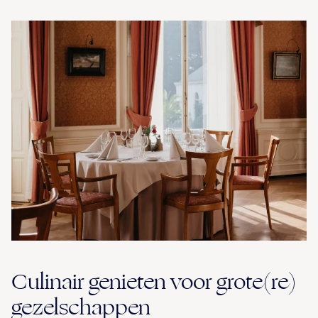
Culinair genieten voor grote(re)
gezelschappen