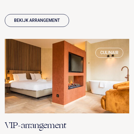
BEKIJK ARRANGEMENT
CULINAIR
VIP-arrangement