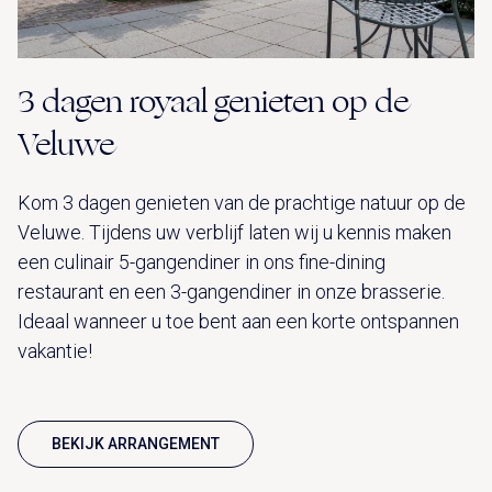
3 dagen royaal genieten op de
Veluwe
Kom 3 dagen genieten van de prachtige natuur op de
Veluwe. Tijdens uw verblijf laten wij u kennis maken
een culinair 5-gangendiner in ons fine-dining
restaurant en een 3-gangendiner in onze brasserie.
Ideaal wanneer u toe bent aan een korte ontspannen
vakantie!
BEKIJK ARRANGEMENT