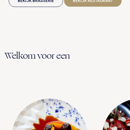
BEKIJK BRASSERIE
BEKIJK RESTAURANT
Welkom voor een