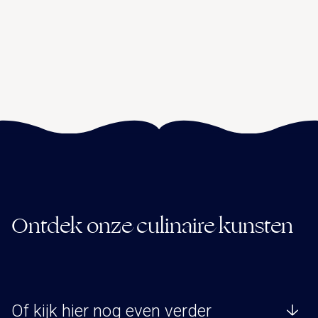
Ontdek onze culinaire kunsten
Of kijk hier nog even verder