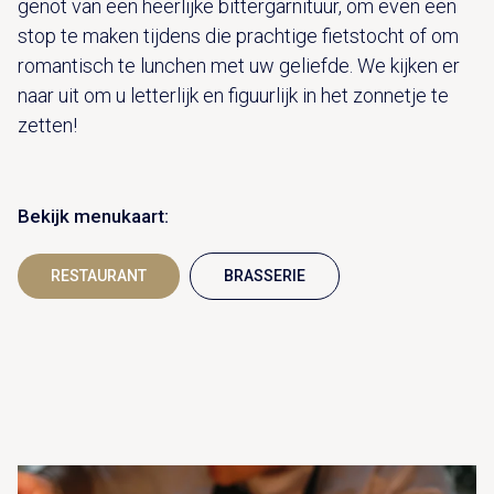
genot van een heerlijke bittergarnituur, om even een
stop te maken tijdens die prachtige fietstocht of om
romantisch te lunchen met uw geliefde. We kijken er
naar uit om u letterlijk en figuurlijk in het zonnetje te
zetten!
Bekijk menukaart:
RESTAURANT
BRASSERIE