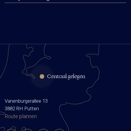
Centraal gelegen
Vanenburgerallee 13
3882 RH Putten
Route plannen