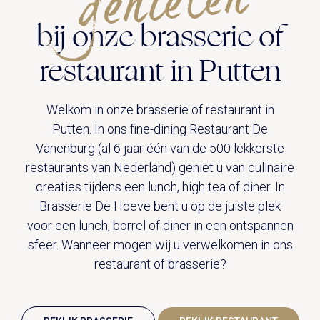
n
bij onze brasserie of
restaurant in Putten
Welkom in onze brasserie of restaurant in
Putten. In ons fine-dining Restaurant De
Vanenburg (al 6 jaar één van de 500 lekkerste
restaurants van Nederland) geniet u van culinaire
creaties tijdens een lunch, high tea of diner. In
Brasserie De Hoeve bent u op de juiste plek
voor een lunch, borrel of diner in een ontspannen
sfeer. Wanneer mogen wij u verwelkomen in ons
restaurant of brasserie?