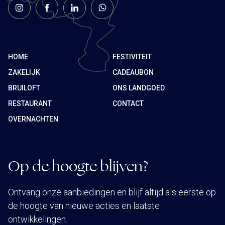
HOME
FESTIVITEIT
ZAKELIJK
CADEAUBON
BRUILOFT
ONS LANDGOED
RESTAURANT
CONTACT
OVERNACHTEN
Op de hoogte blijven?
Ontvang onze aanbiedingen en blijf altijd als eerste op
de hoogte van nieuwe acties en laatste
ontwikkelingen.