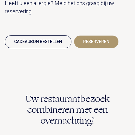
Heeft u een allergie? Meld het ons graag bij uw
reservering.
CADEAUBON BESTELLEN
RESERVEREN
Uw restaurantbezoek
combineren met een
overnachting?