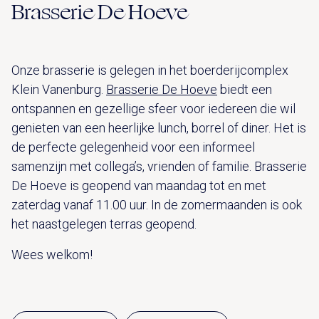
Brasserie De Hoeve
Onze brasserie is gelegen in het boerderijcomplex
Klein Vanenburg.
Brasserie De Hoeve
biedt een
ontspannen en gezellige sfeer voor iedereen die wil
genieten van een heerlijke lunch, borrel of diner. Het is
de perfecte gelegenheid voor een informeel
samenzijn met collega’s, vrienden of familie.
Brasserie
De Hoeve is geopend van maandag tot en met
zaterdag vanaf 11.00 uur. In de zomermaanden is ook
het naastgelegen terras geopend.
Wees welkom!