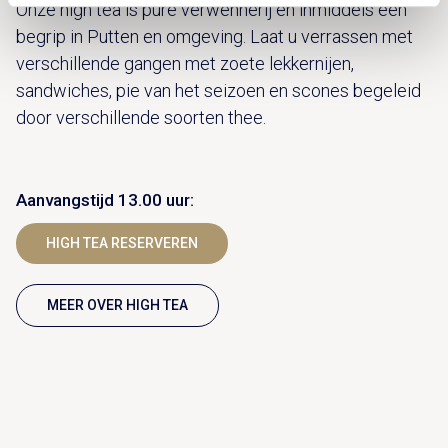
Onze high tea is pure verwennerij en inmiddels een
begrip in Putten en omgeving. Laat u verrassen met
verschillende gangen met zoete lekkernijen,
sandwiches, pie van het seizoen en scones begeleid
door verschillende soorten thee.
Aanvangstijd 13.00 uur:
HIGH TEA RESERVEREN
MEER OVER HIGH TEA