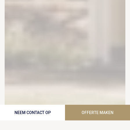
NEEM CONTACT OP
OFFERTE MAKEN