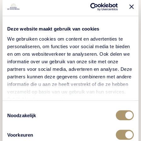
Deze website maakt gebruik van cookies
We gebruiken cookies om content en advertenties te
personaliseren, om functies voor social media te bieden
en om ons websiteverkeer te analyseren. Ook delen we
informatie over uw gebruik van onze site met onze
partners voor social media, adverteren en analyse. Deze
partners kunnen deze gegevens combineren met andere
informatie die u aan ze heeft verstrekt of die ze hebben
verzameld op basis van uw gebruik van hun services.
Bekijk hier de
cookiemelding
.
Toestemmingsselectie
Noodzakelijk
Voorkeuren