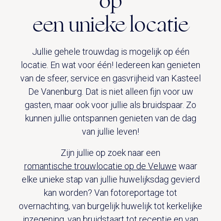
op
een unieke locatie
Jullie gehele trouwdag is mogelijk op één
locatie. En wat voor één! Iedereen kan genieten
van de sfeer, service en gasvrijheid van Kasteel
De Vanenburg. Dat is niet alleen fijn voor uw
gasten, maar ook voor jullie als bruidspaar. Zo
kunnen jullie ontspannen genieten van de dag
van jullie leven!
Zijn jullie op zoek naar een
romantische trouwlocatie op de Veluwe
waar
elke unieke stap van jullie huwelijksdag gevierd
kan worden? Van fotoreportage tot
overnachting, van burgelijk huwelijk tot kerkelijke
inzegening, van bruidstaart tot receptie en van