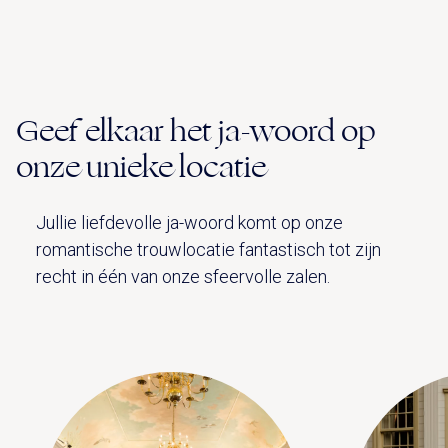
Geef elkaar het ja-woord op
onze unieke locatie
Jullie liefdevolle ja-woord komt op onze
romantische trouwlocatie fantastisch tot zijn
recht in één van onze sfeervolle zalen.