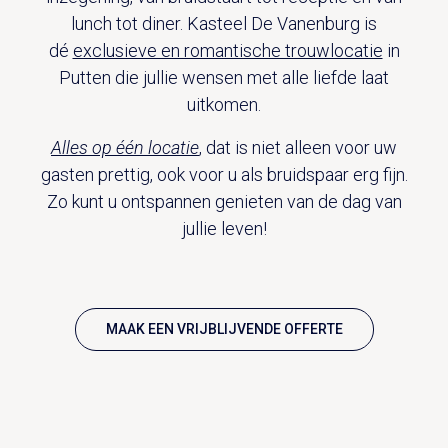
lunch tot diner. Kasteel De Vanenburg is
dé
exclusieve en romantische trouwlocatie
in
Putten die jullie wensen met alle liefde laat
uitkomen.
Alles op één locatie
, dat is niet alleen voor uw
gasten prettig, ook voor u als bruidspaar erg fijn.
Zo kunt u ontspannen genieten van de dag van
jullie leven!
MAAK EEN VRIJBLIJVENDE OFFERTE