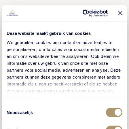
OFFERTE ONTVANGEN?
Deze website maakt gebruik van cookies
We gebruiken cookies om content en advertenties te
personaliseren, om functies voor social media te bieden
en om ons websiteverkeer te analyseren. Ook delen we
informatie over uw gebruik van onze site met onze
partners voor social media, adverteren en analyse. Deze
partners kunnen deze gegevens combineren met andere
informatie die u aan ze heeft verstrekt of die ze hebben
verzameld op basis van uw gebruik van hun services.
Bekijk hier de
cookiemelding
.
Toestemmingsselectie
Noodzakelijk