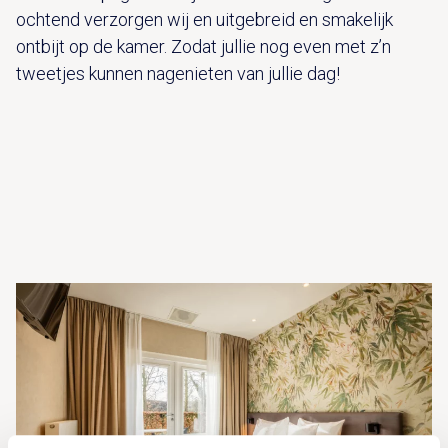
ochtend verzorgen wij en uitgebreid en smakelijk
ontbijt op de kamer. Zodat jullie nog even met z’n
tweetjes kunnen nagenieten van jullie dag!