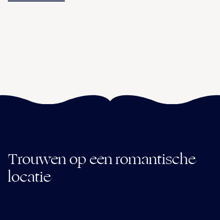
Trouwen op een romantische
locatie