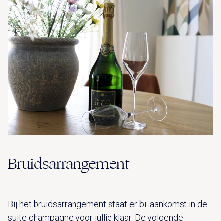
Bruidsarrangement
Bij het bruidsarrangement staat er bij aankomst in de
suite champagne voor jullie klaar. De volgende