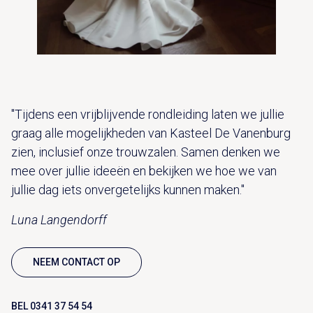
"Tijdens een vrijblijvende rondleiding laten we jullie
graag alle mogelijkheden van Kasteel De Vanenburg
zien, inclusief onze trouwzalen. Samen denken we
mee over jullie ideeën en bekijken we hoe we van
jullie dag iets onvergetelijks kunnen maken."
Luna Langendorff
NEEM CONTACT OP
BEL 0341 37 54 54