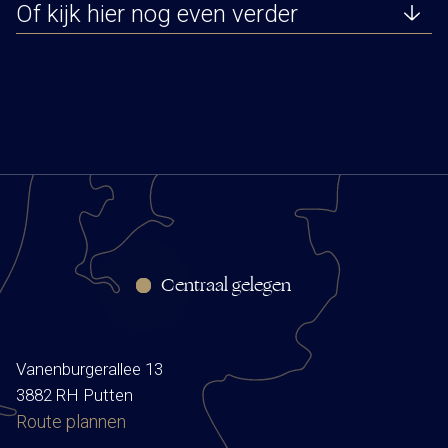
Of kijk hier nog even verder
Centraal gelegen
Vanenburgerallee 13
3882 RH Putten
Route plannen