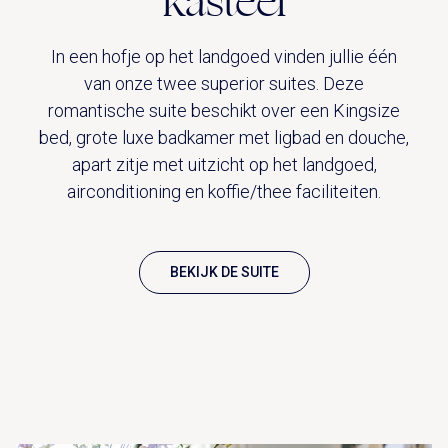
kasteel
In een hofje op het landgoed vinden jullie één
van onze twee superior suites. Deze
romantische suite beschikt over een Kingsize
bed, grote luxe badkamer met ligbad en douche,
apart zitje met uitzicht op het landgoed,
airconditioning en koffie/thee faciliteiten.
BEKIJK DE SUITE