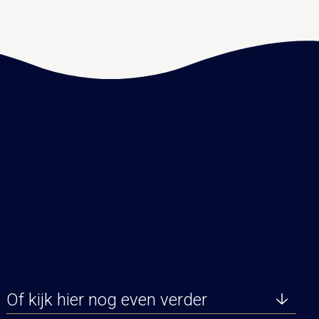
Of kijk hier nog even verder