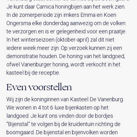
Je kunt daar Carnica honingbijen aan het werk zien.
In de zomerperiode zijn imkers Emma en Koen
Ongersma elke donderdag aanwezig om de volken
te verzorgen en is er gelegenheid voor een praatje.
In het winterseizoen (oktober-april) zal dit niet
iedere week meer zijn. Op verzoek kunnen zij een
demonstratie houden. De honing van het landgoed,
ofwel Vanenburger honing, wordt verkocht in het
kasteel bij de receptie.
Even voorstellen
Wij zijn de koninginnen van Kasteel De Vanenburg.
We wonen in 4 tot 6 luxe bijenkasten op het
landgoed. Je kunt ons vinden door de bordjes
“Bijenstal” te volgen bij de kruidentuin richting de
boomgaard. De bijenstal en bijenvolken worden