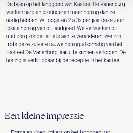
De bijen op het landgoed van Kasteel De Vanenburg
werken hard en produceren meer honing dan ze
nodig hebben. Wij oogsten 2 a 3x per jaar deze zeer
lokale honing van dit landgoed. We verwerken dit
met zorg zonder er iets aan te veranderen. We zijn
trots deze zuivere rauwe honing, afkomstig van het
Kasteel De Vanenburg, aan u te kunnen verkopen. De
honing is verkrijgbaar bij de receptie in het kasteel.
Een kleine impressie
Emma en Koen, imkers op het landgoed van