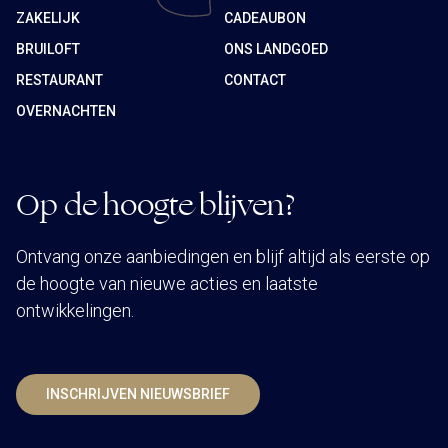
ZAKELIJK
CADEAUBON
BRUILOFT
ONS LANDGOED
RESTAURANT
CONTACT
OVERNACHTEN
Op de hoogte blijven?
Ontvang onze aanbiedingen en blijf altijd als eerste op
de hoogte van nieuwe acties en laatste
ontwikkelingen.
INSCHRIJVEN NIEUWSBRIEF