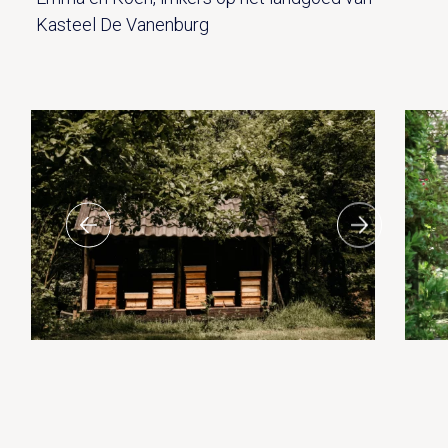
Kasteel De Vanenburg