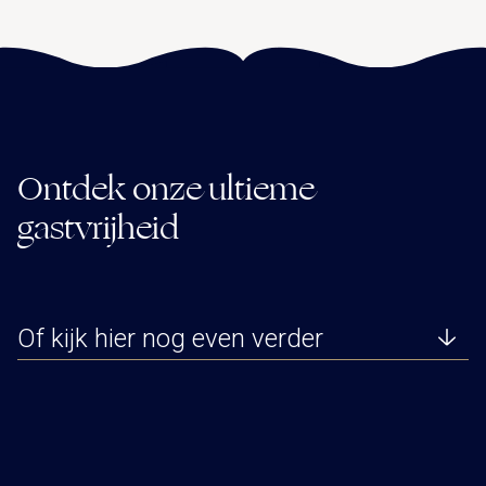
Ontdek onze ultieme
gastvrijheid
Of kijk hier nog even verder