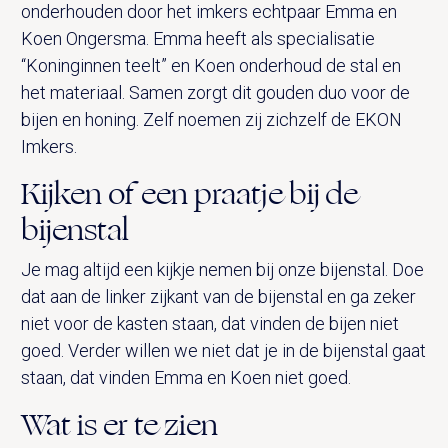
onderhouden door het imkers echtpaar Emma en
Koen Ongersma. Emma heeft als specialisatie
“Koninginnen teelt” en Koen onderhoud de stal en
het materiaal. Samen zorgt dit gouden duo voor de
bijen en honing. Zelf noemen zij zichzelf de EKON
Imkers.
Kijken of een praatje bij de
bijenstal
Je mag altijd een kijkje nemen bij onze bijenstal. Doe
dat aan de linker zijkant van de bijenstal en ga zeker
niet voor de kasten staan, dat vinden de bijen niet
goed. Verder willen we niet dat je in de bijenstal gaat
staan, dat vinden Emma en Koen niet goed.
Wat is er te zien