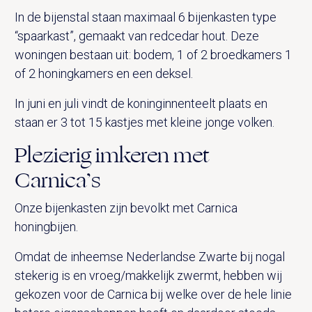
In de bijenstal staan maximaal 6 bijenkasten type
“spaarkast”, gemaakt van redcedar hout. Deze
woningen bestaan uit: bodem, 1 of 2 broedkamers 1
of 2 honingkamers en een deksel.
In juni en juli vindt de koninginnenteelt plaats en
staan er 3 tot 15 kastjes met kleine jonge volken.
Plezierig imkeren met
Carnica’s
Onze bijenkasten zijn bevolkt met Carnica
honingbijen.
Omdat de inheemse Nederlandse Zwarte bij nogal
stekerig is en vroeg/makkelijk zwermt, hebben wij
gekozen voor de Carnica bij welke over de hele linie