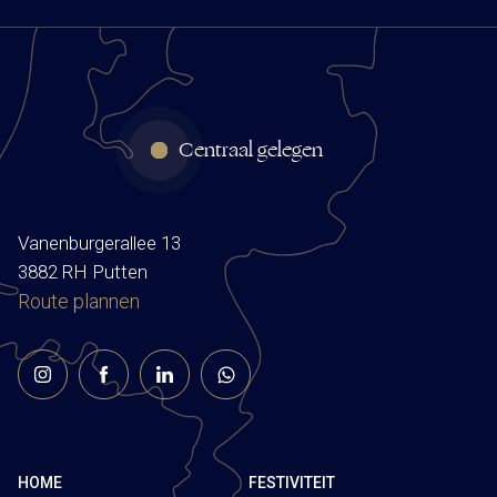
Centraal gelegen
Vanenburgerallee 13
3882 RH Putten
Route plannen
HOME
FESTIVITEIT