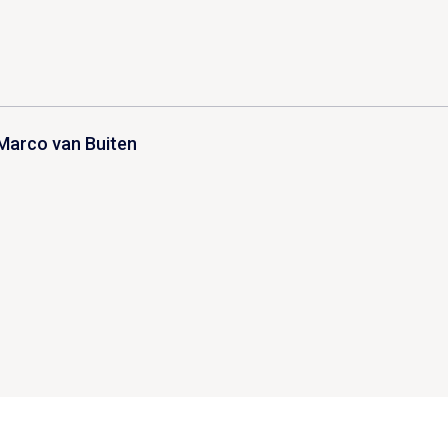
Marco van Buiten