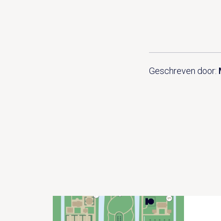
Geschreven door: