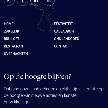
HOME
FESTIVITEIT
ZAKELIJK
CADEAUBON
BRUILOFT
ONS LANDGOED
RESTAURANT
CONTACT
OVERNACHTEN
Op de hoogte blijven?
Ontvang onze aanbiedingen en blijf altijd als eerste op
de hoogte van nieuwe acties en laatste
ontwikkelingen.