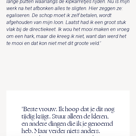
lange putten waarlangs de kipkarretjes rijden. Nu is mijn
werk na het afbonken alles te sligten. Hier zeggen ze:
egaliseren. De schop moet ik zelf betalen, wordt
afgehouden van mijn loon. Laatst had ik een groot stuk
vlak bij de directiekeet. Ik wou het mooi maken en vroeg
om een hark, maar die kreeg ik niet, want dan werd het
te mooi en dat kon niet met dit groote veld.’
"Beste vrouw. Ik hoop dat je dit nog
tijdig krijgt. Stuur alleen de kleren,
en andere dingen die ik je genoemd
heb. Maar verder niets anders.