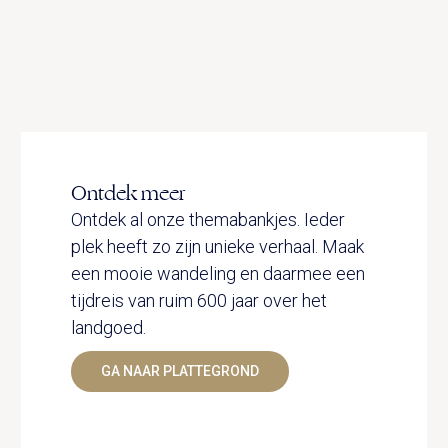
Ontdek meer
Ontdek al onze themabankjes. Ieder
plek heeft zo zijn unieke verhaal. Maak
een mooie wandeling en daarmee een
tijdreis van ruim 600 jaar over het
landgoed.
GA NAAR PLATTEGROND