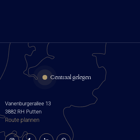
Centraal gelegen
Vanenburgerallee 13
3882 RH Putten
Route plannen