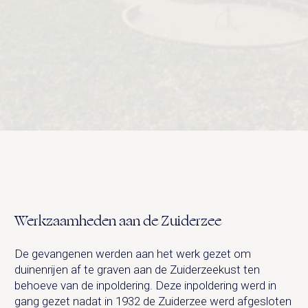
Werkzaamheden aan de Zuiderzee
De gevangenen werden aan het werk gezet om
duinenrijen af te graven aan de Zuiderzeekust ten
behoeve van de inpoldering. Deze inpoldering werd in
gang gezet nadat in 1932 de Zuiderzee werd afgesloten