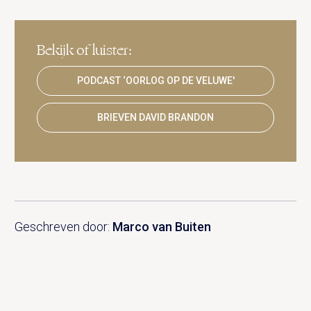
Bekijk of luister:
PODCAST ‘OORLOG OP DE VELUWE'
BRIEVEN DAVID BRANDON
Geschreven door:
Marco van Buiten