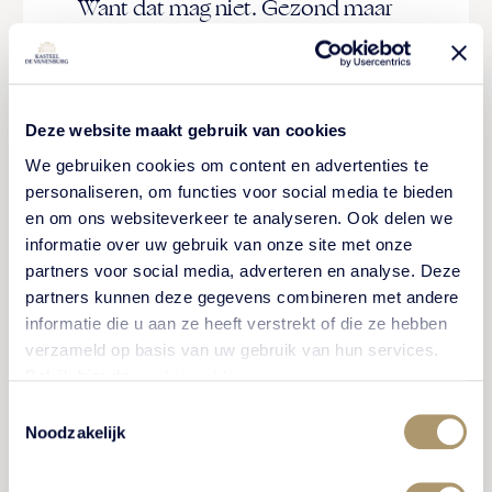
Want dat mag niet. Gezond maar
moe."
David Brandon
Deze website maakt gebruik van cookies
We gebruiken cookies om content en advertenties te
personaliseren, om functies voor social media te bieden
en om ons websiteverkeer te analyseren. Ook delen we
informatie over uw gebruik van onze site met onze
partners voor social media, adverteren en analyse. Deze
partners kunnen deze gegevens combineren met andere
informatie die u aan ze heeft verstrekt of die ze hebben
verzameld op basis van uw gebruik van hun services.
Bekijk hier de
cookiemelding
.
Toestemmingsselectie
Noodzakelijk