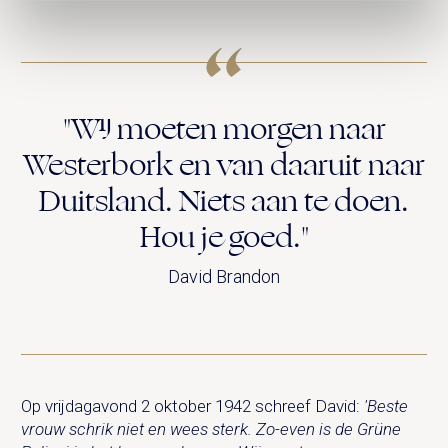
"Wij moeten morgen naar
Westerbork en van daaruit naar
Duitsland. Niets aan te doen.
Hou je goed."
David Brandon
Op vrijdagavond 2 oktober 1942 schreef David:
'Beste
vrouw schrik niet en wees sterk. Zo-even is de Grüne