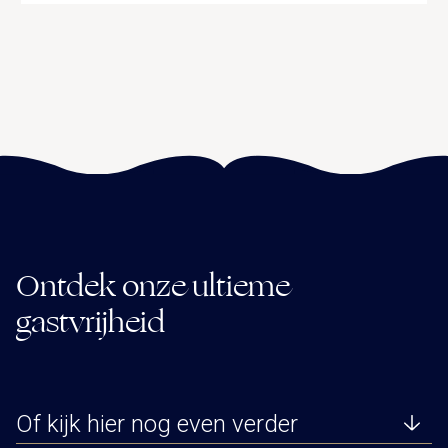
Ontdek onze ultieme
gastvrijheid
Of kijk hier nog even verder