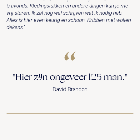
's avonds. Kledingstukken en andere dingen kun je me
vrij sturen. Ik zal nog wel schrijven wat ik nodig heb.
Alles is hier even keurig en schoon. Kribben met wollen
dekens.'
"Hier zijn ongeveer 125 man."
David Brandon