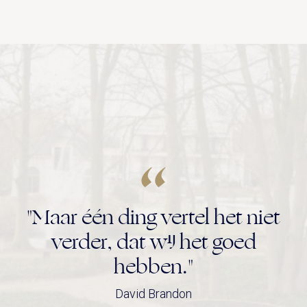
"Maar één ding vertel het niet
verder, dat wij het goed
hebben."
David Brandon