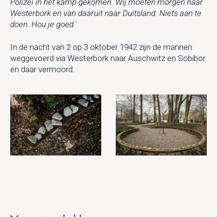
Polizei in het kamp gekomen. Wij moeten morgen naar
Westerbork en van daaruit naar Duitsland. Niets aan te
doen. Hou je goed.'
In de nacht van 2 op 3 oktober 1942 zijn de mannen
weggevoerd via Westerbork naar Auschwitz en Sobibor
en daar vermoord.