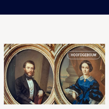
HOOFDGEBOUW