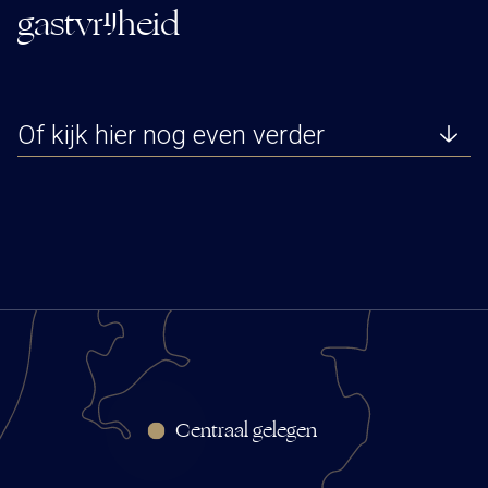
gastvrijheid
Of kijk hier nog even verder
Centraal gelegen