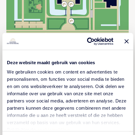
Deze website maakt gebruik van cookies
We gebruiken cookies om content en advertenties te
personaliseren, om functies voor social media te bieden
en om ons websiteverkeer te analyseren. Ook delen we
informatie over uw gebruik van onze site met onze
partners voor social media, adverteren en analyse. Deze
partners kunnen deze gegevens combineren met andere
Bekijk reacties
informatie die u aan ze heeft verstrekt of die ze hebben
verzameld op basis van uw gebruik van hun services.
Bekijk hier de
cookiemelding
.