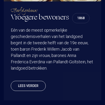
Hoofdgebouw
Vroegere bewoners
1868
Eén van de meest opmerkelijke
geschiedenisverhalen van het landgoed
begint in de tweede helft van de 19e eeuw,
toen baron Frederik Willem Jacob van
Pallandt en zijn vrouw, barones Anna
Frederica Everdina van Pallandt-Goltstein, het
landgoed betrokken.
LEES VERDER