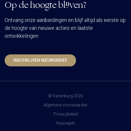
Op de hoogte blijven?
Ontvang onze aanbiedingen en blijf altijd als eerste op
de hoogte van nieuwe acties en laatste
ontwikkelingen.
INSCHRIJVEN NIEUWSBRIEF
© Vanenburg 2026
Algemene voorwaarden
Privacybeleid
Huisregels