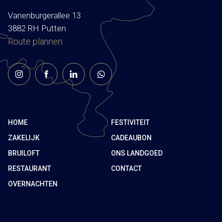
Vanenburgerallee 13
3882 RH Putten
Route plannen
HOME
FESTIVITEIT
ZAKELIJK
CADEAUBON
BRUILOFT
ONS LANDGOED
RESTAURANT
CONTACT
OVERNACHTEN