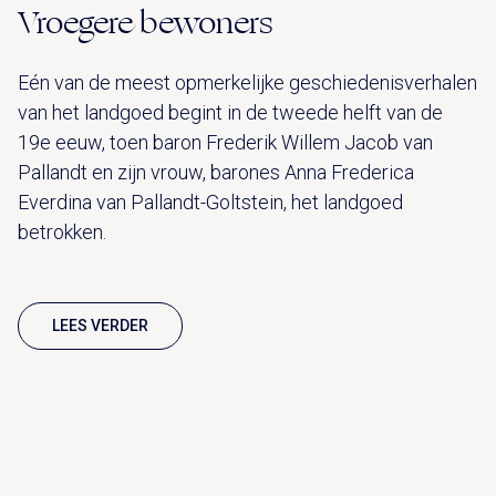
Vroegere bewoners
Eén van de meest opmerkelijke geschiedenisverhalen
van het landgoed begint in de tweede helft van de
19e eeuw, toen baron Frederik Willem Jacob van
Pallandt en zijn vrouw, barones Anna Frederica
Everdina van Pallandt-Goltstein, het landgoed
betrokken.
LEES VERDER