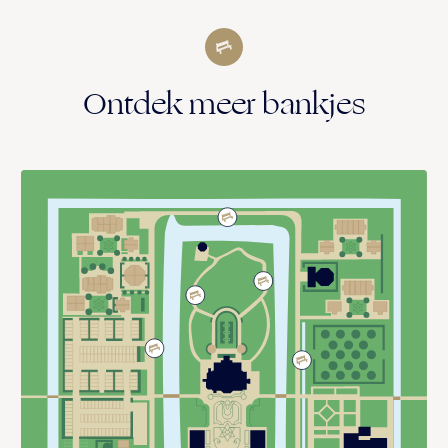
Ontdek meer bankjes