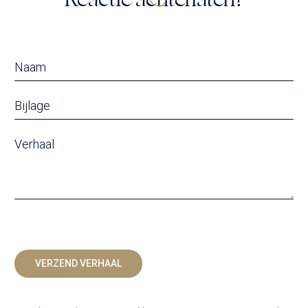
Bijlage