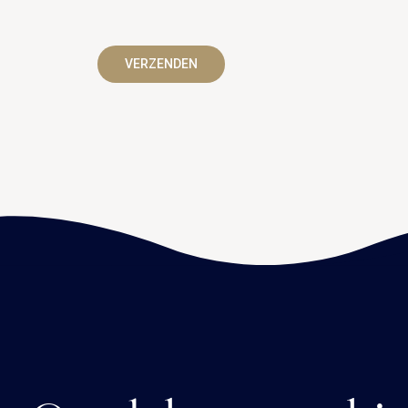
Call me back by fax