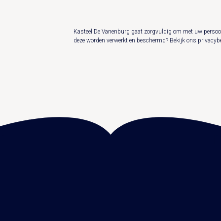
Kasteel De Vanenburg gaat zorgvuldig om met uw persoo
deze worden verwerkt en beschermd? Bekijk ons
privacybe