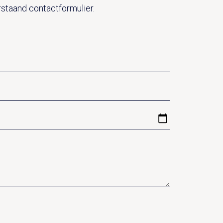
rstaand contactformulier.