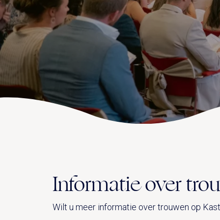
Informatie over tr
Wilt u meer informatie over trouwen op Kas