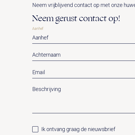
Neem vrijblijvend contact op met onze huwel
Neem gerust contact op!
Aanhef
Ik ontvang graag de nieuwsbrief