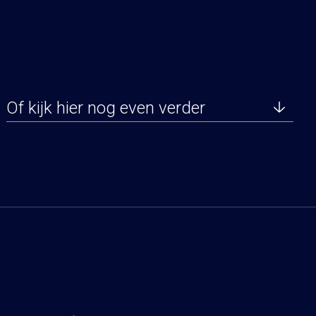
Of kijk hier nog even verder