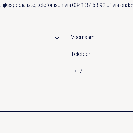
ijksspecialiste, telefonisch via 0341 37 53 92 of via onde