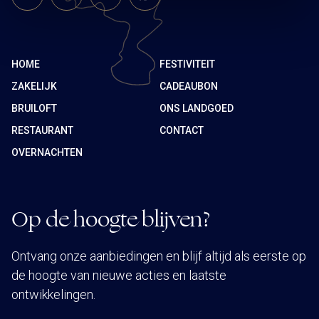
HOME
FESTIVITEIT
ZAKELIJK
CADEAUBON
BRUILOFT
ONS LANDGOED
RESTAURANT
CONTACT
OVERNACHTEN
Op de hoogte blijven?
Ontvang onze aanbiedingen en blijf altijd als eerste op
de hoogte van nieuwe acties en laatste
ontwikkelingen.