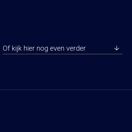
Of kijk hier nog even verder