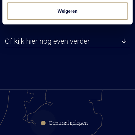
gastvrijheid
Weigeren
Of kijk hier nog even verder
Centraal gelegen