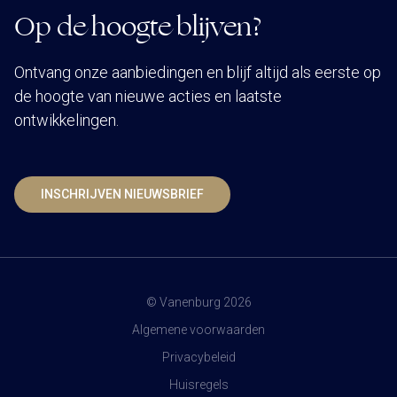
Op de hoogte blijven?
Ontvang onze aanbiedingen en blijf altijd als eerste op
de hoogte van nieuwe acties en laatste
ontwikkelingen.
INSCHRIJVEN NIEUWSBRIEF
© Vanenburg 2026
Algemene voorwaarden
Privacybeleid
Huisregels