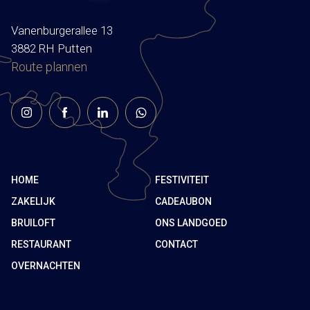
Vanenburgerallee 13
3882 RH Putten
Route plannen
HOME
FESTIVITEIT
ZAKELIJK
CADEAUBON
BRUILOFT
ONS LANDGOED
RESTAURANT
CONTACT
OVERNACHTEN