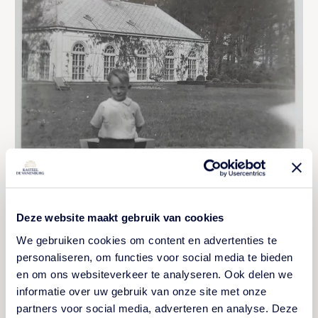
Deze website maakt gebruik van cookies
We gebruiken cookies om content en advertenties te
personaliseren, om functies voor social media te bieden
en om ons websiteverkeer te analyseren. Ook delen we
informatie over uw gebruik van onze site met onze
partners voor social media, adverteren en analyse. Deze