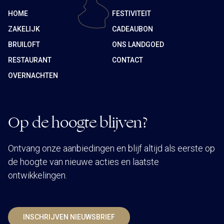
HOME
FESTIVITEIT
ZAKELIJK
CADEAUBON
BRUILOFT
ONS LANDGOED
RESTAURANT
CONTACT
OVERNACHTEN
Op de hoogte blijven?
Ontvang onze aanbiedingen en blijf altijd als eerste op
de hoogte van nieuwe acties en laatste
ontwikkelingen.
INSCHRIJVEN NIEUWSBRIEF