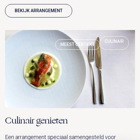
BEKIJK ARRANGEMENT
CULINAIR
MEEST GEBOEKT
Culinair genieten
Een arrangement speciaal samengesteld voor