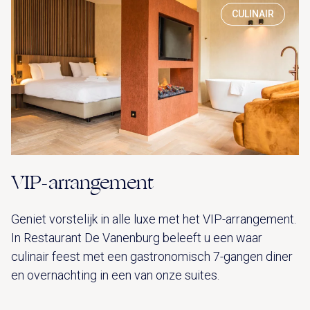
CULINAIR
VIP-arrangement
Geniet vorstelijk in alle luxe met het VIP-arrangement.
In Restaurant De Vanenburg beleeft u een waar
culinair feest met een gastronomisch 7-gangen diner
en overnachting in een van onze suites.