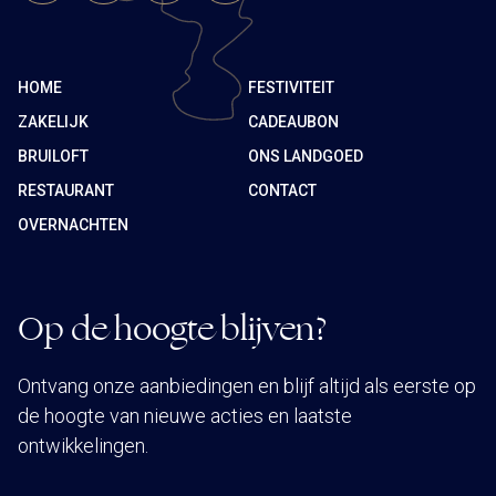
HOME
FESTIVITEIT
ZAKELIJK
CADEAUBON
BRUILOFT
ONS LANDGOED
RESTAURANT
CONTACT
OVERNACHTEN
Op de hoogte blijven?
Ontvang onze aanbiedingen en blijf altijd als eerste op
de hoogte van nieuwe acties en laatste
ontwikkelingen.