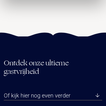
Ontdek onze ultieme
gastvrijheid
Of kijk hier nog even verder