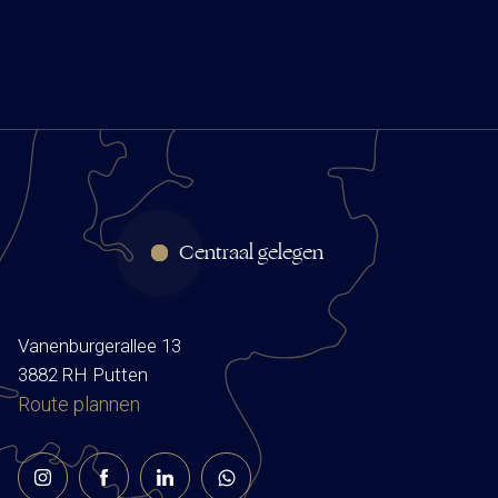
Centraal gelegen
Vanenburgerallee 13
3882 RH Putten
Route plannen