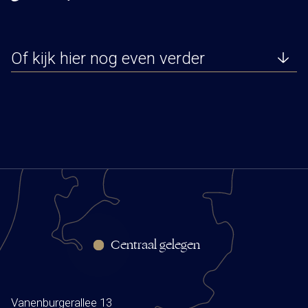
Of kijk hier nog even verder
Centraal gelegen
Vanenburgerallee 13