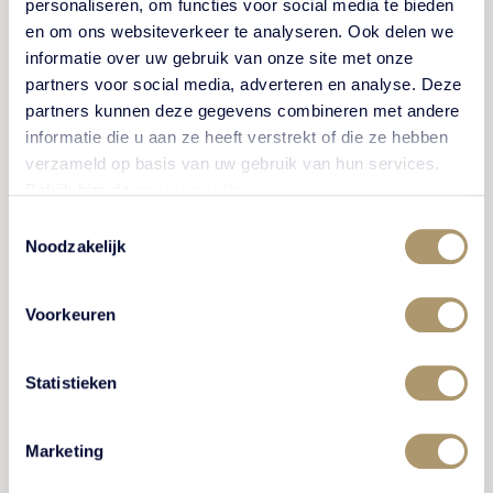
personaliseren, om functies voor social media te bieden
en om ons websiteverkeer te analyseren. Ook delen we
informatie over uw gebruik van onze site met onze
partners voor social media, adverteren en analyse. Deze
partners kunnen deze gegevens combineren met andere
informatie die u aan ze heeft verstrekt of die ze hebben
verzameld op basis van uw gebruik van hun services.
Bekijk hier de
cookiemelding
.
Toestemmingsselectie
Noodzakelijk
Voorkeuren
Statistieken
Marketing