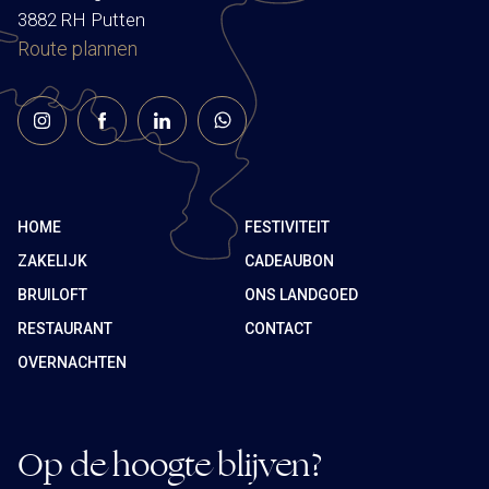
3882 RH Putten
Route plannen
HOME
FESTIVITEIT
ZAKELIJK
CADEAUBON
BRUILOFT
ONS LANDGOED
RESTAURANT
CONTACT
OVERNACHTEN
Op de hoogte blijven?