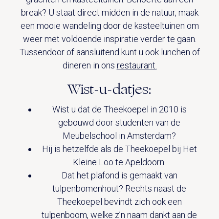
break? U staat direct midden in de natuur, maak
een mooie wandeling door de kasteeltuinen om
weer met voldoende inspiratie verder te gaan.
Tussendoor of aansluitend kunt u ook lunchen of
dineren in ons
restaurant.
Wist-u-datjes:
Wist u dat de Theekoepel in 2010 is
gebouwd door studenten van de
Meubelschool in Amsterdam?
Hij is hetzelfde als de Theekoepel bij Het
Kleine Loo te Apeldoorn.
Dat het plafond is gemaakt van
tulpenbomenhout? Rechts naast de
Theekoepel bevindt zich ook een
tulpenboom, welke z’n naam dankt aan de