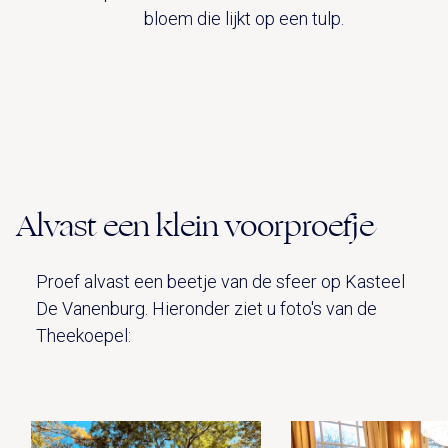
bloem die lijkt op een tulp.
Alvast een klein voorproefje
Proef alvast een beetje van de sfeer op Kasteel
De Vanenburg. Hieronder ziet u foto's van de
Theekoepel: