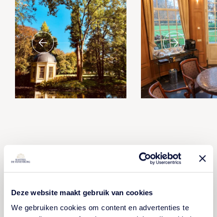
Meer informatie?
Deze website maakt gebruik van cookies
We gebruiken cookies om content en advertenties te