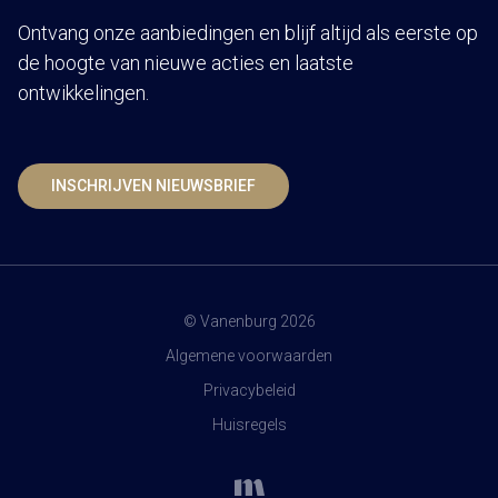
Ontvang onze aanbiedingen en blijf altijd als eerste op
de hoogte van nieuwe acties en laatste
ontwikkelingen.
INSCHRIJVEN NIEUWSBRIEF
© Vanenburg 2026
Algemene voorwaarden
Privacybeleid
Huisregels