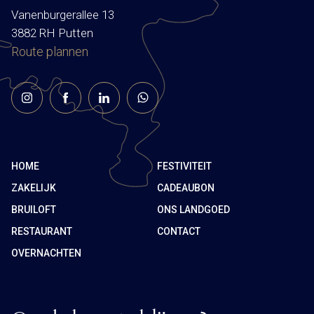
Vanenburgerallee 13
3882 RH Putten
Route plannen
HOME
FESTIVITEIT
ZAKELIJK
CADEAUBON
BRUILOFT
ONS LANDGOED
RESTAURANT
CONTACT
OVERNACHTEN