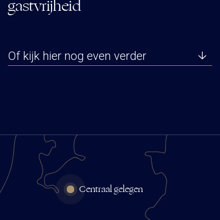
gastvrijheid
Of kijk hier nog even verder
Centraal gelegen