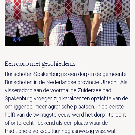
Een dorp met geschiedenis
Bunschoten-Spakenburg is een dorp in de gemeente
Bunschoten in de Nederlandse provincie Utrecht. Als
vissersdorp aan de voormalige Zuiderzee had
Spakenburg vroeger zijn karakter ten opzichte van de
omliggende, meer agrarische plaatsen. In de eerste
helft van de twintigste eeuw werd het dorp - terecht
of onterecht - bekend als een plaats waar de
traditionele volkscultuur nog aanwezig was, wat