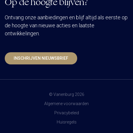
Op de hoogte blijven?
Ontvang onze aanbiedingen en blijf altijd als eerste op
de hoogte van nieuwe acties en laatste
ontwikkelingen.
INSCHRIJVEN NIEUWSBRIEF
© Vanenburg 2026
Algemene voorwaarden
Privacybeleid
Huisregels