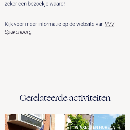
zeker een bezoekje waard!
Kijk voor meer informatie op de website van
VVV
Spakenburg.
Gerelateerde activiteiten
WINKELS EN HORECA