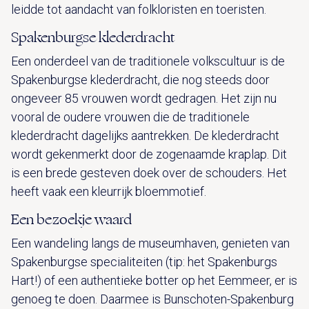
leidde tot aandacht van folkloristen en toeristen.
Spakenburgse klederdracht
Een onderdeel van de traditionele volkscultuur is de
Spakenburgse klederdracht, die nog steeds door
ongeveer 85 vrouwen wordt gedragen. Het zijn nu
vooral de oudere vrouwen die de traditionele
klederdracht dagelijks aantrekken. De klederdracht
wordt gekenmerkt door de zogenaamde kraplap. Dit
is een brede gesteven doek over de schouders. Het
heeft vaak een kleurrijk bloemmotief.
Een bezoekje waard
Een wandeling langs de museumhaven, genieten van
Spakenburgse specialiteiten (tip: het Spakenburgs
Hart!) of een authentieke botter op het Eemmeer, er is
genoeg te doen. Daarmee is Bunschoten-Spakenburg