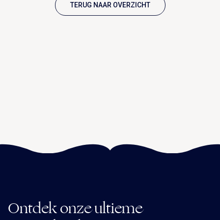
TERUG NAAR OVERZICHT
Ontdek onze ultieme