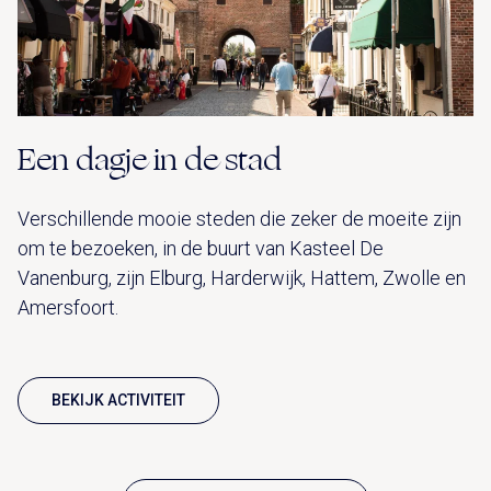
Een dagje in de stad
Verschillende mooie steden die zeker de moeite zijn
om te bezoeken, in de buurt van Kasteel De
Vanenburg, zijn Elburg, Harderwijk, Hattem, Zwolle en
Amersfoort.
BEKIJK ACTIVITEIT