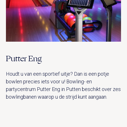
Putter Eng
Houdt u van een sportief uitje? Dan is een potje
bowlen precies iets voor u! Bowling- en
partycentrum Putter Eng in Putten beschikt over zes
bowlingbanen waarop u de strijd kunt aangaan.