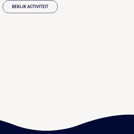
BEKIJK ACTIVITEIT