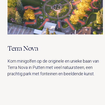
Terra Nova
Kom minigolfen op de originele en unieke baan van
Terra Nova in Putten met veel natuursteen, een
prachtig park met fonteinen en beeldende kunst.