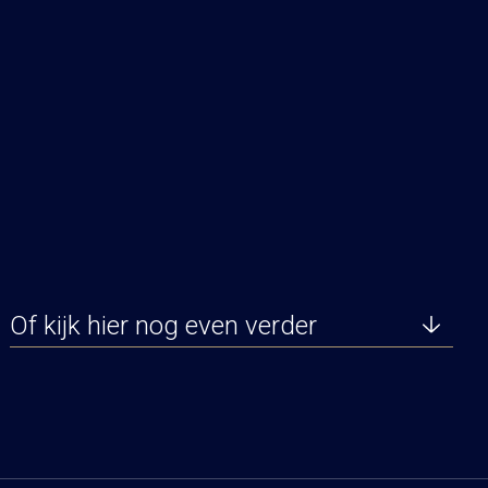
Of kijk hier nog even verder