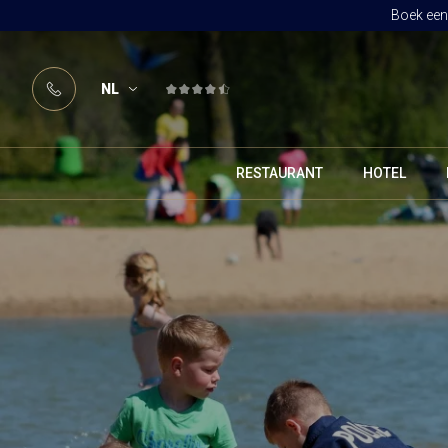
Boek een 
NL
RESTAURANT
HOTEL