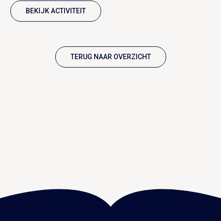
BEKIJK ACTIVITEIT
TERUG NAAR OVERZICHT