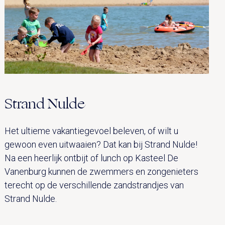
Strand Nulde
Het ultieme vakantiegevoel beleven, of wilt u
gewoon even uitwaaien? Dat kan bij Strand Nulde!
Na een heerlijk ontbijt of lunch op Kasteel De
Vanenburg kunnen de zwemmers en zongenieters
terecht op de verschillende zandstrandjes van
Strand Nulde.