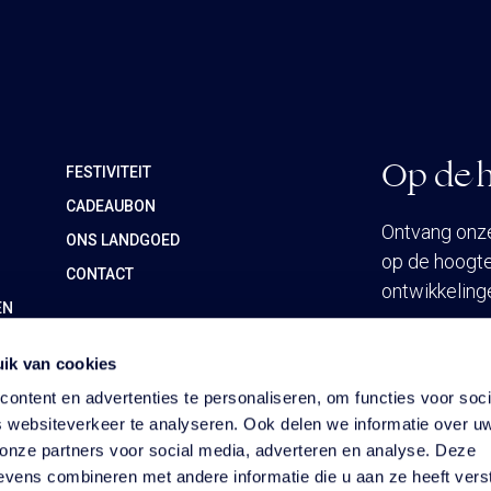
Op de h
FESTIVITEIT
CADEAUBON
Ontvang onze 
ONS LANDGOED
op de hoogte
CONTACT
ontwikkeling
EN
ik van cookies
INSCHRIJ
ontent en advertenties te personaliseren, om functies voor soci
 websiteverkeer te analyseren. Ook delen we informatie over u
 onze partners voor social media, adverteren en analyse. Deze
vens combineren met andere informatie die u aan ze heeft vers