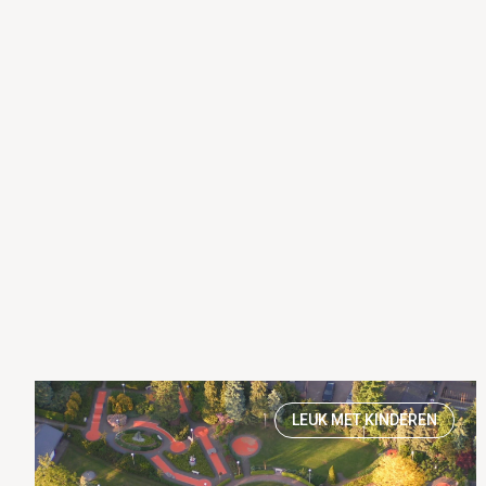
LEUK MET KINDEREN