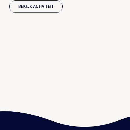
BEKIJK ACTIVITEIT