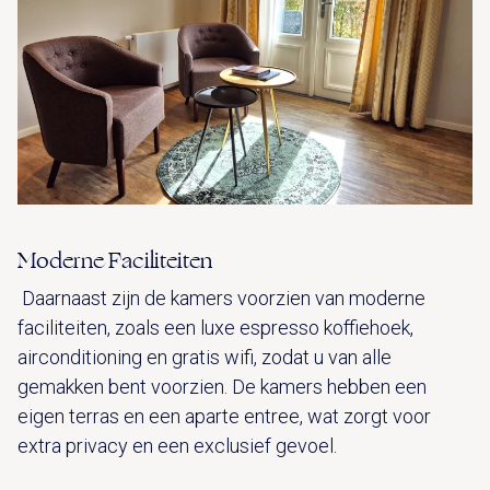
Moderne Faciliteiten
Daarnaast zijn de kamers voorzien van moderne
faciliteiten, zoals een luxe espresso koffiehoek,
airconditioning en gratis wifi, zodat u van alle
gemakken bent voorzien. De kamers hebben een
eigen terras en een aparte entree, wat zorgt voor
extra privacy en een exclusief gevoel.