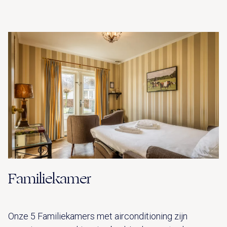
Familiekamer
Onze 5 Familiekamers met airconditioning zijn