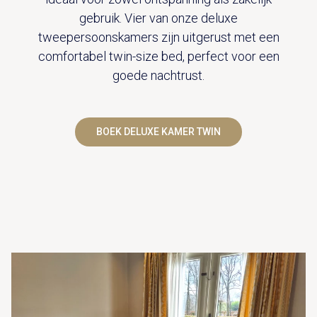
gebruik. Vier van onze deluxe
tweepersoonskamers zijn uitgerust met een
comfortabel twin-size bed, perfect voor een
goede nachtrust.
BOEK DELUXE KAMER TWIN