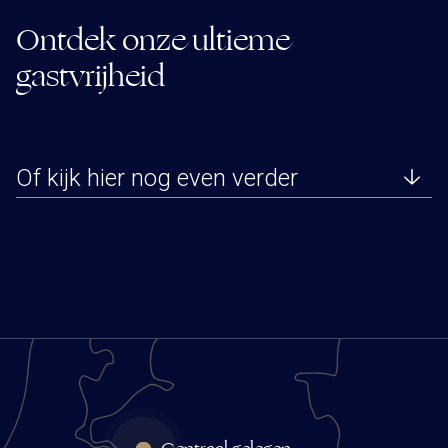
Ontdek onze ultieme
gastvrijheid
Of kijk hier nog even verder