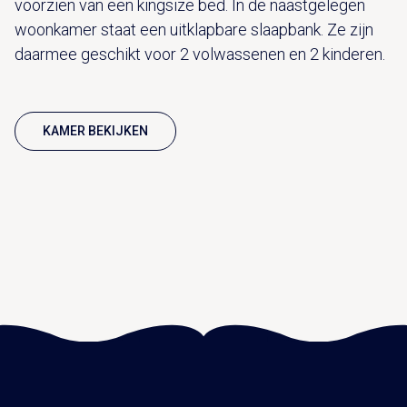
voorzien van een kingsize bed. In de naastgelegen
woonkamer staat een uitklapbare slaapbank. Ze zijn
daarmee geschikt voor 2 volwassenen en 2 kinderen.
KAMER BEKIJKEN