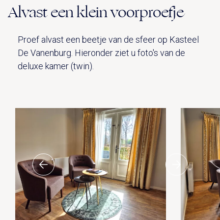
Alvast een klein voorproefje
Proef alvast een beetje van de sfeer op Kasteel
De Vanenburg. Hieronder ziet u foto's van de
deluxe kamer (twin).