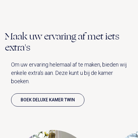
Maak uw ervaring af met iets
extra's
Om uw ervaring helemaal af te maken, bieden wij
enkele extra's aan. Deze kunt u bij de kamer
boeken.
BOEK DELUXE KAMER TWIN