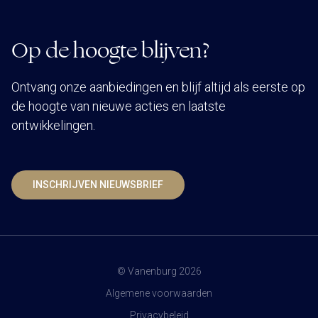
Op de hoogte blijven?
Ontvang onze aanbiedingen en blijf altijd als eerste op
de hoogte van nieuwe acties en laatste
ontwikkelingen.
INSCHRIJVEN NIEUWSBRIEF
© Vanenburg 2026
Algemene voorwaarden
Privacybeleid