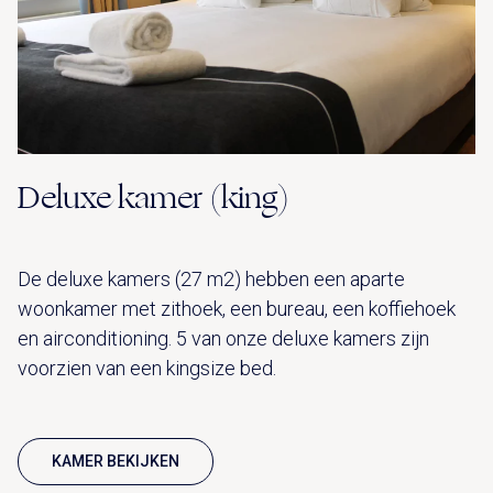
Deluxe kamer (king)
De deluxe kamers (27 m2) hebben een aparte
woonkamer met zithoek, een bureau, een koffiehoek
en airconditioning. 5 van onze deluxe kamers zijn
voorzien van een kingsize bed.
KAMER BEKIJKEN