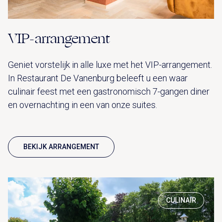
VIP-arrangement
Geniet vorstelijk in alle luxe met het VIP-arrangement.
In Restaurant De Vanenburg beleeft u een waar
culinair feest met een gastronomisch 7-gangen diner
en overnachting in een van onze suites.
BEKIJK ARRANGEMENT
CULINAIR