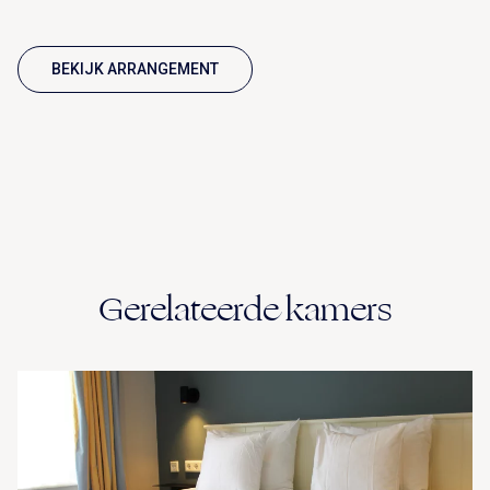
BEKIJK ARRANGEMENT
Gerelateerde kamers