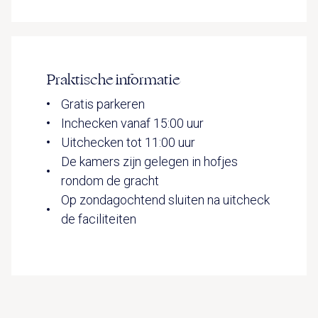
Praktische informatie
Gratis parkeren
Inchecken vanaf 15:00 uur
Uitchecken tot 11:00 uur
De kamers zijn gelegen in hofjes
rondom de gracht
Op zondagochtend sluiten na uitcheck
de faciliteiten