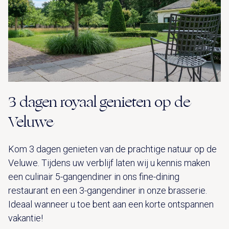
3 dagen royaal genieten op de
Veluwe
Kom 3 dagen genieten van de prachtige natuur op de
Veluwe. Tijdens uw verblijf laten wij u kennis maken
een culinair 5-gangendiner in ons fine-dining
restaurant en een 3-gangendiner in onze brasserie.
Ideaal wanneer u toe bent aan een korte ontspannen
vakantie!