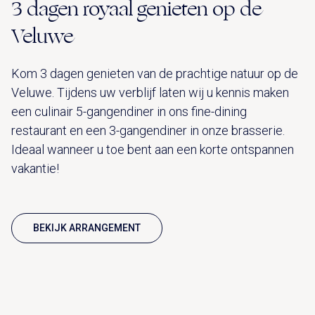
3 dagen royaal genieten op de
Veluwe
Kom 3 dagen genieten van de prachtige natuur op de
Veluwe. Tijdens uw verblijf laten wij u kennis maken
een culinair 5-gangendiner in ons fine-dining
restaurant en een 3-gangendiner in onze brasserie.
Ideaal wanneer u toe bent aan een korte ontspannen
vakantie!
BEKIJK ARRANGEMENT