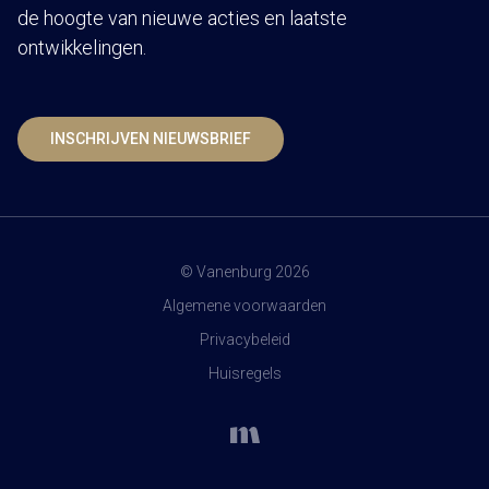
de hoogte van nieuwe acties en laatste
ontwikkelingen.
INSCHRIJVEN NIEUWSBRIEF
© Vanenburg 2026
Algemene voorwaarden
Privacybeleid
Huisregels