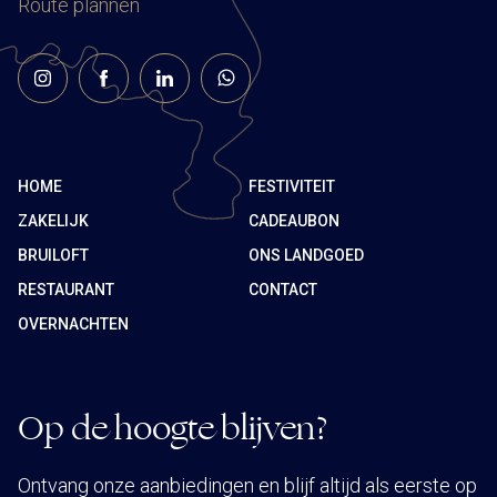
Route plannen
HOME
FESTIVITEIT
ZAKELIJK
CADEAUBON
BRUILOFT
ONS LANDGOED
RESTAURANT
CONTACT
OVERNACHTEN
Op de hoogte blijven?
Ontvang onze aanbiedingen en blijf altijd als eerste op