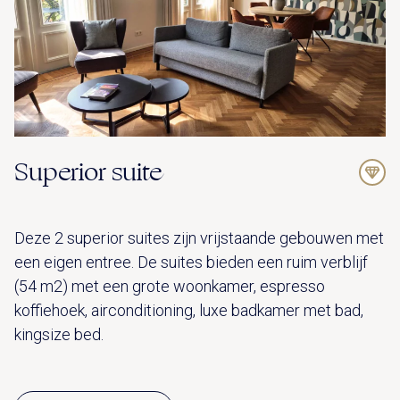
Superior suite
Deze 2 superior suites zijn vrijstaande gebouwen met
een eigen entree. De suites bieden een ruim verblijf
(54 m2) met een grote woonkamer, espresso
koffiehoek, airconditioning, luxe badkamer met bad,
kingsize bed.