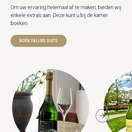
Om uw ervaring helemaal af te maken, bieden wij
enkele extra's aan. Deze kunt u bij de kamer
boeken.
BOEK DELUXE SUITE