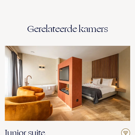
Gerelateerde kamers
Junior suite