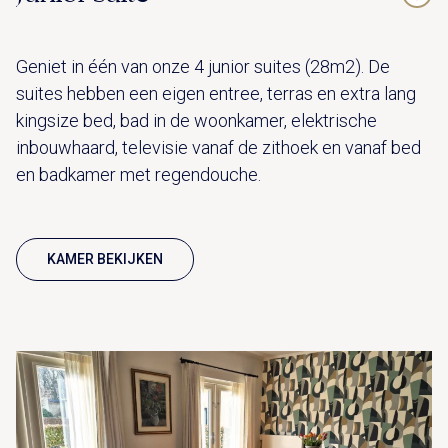
Geniet in één van onze 4 junior suites (28m2). De
suites hebben een eigen entree, terras en extra lang
kingsize bed, bad in de woonkamer, elektrische
inbouwhaard, televisie vanaf de zithoek en vanaf bed
en badkamer met regendouche.
KAMER BEKIJKEN