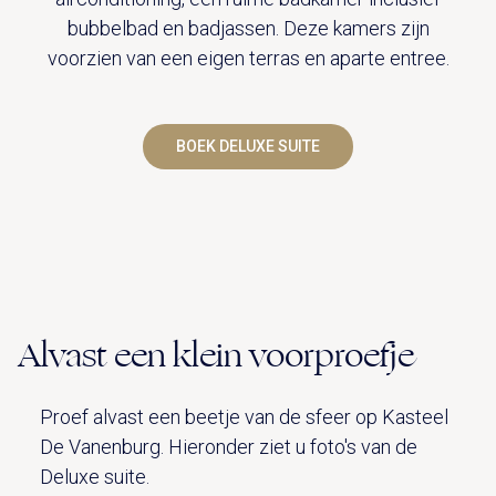
bubbelbad en badjassen. Deze kamers zijn
voorzien van een eigen terras en aparte entree.
BOEK DELUXE SUITE
Alvast een klein voorproefje
Proef alvast een beetje van de sfeer op Kasteel
De Vanenburg. Hieronder ziet u foto's van de
Deluxe suite.