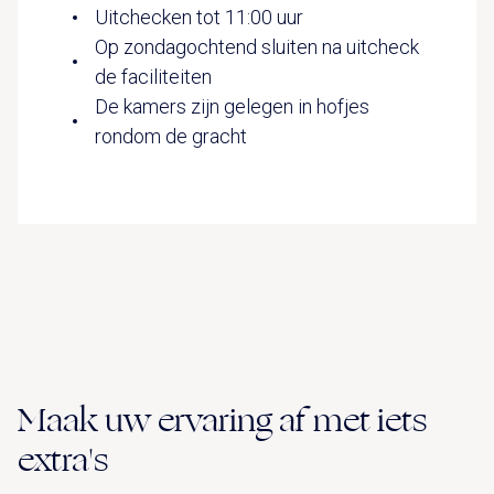
Uitchecken tot 11:00 uur
Op zondagochtend sluiten na uitcheck
de faciliteiten
De kamers zijn gelegen in hofjes
rondom de gracht
Maak uw ervaring af met iets
extra's