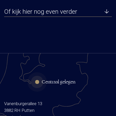
Of kijk hier nog even verder
Centraal gelegen
Vanenburgerallee 13
3882 RH Putten