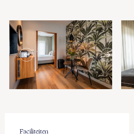
Faciliteiten