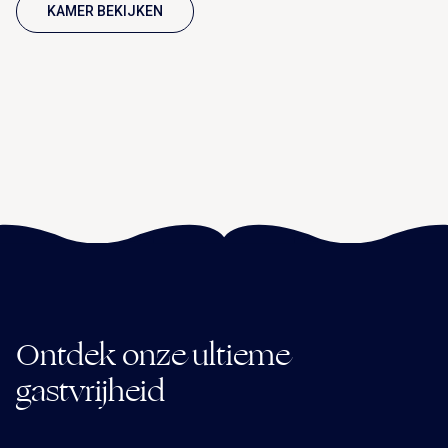
KAMER BEKIJKEN
Ontdek onze ultieme
gastvrijheid