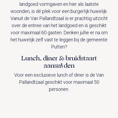
landgoed vormgaven en hier als laatste
woonden, is dé plek voor een burgerlijk huwelijk.
Vanuit de Van Pallandtzaal is er prachtig uitzicht
over de entree van het landgoed en is geschikt
voor maximaal 60 gasten. Denken jullie er na om
het huwelijk zelf vast te leggen bij de gemeente
Putten?
Lunch, diner & bruidstaart
aansnijden
Voor een exclusieve lunch of diner is de Van
Pallandtzaal geschikt voor maximaal 50
personen.