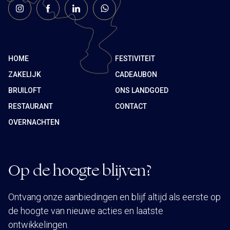
HOME
FESTIVITEIT
ZAKELIJK
CADEAUBON
BRUILOFT
ONS LANDGOED
RESTAURANT
CONTACT
OVERNACHTEN
Op de hoogte blijven?
Ontvang onze aanbiedingen en blijf altijd als eerste op
de hoogte van nieuwe acties en laatste
ontwikkelingen.