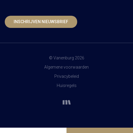
INSCHRIJVEN NIEUWSBRIEF
© Vanenburg 2026
Algemene voorwaarden
Privacybeleid
Huisregels