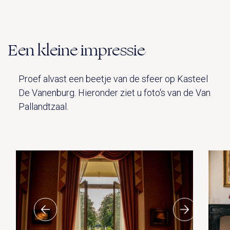
Een kleine impressie
Proef alvast een beetje van de sfeer op Kasteel
De Vanenburg. Hieronder ziet u foto's van de Van
Pallandtzaal.