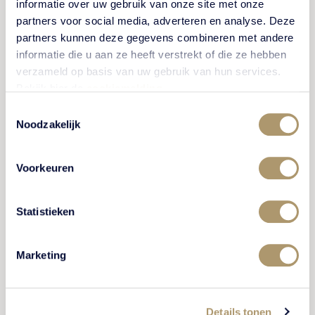
informatie over uw gebruik van onze site met onze
partners voor social media, adverteren en analyse. Deze
partners kunnen deze gegevens combineren met andere
informatie die u aan ze heeft verstrekt of die ze hebben
verzameld op basis van uw gebruik van hun services.
Bekijk hier de
cookiemelding
.
Toestemmingsselectie
Noodzakelijk
Voorkeuren
Statistieken
Marketing
Details tonen