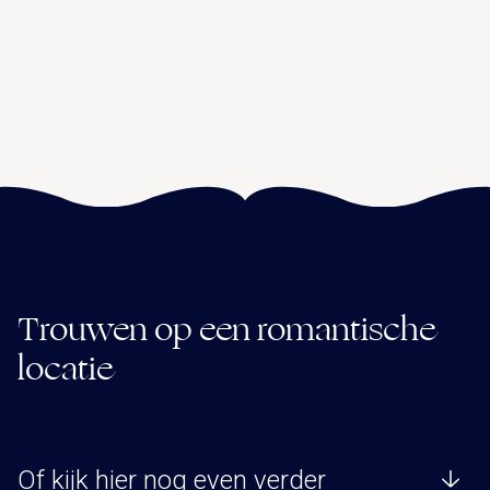
Trouwen op een romantische
locatie
Of kijk hier nog even verder