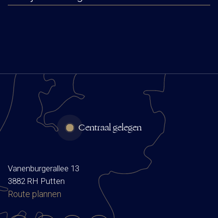
Centraal gelegen
Vanenburgerallee 13
3882 RH Putten
Route plannen