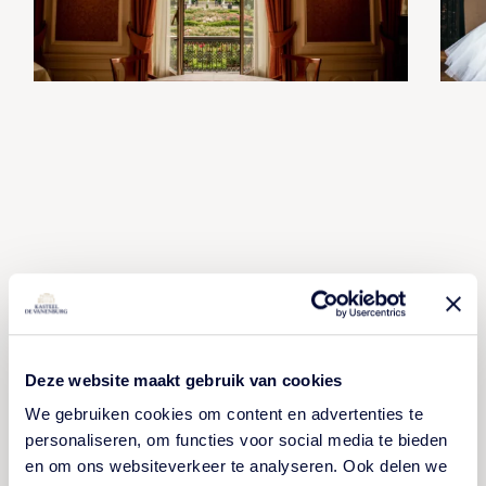
Proef de sfeer zelf op ons
landgoed tijdens een
rondleiding
Deze website maakt gebruik van cookies
We gebruiken cookies om content en advertenties te
personaliseren, om functies voor social media te bieden
en om ons websiteverkeer te analyseren. Ook delen we