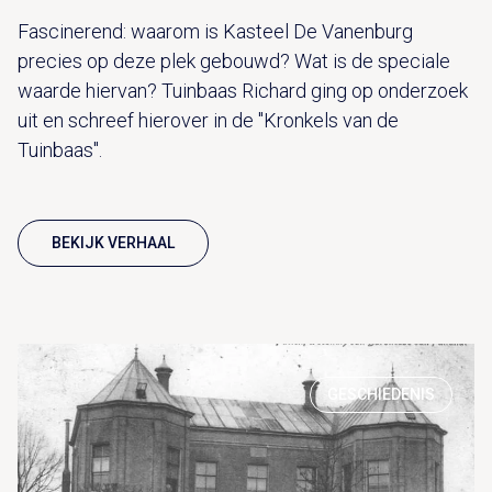
Fascinerend: waarom is Kasteel De Vanenburg
precies op deze plek gebouwd? Wat is de speciale
waarde hiervan? Tuinbaas Richard ging op onderzoek
uit en schreef hierover in de "Kronkels van de
Tuinbaas".
BEKIJK VERHAAL
GESCHIEDENIS