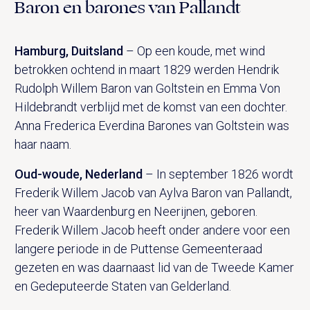
Baron en barones van Pallandt
Hamburg, Duitsland
– Op een koude, met wind
betrokken ochtend in maart 1829 werden Hendrik
Rudolph Willem Baron van Goltstein en Emma Von
Hildebrandt verblijd met de komst van een dochter.
Anna Frederica Everdina Barones van Goltstein was
haar naam.
Oud-woude, Nederland
– In september 1826 wordt
Frederik Willem Jacob van Aylva Baron van Pallandt,
heer van Waardenburg en Neerijnen, geboren.
Frederik Willem Jacob heeft onder andere voor een
langere periode in de Puttense Gemeenteraad
gezeten en was daarnaast lid van de Tweede Kamer
en Gedeputeerde Staten van Gelderland.