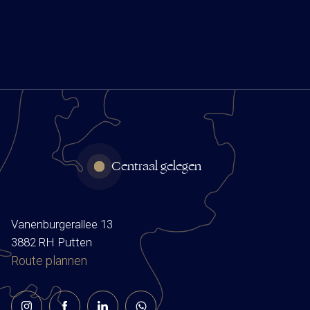
Centraal gelegen
Vanenburgerallee 13
3882 RH Putten
Route plannen