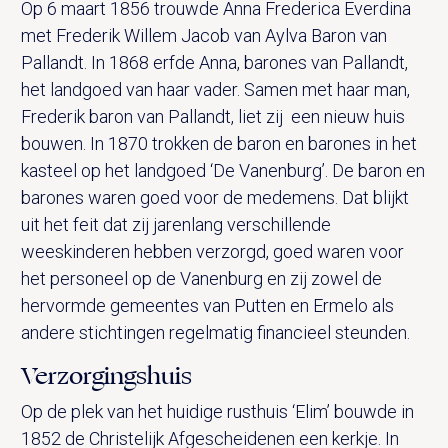
Op 6 maart 1856 trouwde Anna Frederica Everdina
met Frederik Willem Jacob van Aylva Baron van
Pallandt. In 1868 erfde Anna, barones van Pallandt,
het landgoed van haar vader. Samen met haar man,
Frederik baron van Pallandt, liet zij een nieuw huis
bouwen. In 1870 trokken de baron en barones in het
kasteel op het landgoed ‘De Vanenburg’. De baron en
barones waren goed voor de medemens. Dat blijkt
uit het feit dat zij jarenlang verschillende
weeskinderen hebben verzorgd, goed waren voor
het personeel op de Vanenburg en zij zowel de
hervormde gemeentes van Putten en Ermelo als
andere stichtingen regelmatig financieel steunden.
Verzorgingshuis
Op de plek van het huidige rusthuis ‘Elim’ bouwde in
1852 de Christelijk Afgescheidenen een kerkje. In