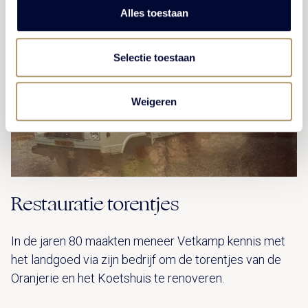
Alles toestaan
GESCHIEDENIS
Selectie toestaan
Weigeren
Restauratie torentjes
In de jaren 80 maakten meneer Vetkamp kennis met
het landgoed via zijn bedrijf om de torentjes van de
Oranjerie en het Koetshuis te renoveren.