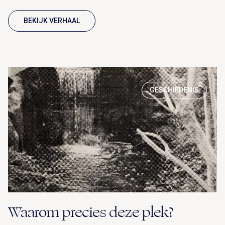
BEKIJK VERHAAL
GESCHIEDENIS
Waarom precies deze plek?