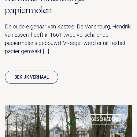
papiermolen
De oude eigenaar van Kasteel De Vanenburg, Hendrik
van Essen, heeft in 1661 twee verschillende
papiermolens gebouwd. Vroeger werd er uit textiel
papier gemaakt […]
BEKIJK VERHAAL
GESCHIEDENIS