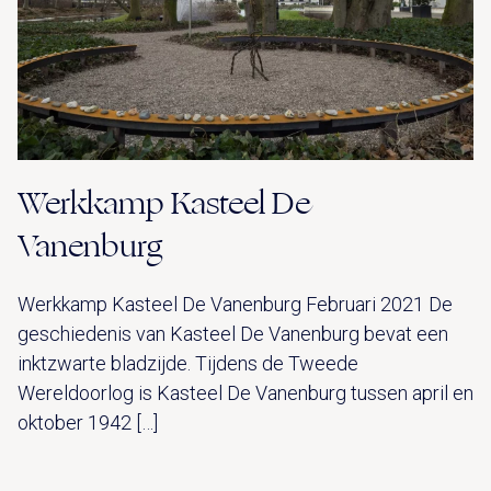
Werkkamp Kasteel De
Vanenburg
Werkkamp Kasteel De Vanenburg Februari 2021 De
geschiedenis van Kasteel De Vanenburg bevat een
inktzwarte bladzijde. Tijdens de Tweede
Wereldoorlog is Kasteel De Vanenburg tussen april en
oktober 1942 […]