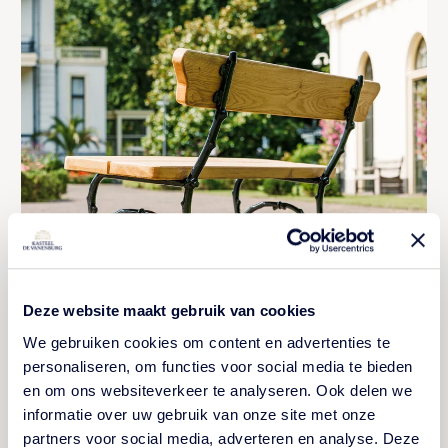
Deze website maakt gebruik van cookies
We gebruiken cookies om content en advertenties te
personaliseren, om functies voor social media te bieden
en om ons websiteverkeer te analyseren. Ook delen we
De historie beleven?
informatie over uw gebruik van onze site met onze
Ontdek op ons landgoed de tien
partners voor social media, adverteren en analyse. Deze