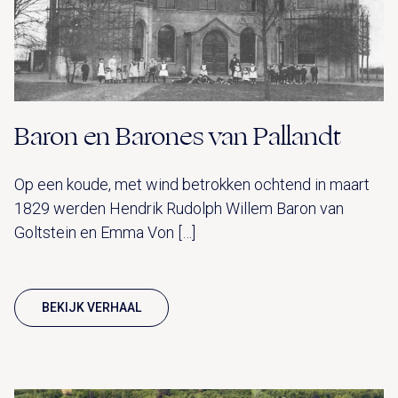
Baron en Barones van Pallandt
Op een koude, met wind betrokken ochtend in maart
1829 werden Hendrik Rudolph Willem Baron van
Goltstein en Emma Von […]
BEKIJK VERHAAL