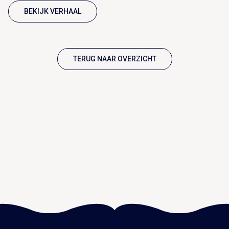
BEKIJK VERHAAL
TERUG NAAR OVERZICHT