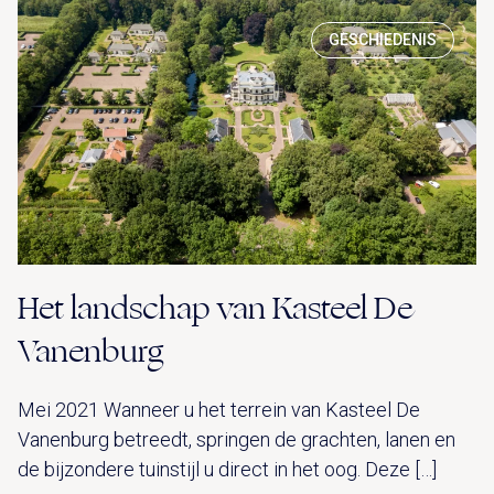
GESCHIEDENIS
Het landschap van Kasteel De
Vanenburg
Mei 2021 Wanneer u het terrein van Kasteel De
Vanenburg betreedt, springen de grachten, lanen en
de bijzondere tuinstijl u direct in het oog. Deze […]