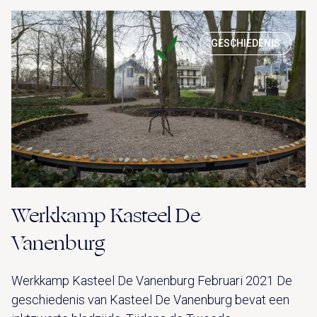
GESCHIEDENIS
Werkkamp Kasteel De
Vanenburg
Werkkamp Kasteel De Vanenburg Februari 2021 De
geschiedenis van Kasteel De Vanenburg bevat een