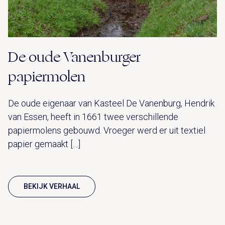
De oude Vanenburger
papiermolen
De oude eigenaar van Kasteel De Vanenburg, Hendrik
van Essen, heeft in 1661 twee verschillende
papiermolens gebouwd. Vroeger werd er uit textiel
papier gemaakt […]
BEKIJK VERHAAL