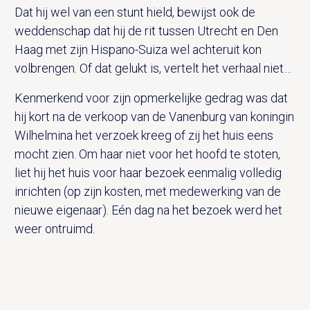
Dat hij wel van een stunt hield, bewijst ook de
weddenschap dat hij de rit tussen Utrecht en Den
Haag met zijn Hispano-Suiza wel achteruit kon
volbrengen. Of dat gelukt is, vertelt het verhaal niet…
Kenmerkend voor zijn opmerkelijke gedrag was dat
hij kort na de verkoop van de Vanenburg van koningin
Wilhelmina het verzoek kreeg of zij het huis eens
mocht zien. Om haar niet voor het hoofd te stoten,
liet hij het huis voor haar bezoek eenmalig volledig
inrichten (op zijn kosten, met medewerking van de
nieuwe eigenaar). Eén dag na het bezoek werd het
weer ontruimd.