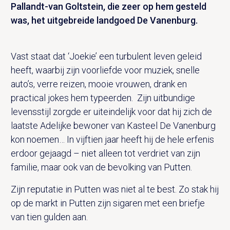
Pallandt-van Goltstein, die zeer op hem gesteld
was, het uitgebreide landgoed De Vanenburg.
Vast staat dat ‘Joekie’ een turbulent leven geleid
heeft, waarbij zijn voorliefde voor muziek, snelle
auto’s, verre reizen, mooie vrouwen, drank en
practical jokes hem typeerden. Zijn uitbundige
levensstijl zorgde er uiteindelijk voor dat hij zich de
laatste Adelijke bewoner van Kasteel De Vanenburg
kon noemen… In vijftien jaar heeft hij de hele erfenis
erdoor gejaagd – niet alleen tot verdriet van zijn
familie, maar ook van de bevolking van Putten.
Zijn reputatie in Putten was niet al te best. Zo stak hij
op de markt in Putten zijn sigaren met een briefje
van tien gulden aan.