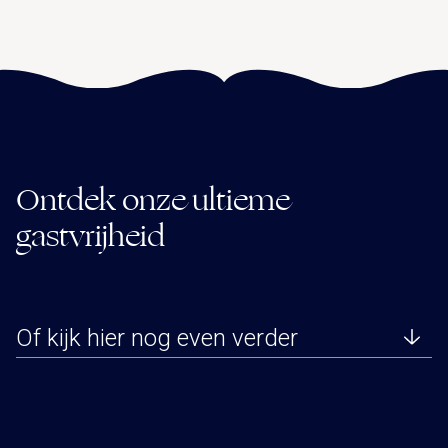
Ontdek onze ultieme
gastvrijheid
Of kijk hier nog even verder