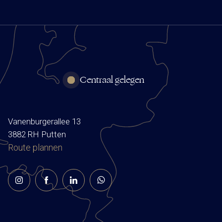
Centraal gelegen
Vanenburgerallee 13
3882 RH Putten
Route plannen