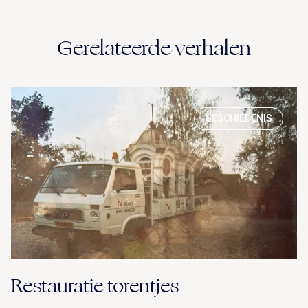
Gerelateerde verhalen
GESCHIEDENIS
Restauratie torentjes