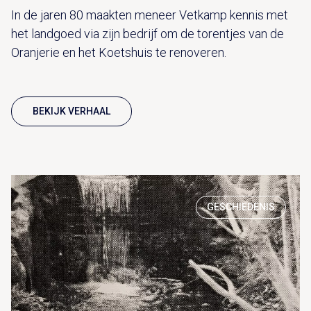
In de jaren 80 maakten meneer Vetkamp kennis met
het landgoed via zijn bedrijf om de torentjes van de
Oranjerie en het Koetshuis te renoveren.
BEKIJK VERHAAL
GESCHIEDENIS