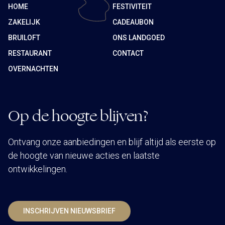
HOME
FESTIVITEIT
ZAKELIJK
CADEAUBON
BRUILOFT
ONS LANDGOED
RESTAURANT
CONTACT
OVERNACHTEN
Op de hoogte blijven?
Ontvang onze aanbiedingen en blijf altijd als eerste op
de hoogte van nieuwe acties en laatste
ontwikkelingen.
INSCHRIJVEN NIEUWSBRIEF