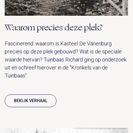
Waarom precies deze plek?
Fascinerend: waarom is Kasteel De Vanenburg
precies op deze plek gebouwd? Wat is de speciale
waarde hiervan? Tuinbaas Richard ging op onderzoek
uit en schreef hierover in de "Kronkels van de
Tuinbaas".
BEKIJK VERHAAL