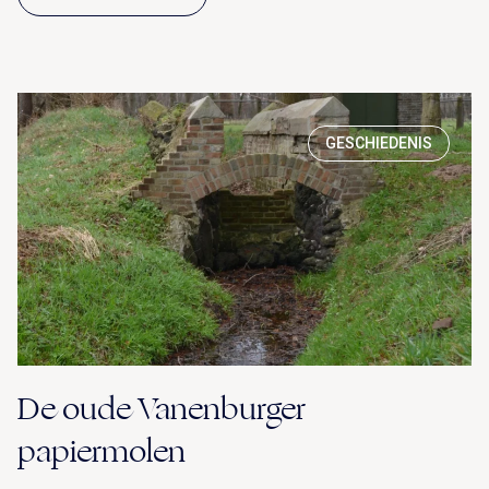
GESCHIEDENIS
De oude Vanenburger
papiermolen