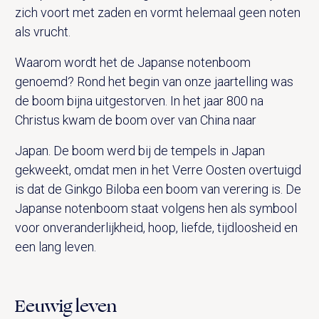
zich voort met zaden en vormt helemaal geen noten
als vrucht.
Waarom wordt het de Japanse notenboom
genoemd? Rond het begin van onze jaartelling was
de boom bijna uitgestorven. In het jaar 800 na
Christus kwam de boom over van China naar
Japan. De boom werd bij de tempels in Japan
gekweekt, omdat men in het Verre Oosten overtuigd
is dat de Ginkgo Biloba een boom van verering is. De
Japanse notenboom staat volgens hen als symbool
voor onveranderlijkheid, hoop, liefde, tijdloosheid en
een lang leven.
Eeuwig leven