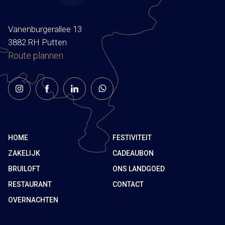
Vanenburgerallee 13
3882 RH Putten
Route plannen
HOME
FESTIVITEIT
ZAKELIJK
CADEAUBON
BRUILOFT
ONS LANDGOED
RESTAURANT
CONTACT
OVERNACHTEN