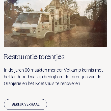
Restauratie torentjes
In de jaren 80 maakten meneer Vetkamp kennis met
het landgoed via zijn bedrijf om de torentjes van de
Oranjerie en het Koetshuis te renoveren.
BEKIJK VERHAAL