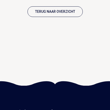
TERUG NAAR OVERZICHT