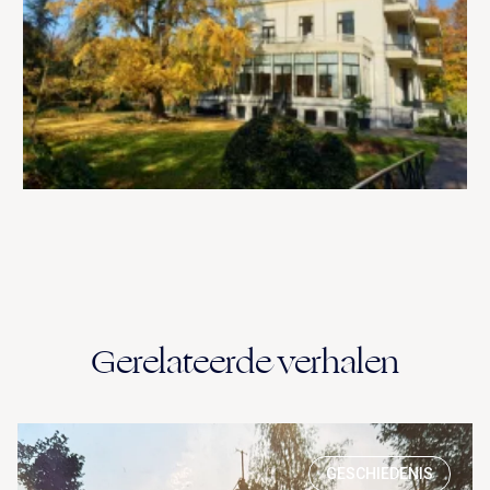
Gerelateerde verhalen
GESCHIEDENIS