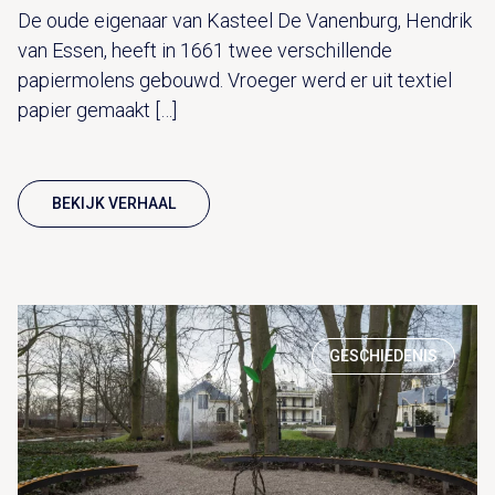
De oude eigenaar van Kasteel De Vanenburg, Hendrik
van Essen, heeft in 1661 twee verschillende
papiermolens gebouwd. Vroeger werd er uit textiel
papier gemaakt […]
BEKIJK VERHAAL
GESCHIEDENIS