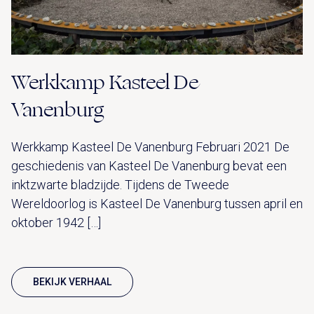
Werkkamp Kasteel De
Vanenburg
Werkkamp Kasteel De Vanenburg Februari 2021 De
geschiedenis van Kasteel De Vanenburg bevat een
inktzwarte bladzijde. Tijdens de Tweede
Wereldoorlog is Kasteel De Vanenburg tussen april en
oktober 1942 […]
BEKIJK VERHAAL