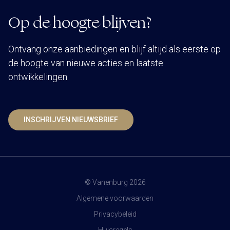
Op de hoogte blijven?
Ontvang onze aanbiedingen en blijf altijd als eerste op
de hoogte van nieuwe acties en laatste
ontwikkelingen.
INSCHRIJVEN NIEUWSBRIEF
© Vanenburg 2026
Algemene voorwaarden
Privacybeleid
Huisregels