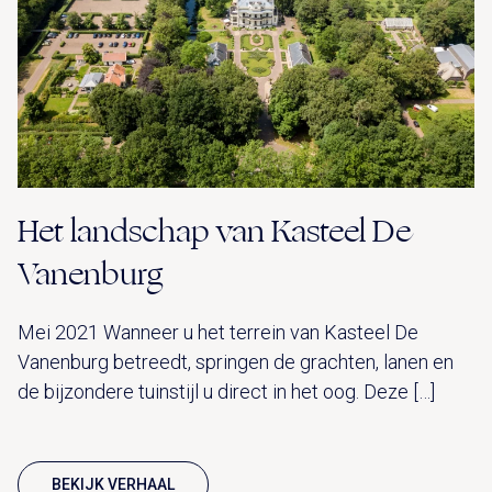
Het landschap van Kasteel De
Vanenburg
Mei 2021 Wanneer u het terrein van Kasteel De
Vanenburg betreedt, springen de grachten, lanen en
de bijzondere tuinstijl u direct in het oog. Deze […]
BEKIJK VERHAAL