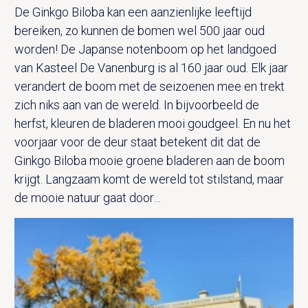
De Ginkgo Biloba kan een aanzienlijke leeftijd
bereiken, zo kunnen de bomen wel 500 jaar oud
worden! De Japanse notenboom op het landgoed
van Kasteel De Vanenburg is al 160 jaar oud. Elk jaar
verandert de boom met de seizoenen mee en trekt
zich niks aan van de wereld. In bijvoorbeeld de
herfst, kleuren de bladeren mooi goudgeel. En nu het
voorjaar voor de deur staat betekent dit dat de
Ginkgo Biloba mooie groene bladeren aan de boom
krijgt. Langzaam komt de wereld tot stilstand, maar
de mooie natuur gaat door…