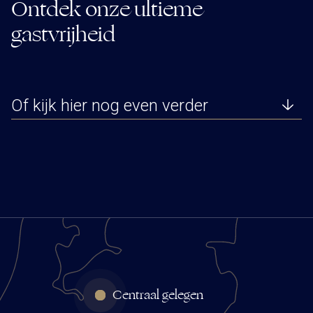
Ontdek onze ultieme
gastvrijheid
Of kijk hier nog even verder
Centraal gelegen