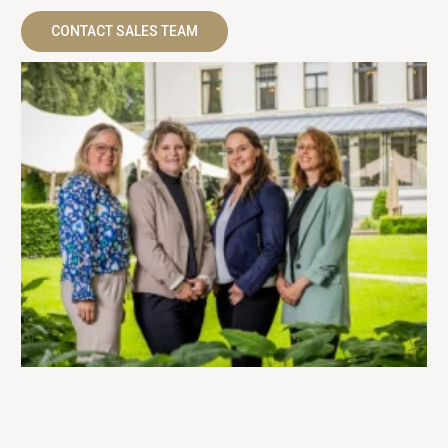
CONTACT SALES TEAM