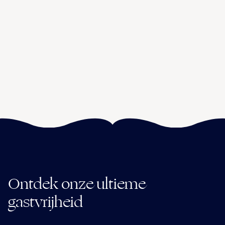
Ontdek onze ultieme
gastvrijheid