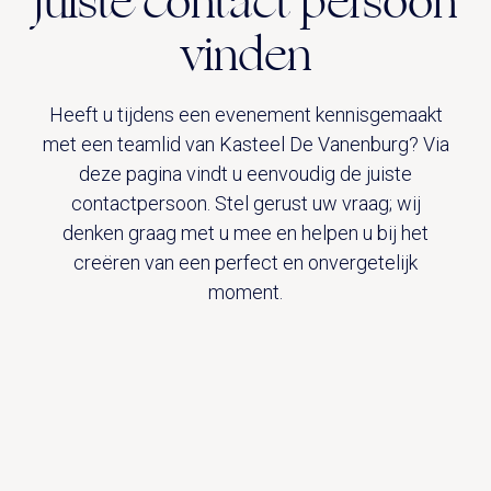
juiste contact persoon
vinden
Heeft u tijdens een evenement kennisgemaakt
met een teamlid van Kasteel De Vanenburg? Via
deze pagina vindt u eenvoudig de juiste
contactpersoon. Stel gerust uw vraag; wij
denken graag met u mee en helpen u bij het
creëren van een perfect en onvergetelijk
moment.