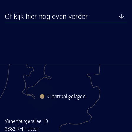
Of kijk hier nog even verder
Centraal gelegen
Vanenburgerallee 13
3882 RH Putten