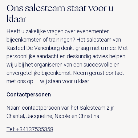
Ons salesteam staat voor u
klaar
Heeft u zakelijke vragen over evenementen,
bijeenkomsten of trainingen? Het salesteam van
Kasteel De Vanenburg denkt graag met u mee. Met
persoonlijke aandacht en deskundig advies helpen
wij u bij het organiseren van een succesvolle en
onvergetelijke bijeenkomst. Neem gerust contact
met ons op — wij staan voor u klaar.
Contactpersonen
Naam contactpersoon van het Salesteam zijn:
Chantal, Jacqueline, Nicole en Christina
Tel: +34137535358