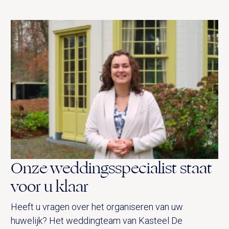
Onze weddingsspecialist staat
voor u klaar
Heeft u vragen over het organiseren van uw
huwelijk? Het weddingteam van Kasteel De