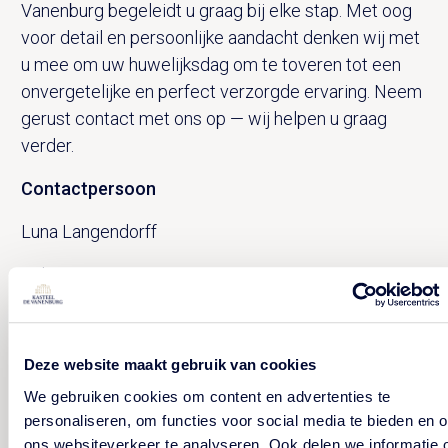
Vanenburg begeleidt u graag bij elke stap. Met oog
voor detail en persoonlijke aandacht denken wij met
u mee om uw huwelijksdag om te toveren tot een
onvergetelijke en perfect verzorgde ervaring. Neem
gerust contact met ons op — wij helpen u graag
verder.
Contactpersoon
Luna Langendorff
Tel: +34137535392
CONTACT HUWELIJKSSPECIALIST
Deze website maakt gebruik van cookies
We gebruiken cookies om content en advertenties te
personaliseren, om functies voor social media te bieden en 
ons websiteverkeer te analyseren. Ook delen we informatie 