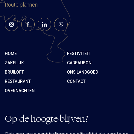
Route plannen
HOME
FESTIVITEIT
ZAKELIJK
CADEAUBON
BRUILOFT
ONS LANDGOED
RESTAURANT
CONTACT
OVERNACHTEN
Op de hoogte blijven?