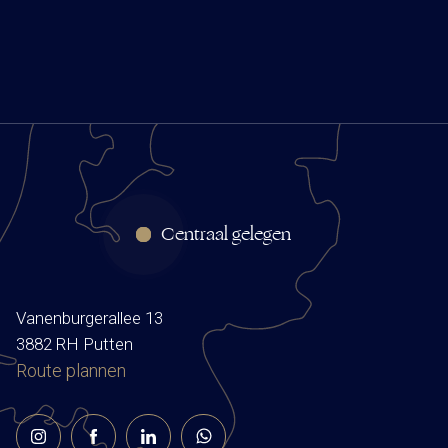
Centraal gelegen
Vanenburgerallee 13
3882 RH Putten
Route plannen