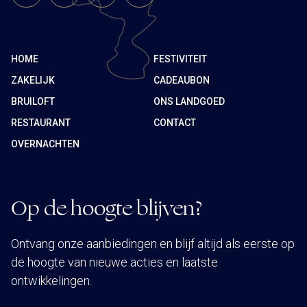
HOME
FESTIVITEIT
ZAKELIJK
CADEAUBON
BRUILOFT
ONS LANDGOED
RESTAURANT
CONTACT
OVERNACHTEN
Op de hoogte blijven?
Ontvang onze aanbiedingen en blijf altijd als eerste op
de hoogte van nieuwe acties en laatste
ontwikkelingen.