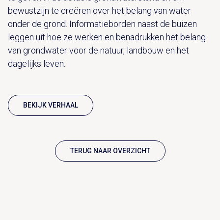
bewustzijn te creëren over het belang van water
onder de grond. Informatieborden naast de buizen
leggen uit hoe ze werken en benadrukken het belang
van grondwater voor de natuur, landbouw en het
dagelijks leven.
BEKIJK VERHAAL
TERUG NAAR OVERZICHT