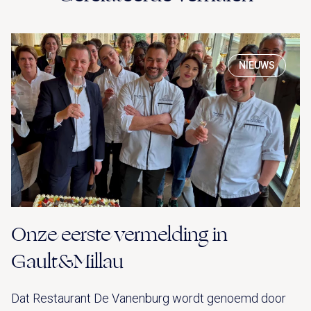
NIEUWS
Onze eerste vermelding in
Gault&Millau
Dat Restaurant De Vanenburg wordt genoemd door