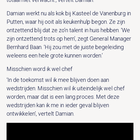
Damian werkt nu als kok bij Kasteel de Vanenburg in
Putten, waar hij ooit als keukenhulp begon. Ze zijn
ontzettend blij dat ze zo’n talent in huis hebben. ‘We
zijn ontzettend trots op hem’, zegt General Manager
Bernhard Baan. ‘Hij zou met de juiste begeleiding
weleens een hele grote kunnen worden.’
Misschien word ik wel chef
‘In de toekomst wil ik mee blijven doen aan
wedstrijden. Misschien wil ik uiteindelijk wel chef
worden, maar dat is een lang proces. Met deze
wedstrijden kan ik me in ieder geval blijven
ontwikkelen’, vertelt Damian.