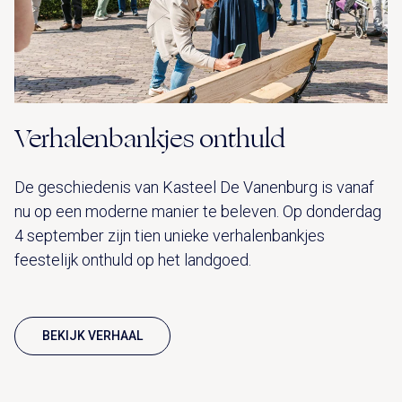
Verhalenbankjes onthuld
De geschiedenis van Kasteel De Vanenburg is vanaf
nu op een moderne manier te beleven. Op donderdag
4 september zijn tien unieke verhalenbankjes
feestelijk onthuld op het landgoed.
BEKIJK VERHAAL