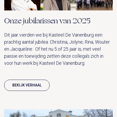
Onze jubilarissen van 2025
Dit jaar vierden we bij Kasteel De Vanenburg een
prachtig aantal jubilea. Christina, Jolyne, Rina, Wouter
en Jacqueline . Of het nu 5 of 25 jaar is, met veel
passie en toewijding zetten deze collega's zich in
voor hun werk bij Kasteel De Vanenburg.
BEKIJK VERHAAL