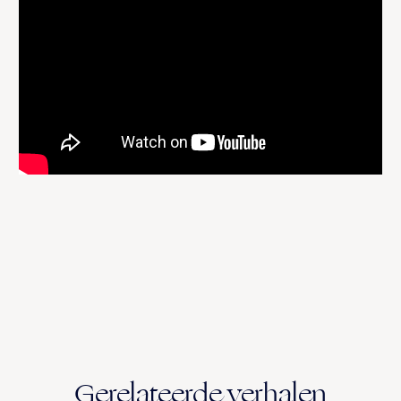
Gerelateerde verhalen