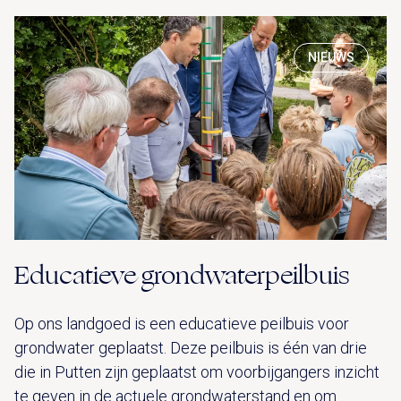
NIEUWS
Educatieve grondwaterpeilbuis
Op ons landgoed is een educatieve peilbuis voor
grondwater geplaatst. Deze peilbuis is één van drie
die in Putten zijn geplaatst om voorbijgangers inzicht
te geven in de actuele grondwaterstand en om