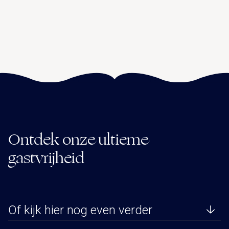
Ontdek onze ultieme
gastvrijheid
Of kijk hier nog even verder