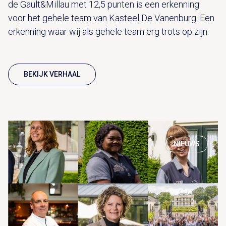
de Gault&Millau met 12,5 punten is een erkenning
voor het gehele team van Kasteel De Vanenburg. Een
erkenning waar wij als gehele team erg trots op zijn.
BEKIJK VERHAAL
NIEUWS