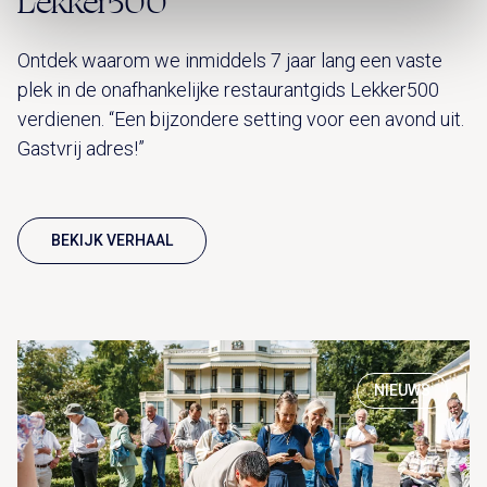
Lekker500
Ontdek waarom we inmiddels 7 jaar lang een vaste
plek in de onafhankelijke restaurantgids Lekker500
verdienen. “Een bijzondere setting voor een avond uit.
Gastvrij adres!”
BEKIJK VERHAAL
NIEUWS