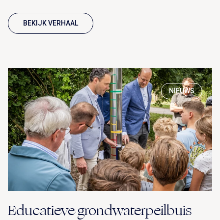
BEKIJK VERHAAL
NIEUWS
Educatieve grondwaterpeilbuis