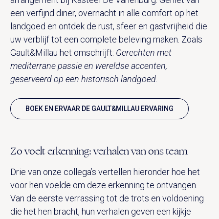
een verfijnd diner, overnacht in alle comfort op het
landgoed en ontdek de rust, sfeer en gastvrijheid die
uw verblijf tot een complete beleving maken. Zoals
Gault&Millau het omschrijft:
Gerechten met
mediterrane passie en wereldse accenten,
geserveerd op een historisch landgoed.
BOEK EN ERVAAR DE GAULT&MILLAU ERVARING
Zo voelt erkenning: verhalen van ons team
Drie van onze collega’s vertellen hieronder hoe het
voor hen voelde om deze erkenning te ontvangen.
Van de eerste verrassing tot de trots en voldoening
die het hen bracht, hun verhalen geven een kijkje