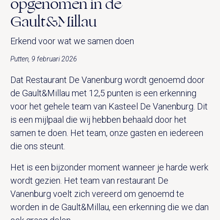
opgenomen in de
Gault&Millau
Erkend voor wat we samen doen
Putten, 9 februari 2026
Dat Restaurant De Vanenburg wordt genoemd door
de Gault&Millau met 12,5 punten is een erkenning
voor het gehele team van Kasteel De Vanenburg. Dit
is een mijlpaal die wij hebben behaald door het
samen te doen. Het team, onze gasten en iedereen
die ons steunt.
Het is een bijzonder moment wanneer je harde werk
wordt gezien. Het team van restaurant De
Vanenburg voelt zich vereerd om genoemd te
worden in de Gault&Millau, een erkenning die we dan