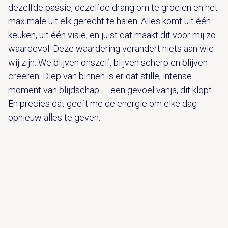
dezelfde passie, dezelfde drang om te groeien en het
maximale uit elk gerecht te halen. Alles komt uit één
keuken, uit één visie, en juist dat maakt dit voor mij zo
waardevol. Deze waardering verandert niets aan wie
wij zijn. We blijven onszelf, blijven scherp en blijven
creëren. Diep van binnen is er dat stille, intense
moment van blijdschap — een gevoel vanja, dit klopt.
En precies dát geeft me de energie om elke dag
opnieuw alles te geven.