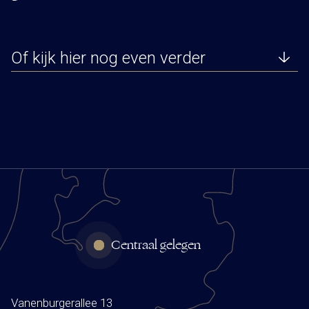
Of kijk hier nog even verder
Centraal gelegen
Vanenburgerallee 13