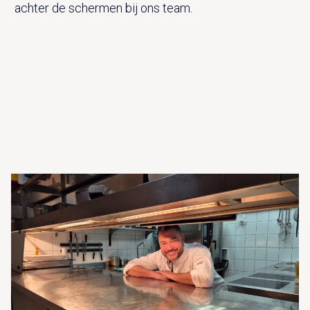
achter de schermen bij ons team.