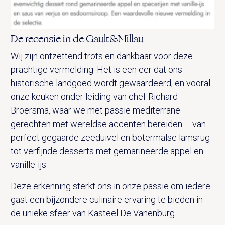
De recensie in de Gault&Millau
Wij zijn ontzettend trots en dankbaar voor deze
prachtige vermelding. Het is een eer dat ons
historische landgoed wordt gewaardeerd, en vooral
onze keuken onder leiding van chef Richard
Broersma, waar we met passie mediterrane
gerechten met wereldse accenten bereiden – van
perfect gegaarde zeeduivel en botermalse lamsrug
tot verfijnde desserts met gemarineerde appel en
vanille-ijs.
Deze erkenning sterkt ons in onze passie om iedere
gast een bijzondere culinaire ervaring te bieden in
de unieke sfeer van Kasteel De Vanenburg.