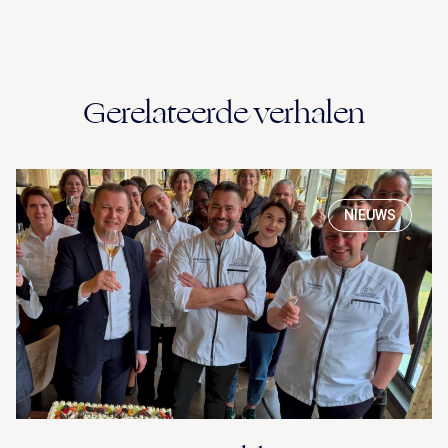
Gerelateerde verhalen
NIEUWS