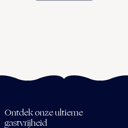
Ontdek onze ultieme
gastvrijheid