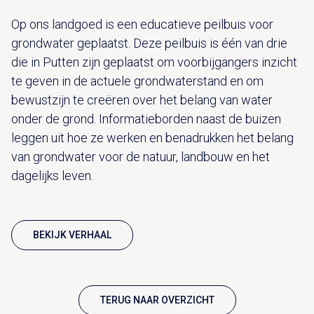
Op ons landgoed is een educatieve peilbuis voor
grondwater geplaatst. Deze peilbuis is één van drie
die in Putten zijn geplaatst om voorbijgangers inzicht
te geven in de actuele grondwaterstand en om
bewustzijn te creëren over het belang van water
onder de grond. Informatieborden naast de buizen
leggen uit hoe ze werken en benadrukken het belang
van grondwater voor de natuur, landbouw en het
dagelijks leven.
BEKIJK VERHAAL
TERUG NAAR OVERZICHT