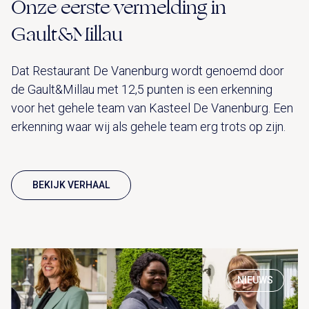
Onze eerste vermelding in
Gault&Millau
Dat Restaurant De Vanenburg wordt genoemd door
de Gault&Millau met 12,5 punten is een erkenning
voor het gehele team van Kasteel De Vanenburg. Een
erkenning waar wij als gehele team erg trots op zijn.
BEKIJK VERHAAL
NIEUWS