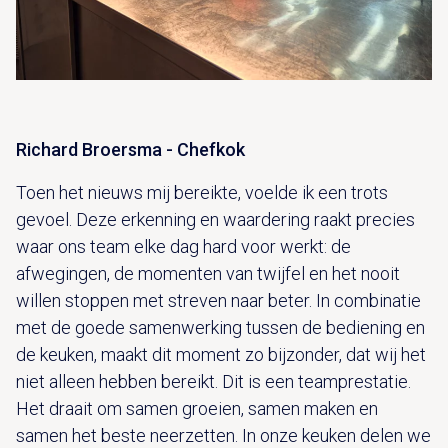
Richard Broersma - Chefkok
Toen het nieuws mij bereikte, voelde ik een trots
gevoel. Deze erkenning en waardering raakt precies
waar ons team elke dag hard voor werkt: de
afwegingen, de momenten van twijfel en het nooit
willen stoppen met streven naar beter. In combinatie
met de goede samenwerking tussen de bediening en
de keuken, maakt dit moment zo bijzonder, dat wij het
niet alleen hebben bereikt. Dit is een teamprestatie.
Het draait om samen groeien, samen maken en
samen het beste neerzetten. In onze keuken delen we