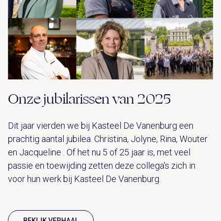
Onze jubilarissen van 2025
Dit jaar vierden we bij Kasteel De Vanenburg een
prachtig aantal jubilea. Christina, Jolyne, Rina, Wouter
en Jacqueline . Of het nu 5 of 25 jaar is, met veel
passie en toewijding zetten deze collega's zich in
voor hun werk bij Kasteel De Vanenburg.
BEKIJK VERHAAL