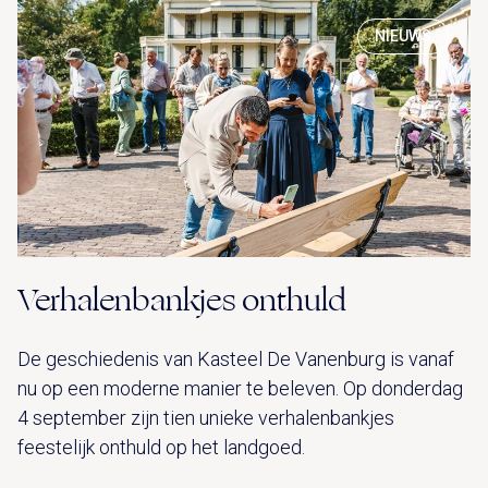
NIEUWS
Verhalenbankjes onthuld
De geschiedenis van Kasteel De Vanenburg is vanaf
nu op een moderne manier te beleven. Op donderdag
4 september zijn tien unieke verhalenbankjes
feestelijk onthuld op het landgoed.