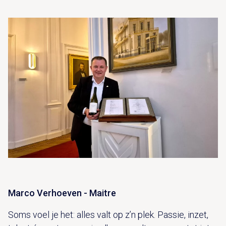
Marco Verhoeven - Maitre
Soms voel je het: alles valt op z’n plek. Passie, inzet,