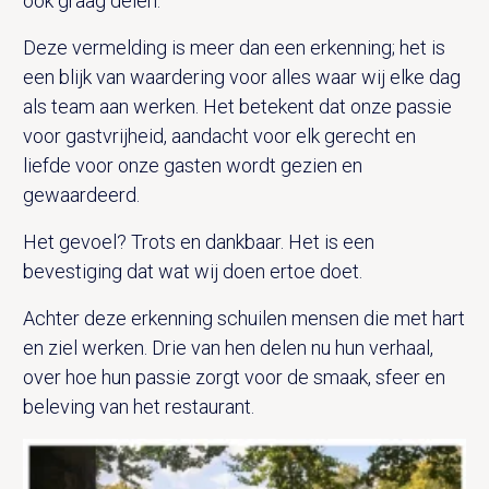
ook graag delen.
Deze vermelding is meer dan een erkenning; het is
een blijk van waardering voor alles waar wij elke dag
als team aan werken. Het betekent dat onze passie
voor gastvrijheid, aandacht voor elk gerecht en
liefde voor onze gasten wordt gezien en
gewaardeerd.
Het gevoel? Trots en dankbaar. Het is een
bevestiging dat wat wij doen ertoe doet.
Achter deze erkenning schuilen mensen die met hart
en ziel werken. Drie van hen delen nu hun verhaal,
over hoe hun passie zorgt voor de smaak, sfeer en
beleving van het restaurant.