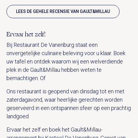
LEES DE GEHELE RECENSIE VAN GAULT&MILLAU
Ervaar het zelf!
Bij Restaurant De Vanenburg staat een
onvergetelijke culinaire beleving voor u klaar. Boek
uw tafel en ontdek waarom wij een welverdiende
plek in de Gault&Millau hebben weten te
bemachtigen. Of
Ons restaurant is geopend van dinsdag tot en met
zaterdagavond, waar heerlijke gerechten worden
geserveerd in een ontspannen sfeer op een prachtig
landgoed.
Ervaar het zelf en boek het Gault&Millau-
arrangement bij Kasteel De Vanenburg. Geniet van