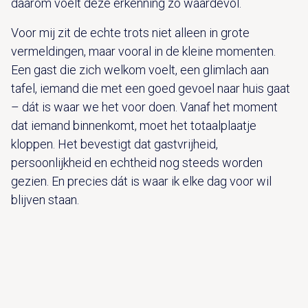
daarom voelt deze erkenning zo waardevol.
Voor mij zit de echte trots niet alleen in grote
vermeldingen, maar vooral in de kleine momenten.
Een gast die zich welkom voelt, een glimlach aan
tafel, iemand die met een goed gevoel naar huis gaat
– dát is waar we het voor doen. Vanaf het moment
dat iemand binnenkomt, moet het totaalplaatje
kloppen. Het bevestigt dat gastvrijheid,
persoonlijkheid en echtheid nog steeds worden
gezien. En precies dát is waar ik elke dag voor wil
blijven staan.