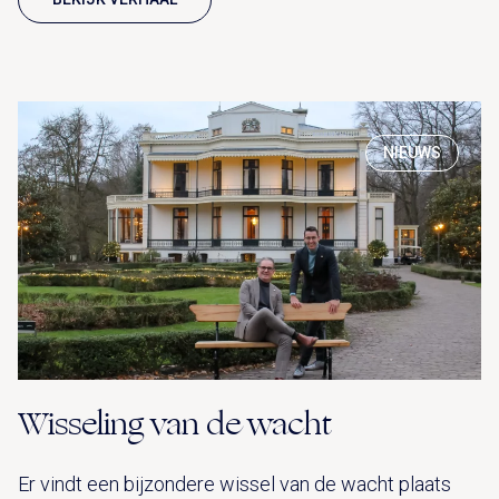
NIEUWS
Wisseling van de wacht
Er vindt een bijzondere wissel van de wacht plaats