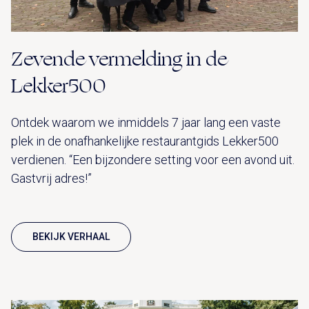
Zevende vermelding in de
Lekker500
Ontdek waarom we inmiddels 7 jaar lang een vaste
plek in de onafhankelijke restaurantgids Lekker500
verdienen. “Een bijzondere setting voor een avond uit.
Gastvrij adres!”
BEKIJK VERHAAL