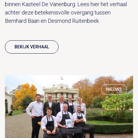
binnen Kasteel De Vanenburg. Lees hier het verhaal
achter deze betekenisvolle overgang tussen
Bernhard Baan en Desmond Ruitenbeek.
BEKIJK VERHAAL
NIEUWS