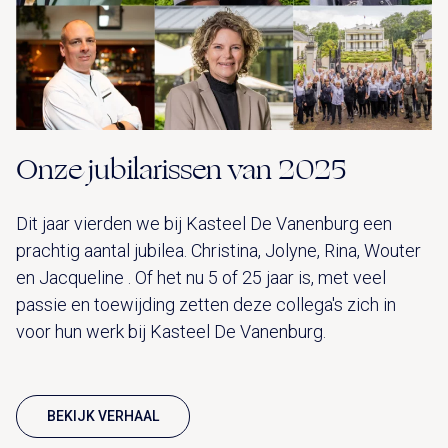
Onze jubilarissen van 2025
Dit jaar vierden we bij Kasteel De Vanenburg een
prachtig aantal jubilea. Christina, Jolyne, Rina, Wouter
en Jacqueline . Of het nu 5 of 25 jaar is, met veel
passie en toewijding zetten deze collega's zich in
voor hun werk bij Kasteel De Vanenburg.
BEKIJK VERHAAL