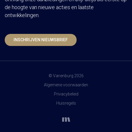
de hoogte van nieuwe acties en laatste
ontwikkelingen.
INSCHRIJVEN NIEUWSBRIEF
© Vanenburg 2026
Algemene voorwaarden
Privacybeleid
Huisregels