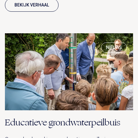
BEKIJK VERHAAL
NIEUWS
Educatieve grondwaterpeilbuis