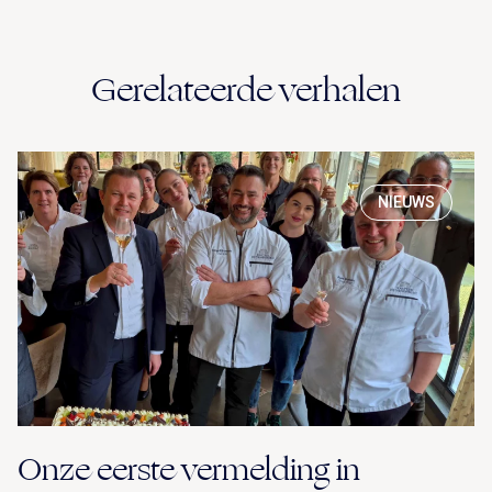
Gerelateerde verhalen
NIEUWS
Onze eerste vermelding in