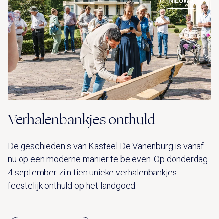
NIEUWS
Verhalenbankjes onthuld
De geschiedenis van Kasteel De Vanenburg is vanaf
nu op een moderne manier te beleven. Op donderdag
4 september zijn tien unieke verhalenbankjes
feestelijk onthuld op het landgoed.