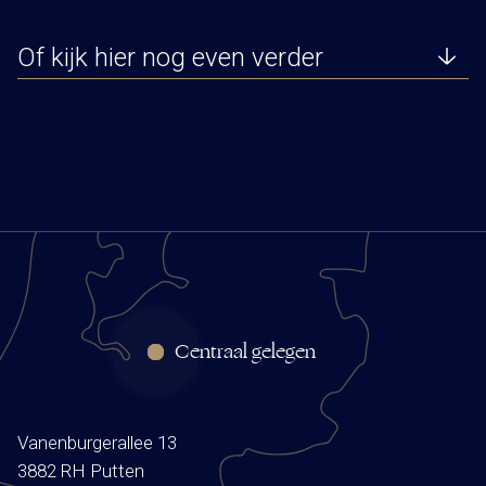
Of kijk hier nog even verder
Centraal gelegen
Vanenburgerallee 13
3882 RH Putten