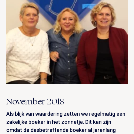
November 2018
Als blijk van waardering zetten we regelmatig een
zakelijke boeker in het zonnetje. Dit kan zijn
omdat de desbetreffende boeker al jarenlang