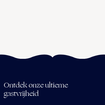
Ontdek onze ultieme
gastvrijheid