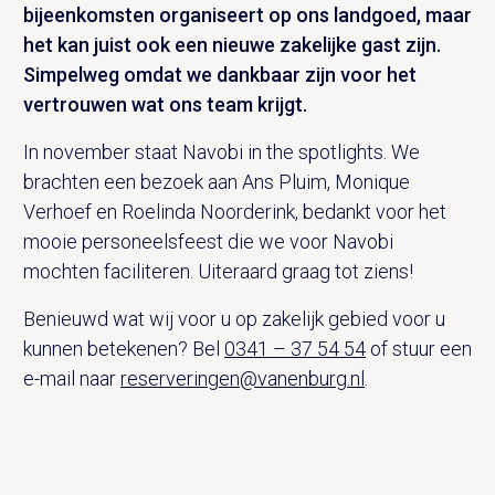
bijeenkomsten organiseert op ons landgoed, maar
het kan juist ook een nieuwe zakelijke gast zijn.
Simpelweg omdat we dankbaar zijn voor het
vertrouwen wat ons team krijgt.
In november staat Navobi in the spotlights. We
brachten een bezoek aan Ans Pluim, Monique
Verhoef en Roelinda Noorderink, bedankt voor het
mooie personeelsfeest die we voor Navobi
mochten faciliteren. Uiteraard graag tot ziens!
Benieuwd wat wij voor u op zakelijk gebied voor u
kunnen betekenen? Bel
0341 – 37 54 54
of stuur een
e-mail naar
reserveringen@vanenburg.nl
.