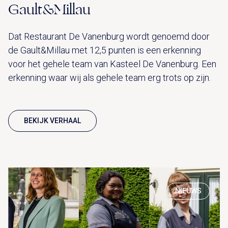
Gault&Millau
Dat Restaurant De Vanenburg wordt genoemd door
de Gault&Millau met 12,5 punten is een erkenning
voor het gehele team van Kasteel De Vanenburg. Een
erkenning waar wij als gehele team erg trots op zijn.
BEKIJK VERHAAL
NIEUWS