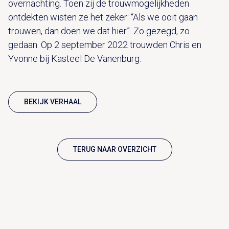
overnachting. Toen zij de trouwmogelijkheden
ontdekten wisten ze het zeker: “Als we ooit gaan
trouwen, dan doen we dat hier”. Zo gezegd, zo
gedaan. Op 2 september 2022 trouwden Chris en
Yvonne bij Kasteel De Vanenburg.
BEKIJK VERHAAL
TERUG NAAR OVERZICHT