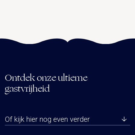
Ontdek onze ultieme
gastvrijheid
Of kijk hier nog even verder