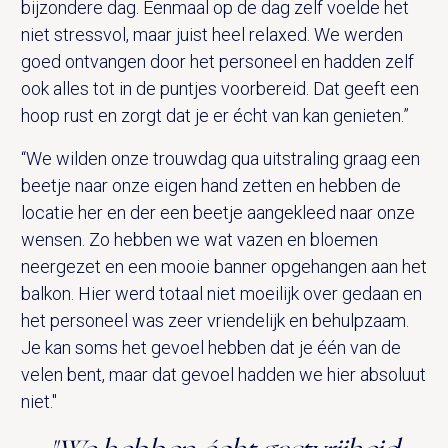
bijzondere dag. Eenmaal op de dag zelf voelde het
niet stressvol, maar juist heel relaxed. We werden
goed ontvangen door het personeel en hadden zelf
ook alles tot in de puntjes voorbereid. Dat geeft een
hoop rust en zorgt dat je er écht van kan genieten.”
“We wilden onze trouwdag qua uitstraling graag een
beetje naar onze eigen hand zetten en hebben de
locatie her en der een beetje aangekleed naar onze
wensen. Zo hebben we wat vazen en bloemen
neergezet en een mooie banner opgehangen aan het
balkon. Hier werd totaal niet moeilijk over gedaan en
het personeel was zeer vriendelijk en behulpzaam.
Je kan soms het gevoel hebben dat je één van de
velen bent, maar dat gevoel hadden we hier absoluut
niet."