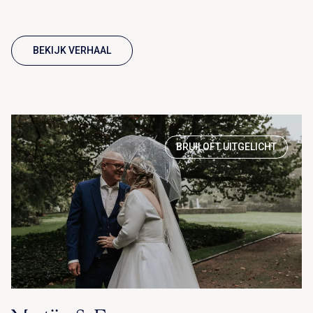
BEKIJK VERHAAL
BRUILOFT UITGELICHT