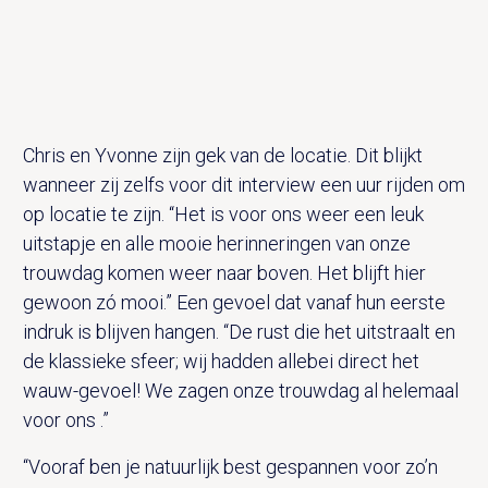
Chris en Yvonne zijn gek van de locatie. Dit blijkt
wanneer zij zelfs voor dit interview een uur rijden om
op locatie te zijn. “Het is voor ons weer een leuk
uitstapje en alle mooie herinneringen van onze
trouwdag komen weer naar boven. Het blijft hier
gewoon zó mooi.” Een gevoel dat vanaf hun eerste
indruk is blijven hangen. “De rust die het uitstraalt en
de klassieke sfeer; wij hadden allebei direct het
wauw-gevoel! We zagen onze trouwdag al helemaal
voor ons .”
“Vooraf ben je natuurlijk best gespannen voor zo’n