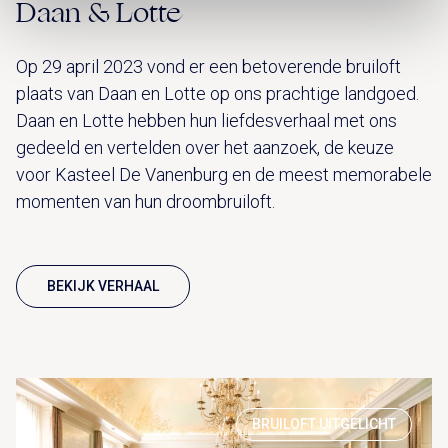
Daan & Lotte
Op 29 april 2023 vond er een betoverende bruiloft
plaats van Daan en Lotte op ons prachtige landgoed.
Daan en Lotte hebben hun liefdesverhaal met ons
gedeeld en vertelden over het aanzoek, de keuze
voor Kasteel De Vanenburg en de meest memorabele
momenten van hun droombruiloft.
BEKIJK VERHAAL
BRUILOFT UITGELICHT