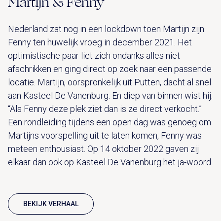
Martijn & Fenny
Nederland zat nog in een lockdown toen Martijn zijn
Fenny ten huwelijk vroeg in december 2021. Het
optimistische paar liet zich ondanks alles niet
afschrikken en ging direct op zoek naar een passende
locatie. Martijn, oorspronkelijk uit Putten, dacht al snel
aan Kasteel De Vanenburg. En diep van binnen wist hij:
“Als Fenny deze plek ziet dan is ze direct verkocht.”
Een rondleiding tijdens een open dag was genoeg om
Martijns voorspelling uit te laten komen, Fenny was
meteen enthousiast. Op 14 oktober 2022 gaven zij
elkaar dan ook op Kasteel De Vanenburg het ja-woord.
BEKIJK VERHAAL