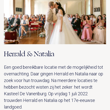
Herrald & Natalia
Een goed bereikbare locatie met de mogelijkheid tot
overnachting. Daar gingen Herrald en Natalia naar op
zoek voor hun trouwdag. Na meerdere locaties te
hebben bezocht wisten zij het zeker: het wordt
Kasteel De Vanenburg. Op vrijdag 1 juli 2022
trouwden Herrald en Natalia op het 17e-eeuwse
landgoed.