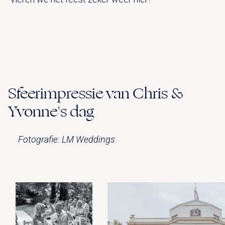
Sfeerimpressie van Chris &
Yvonne's dag
Fotografie: LM Weddings