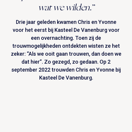
wat we wilden.”
Drie jaar geleden kwamen Chris en Yvonne
voor het eerst bij Kasteel De Vanenburg voor
een overnachting. Toen zij de
trouwmogelijkheden ontdekten wisten ze het
zeker: “Als we ooit gaan trouwen, dan doen we
dat hier”. Zo gezegd, zo gedaan. Op 2
september 2022 trouwden Chris en Yvonne bij
Kasteel De Vanenburg.