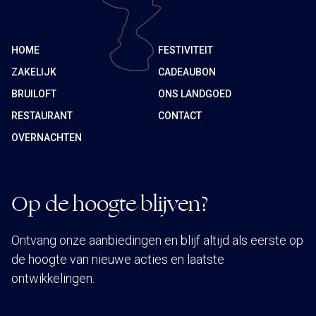
HOME
FESTIVITEIT
ZAKELIJK
CADEAUBON
BRUILOFT
ONS LANDGOED
RESTAURANT
CONTACT
OVERNACHTEN
Op de hoogte blijven?
Ontvang onze aanbiedingen en blijf altijd als eerste op
de hoogte van nieuwe acties en laatste
ontwikkelingen.