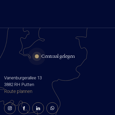
Centraal gelegen
Vanenburgerallee 13
3882 RH Putten
Route plannen