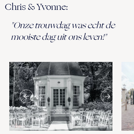
Chris & Yvonne:
"Onze trouwdag was echt de
mooiste dag uit ons leven!"