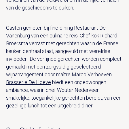
van de geschiedenis te duiken.
Gasten genieten bij fine-dining
Restaurant De
Vanenburg
van een culinaire reis. Chef-kok Richard
Broersma verrast met gerechten waarin de Franse
keuken centraal staat, aangevuld met wereldse
invloeden. De verfijnde gerechten worden compleet
gemaakt met een zorgvuldig geselecteerd
wijnarrangement door maître Marco Verhoeven.
Brasserie De Hoeve
biedt een ongedwongen
ambiance, waarin chef Wouter Nederveen
smakelijke, toegankelijke gerechten bereidt, van een
gezellige lunch tot een uitgebreid diner.