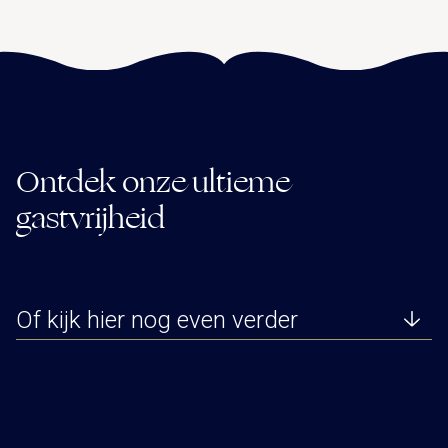
Ontdek onze ultieme
gastvrijheid
Of kijk hier nog even verder