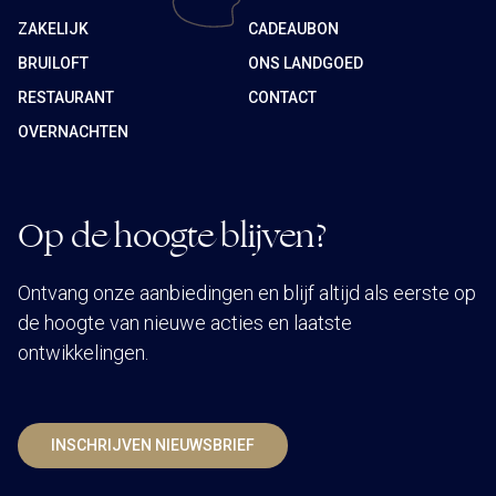
ZAKELIJK
CADEAUBON
BRUILOFT
ONS LANDGOED
RESTAURANT
CONTACT
OVERNACHTEN
Op de hoogte blijven?
Ontvang onze aanbiedingen en blijf altijd als eerste op
de hoogte van nieuwe acties en laatste
ontwikkelingen.
INSCHRIJVEN NIEUWSBRIEF