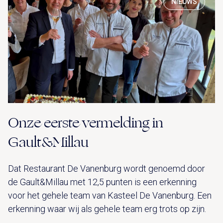
NIEUWS
Onze eerste vermelding in
Gault&Millau
Dat Restaurant De Vanenburg wordt genoemd door
de Gault&Millau met 12,5 punten is een erkenning
voor het gehele team van Kasteel De Vanenburg. Een
erkenning waar wij als gehele team erg trots op zijn.