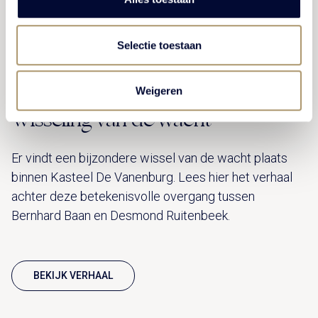
Selectie toestaan
Weigeren
Wisseling van de wacht
Er vindt een bijzondere wissel van de wacht plaats
binnen Kasteel De Vanenburg. Lees hier het verhaal
achter deze betekenisvolle overgang tussen
Bernhard Baan en Desmond Ruitenbeek.
BEKIJK VERHAAL