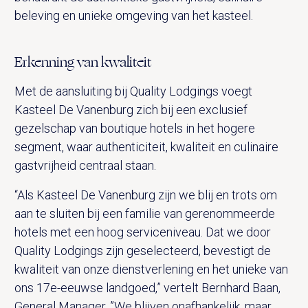
beleving en unieke omgeving van het kasteel.
Erkenning van kwaliteit
Met de aansluiting bij Quality Lodgings voegt
Kasteel De Vanenburg zich bij een exclusief
gezelschap van boutique hotels in het hogere
segment, waar authenticiteit, kwaliteit en culinaire
gastvrijheid centraal staan.
“Als Kasteel De Vanenburg zijn we blij en trots om
aan te sluiten bij een familie van gerenommeerde
hotels met een hoog serviceniveau. Dat we door
Quality Lodgings zijn geselecteerd, bevestigt de
kwaliteit van onze dienstverlening en het unieke van
ons 17e-eeuwse landgoed,” vertelt Bernhard Baan,
General Manager. ”We blijven onafhankelijk, maar