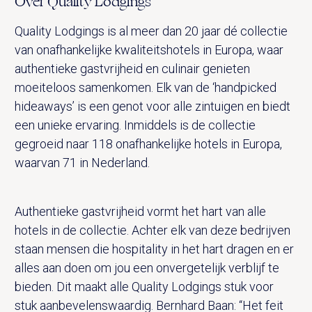
Over Quality Lodgings
Quality Lodgings is al meer dan 20 jaar dé collectie
van onafhankelijke kwaliteitshotels in Europa, waar
authentieke gastvrijheid en culinair genieten
moeiteloos samenkomen. Elk van de ‘handpicked
hideaways’ is een genot voor alle zintuigen en biedt
een unieke ervaring. Inmiddels is de collectie
gegroeid naar 118 onafhankelijke hotels in Europa,
waarvan 71 in Nederland.
Authentieke gastvrijheid vormt het hart van alle
hotels in de collectie. Achter elk van deze bedrijven
staan mensen die hospitality in het hart dragen en er
alles aan doen om jou een onvergetelijk verblijf te
bieden. Dit maakt alle Quality Lodgings stuk voor
stuk aanbevelenswaardig. Bernhard Baan: “Het feit