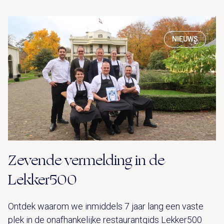
NIEUWS
Zevende vermelding in de
Lekker500
Ontdek waarom we inmiddels 7 jaar lang een vaste
plek in de onafhankelijke restaurantgids Lekker500