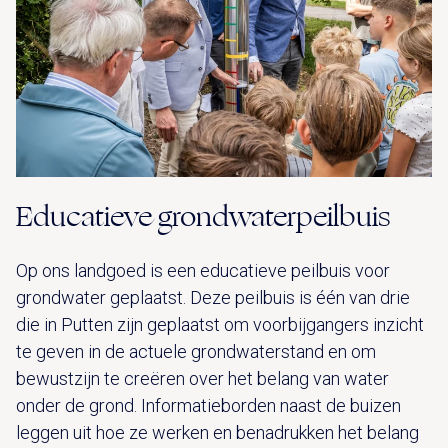
Educatieve grondwaterpeilbuis
Op ons landgoed is een educatieve peilbuis voor
grondwater geplaatst. Deze peilbuis is één van drie
die in Putten zijn geplaatst om voorbijgangers inzicht
te geven in de actuele grondwaterstand en om
bewustzijn te creëren over het belang van water
onder de grond. Informatieborden naast de buizen
leggen uit hoe ze werken en benadrukken het belang