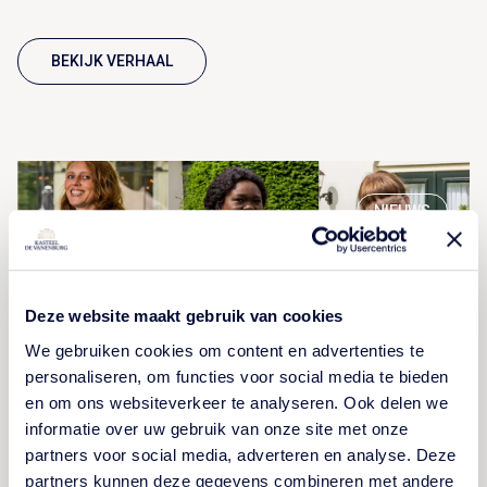
BEKIJK VERHAAL
NIEUWS
Deze website maakt gebruik van cookies
We gebruiken cookies om content en advertenties te
personaliseren, om functies voor social media te bieden
en om ons websiteverkeer te analyseren. Ook delen we
informatie over uw gebruik van onze site met onze
partners voor social media, adverteren en analyse. Deze
Onze jubilarissen van 2025
partners kunnen deze gegevens combineren met andere