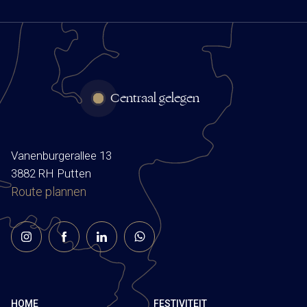
Centraal gelegen
Vanenburgerallee 13
3882 RH Putten
Route plannen
HOME
FESTIVITEIT