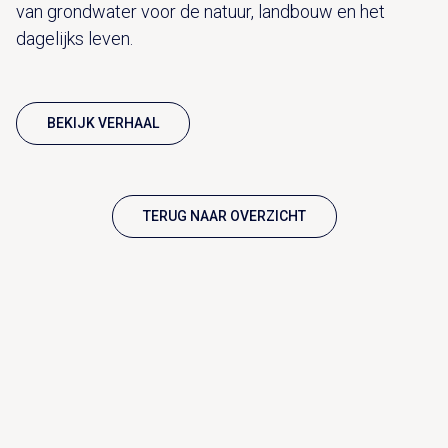
van grondwater voor de natuur, landbouw en het
dagelijks leven.
BEKIJK VERHAAL
TERUG NAAR OVERZICHT