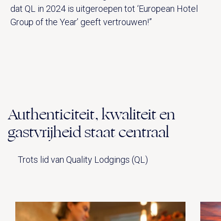
dat QL in 2024 is uitgeroepen tot ‘European Hotel
Group of the Year’ geeft vertrouwen!”
Authenticiteit, kwaliteit en
gastvrijheid staat centraal
Trots lid van Quality Lodgings (QL)