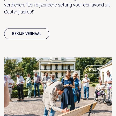
verdienen. “Een bijzondere setting voor een avond uit.
Gastvrij adres!”
BEKIJK VERHAAL
NIEUWS