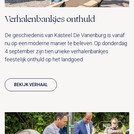
Verhalenbankjes onthuld
De geschiedenis van Kasteel De Vanenburg is vanaf
nu op een moderne manier te beleven. Op donderdag
4 september zijn tien unieke verhalenbankjes
feestelijk onthuld op het landgoed.
BEKIJK VERHAAL
NIEUWS