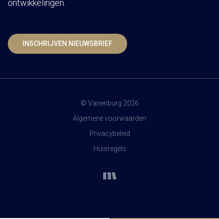
ontwikkelingen.
INSCHRIJVEN NIEUWSBRIEF
© Vanenburg 2026
Algemene voorwaarden
Privacybeleid
Huisregels