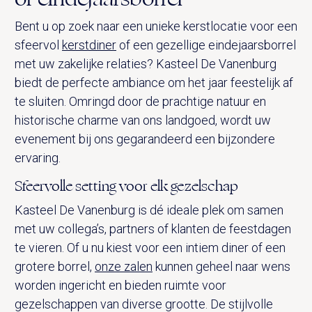
Bent u op zoek naar een unieke kerstlocatie voor een
sfeervol
kerstdiner
of een gezellige eindejaarsborrel
met uw zakelijke relaties? Kasteel De Vanenburg
biedt de perfecte ambiance om het jaar feestelijk af
te sluiten. Omringd door de prachtige natuur en
historische charme van ons landgoed, wordt uw
evenement bij ons gegarandeerd een bijzondere
ervaring.
Sfeervolle setting voor elk gezelschap
Kasteel De Vanenburg is dé ideale plek om samen
met uw collega’s, partners of klanten de feestdagen
te vieren. Of u nu kiest voor een intiem diner of een
grotere borrel,
onze zalen
kunnen geheel naar wens
worden ingericht en bieden ruimte voor
gezelschappen van diverse grootte. De stijlvolle