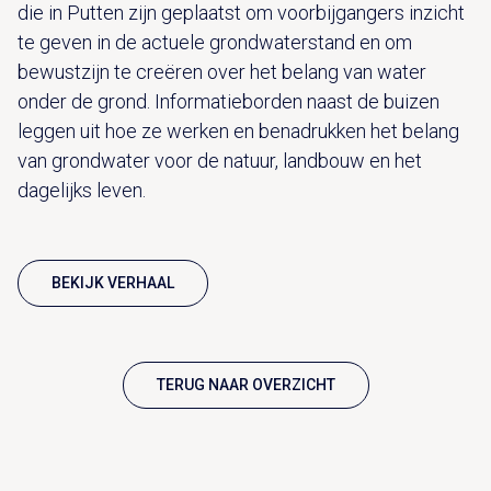
die in Putten zijn geplaatst om voorbijgangers inzicht
te geven in de actuele grondwaterstand en om
bewustzijn te creëren over het belang van water
onder de grond. Informatieborden naast de buizen
leggen uit hoe ze werken en benadrukken het belang
van grondwater voor de natuur, landbouw en het
dagelijks leven.
BEKIJK VERHAAL
TERUG NAAR OVERZICHT