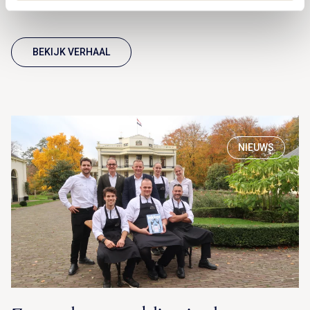
BEKIJK VERHAAL
NIEUWS