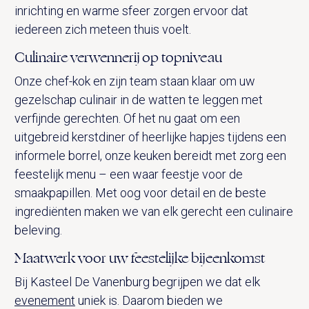
inrichting en warme sfeer zorgen ervoor dat
iedereen zich meteen thuis voelt.
Culinaire verwennerij op topniveau
Onze chef-kok en zijn team staan klaar om uw
gezelschap culinair in de watten te leggen met
verfijnde gerechten. Of het nu gaat om een
uitgebreid kerstdiner of heerlijke hapjes tijdens een
informele borrel, onze keuken bereidt met zorg een
feestelijk menu – een waar feestje voor de
smaakpapillen. Met oog voor detail en de beste
ingrediënten maken we van elk gerecht een culinaire
beleving.
Maatwerk voor uw feestelijke bijeenkomst
Bij Kasteel De Vanenburg begrijpen we dat elk
evenement
uniek is. Daarom bieden we