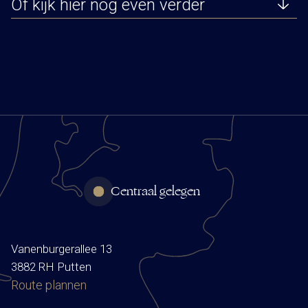
Of kijk hier nog even verder
Centraal gelegen
Vanenburgerallee 13
3882 RH Putten
Route plannen