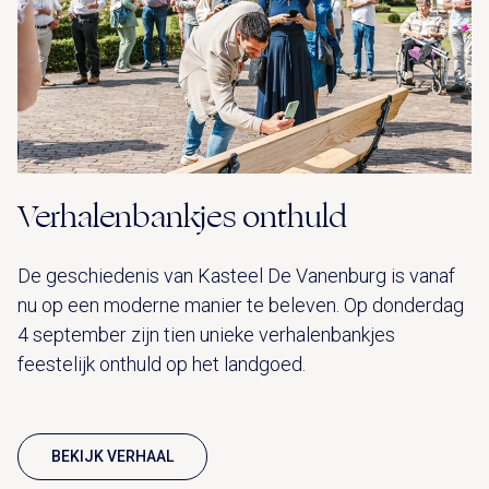
Verhalenbankjes onthuld
De geschiedenis van Kasteel De Vanenburg is vanaf
nu op een moderne manier te beleven. Op donderdag
4 september zijn tien unieke verhalenbankjes
feestelijk onthuld op het landgoed.
BEKIJK VERHAAL