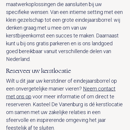
maatwerkoplossingen die aansluiten bij uw
specifieke wensen. Van een intieme setting met een
klein gezelschap tot een grote eindejaarsborrel: wij
denken graag met u mee om van uw
kerstbijeenkomst een succes te maken. Daarnaast
kunt u bij ons gratis parkeren en is ons landgoed
goed bereikbaar vanuit verschillende delen van
Nederland.
Reserveer uw kerstlocatie
Wilt u dit jaar uw kerstdiner of eindejaarsborrel op
een onvergetelijke manier vieren?
Neem contact
met ons op
voor meer informatie of om direct te
reserveren. Kasteel De Vanenburg is dé kerstlocatie
om samen met uw zakelijke relaties in een
sfeervolle en inspirerende omgeving het jaar
feestelijk af te sluiten.