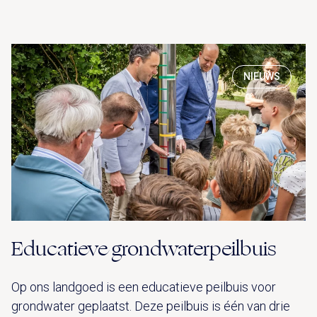
NIEUWS
Educatieve grondwaterpeilbuis
Op ons landgoed is een educatieve peilbuis voor
grondwater geplaatst. Deze peilbuis is één van drie