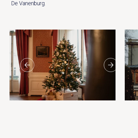
De Vanenburg.