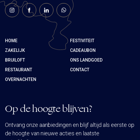
HOME
FESTIVITEIT
ZAKELIJK
CADEAUBON
BRUILOFT
ONS LANDGOED
RESTAURANT
CONTACT
OVERNACHTEN
Op de hoogte blijven?
Ontvang onze aanbiedingen en blijf altijd als eerste op
de hoogte van nieuwe acties en laatste