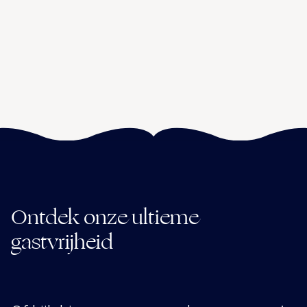
Ontdek onze ultieme
gastvrijheid