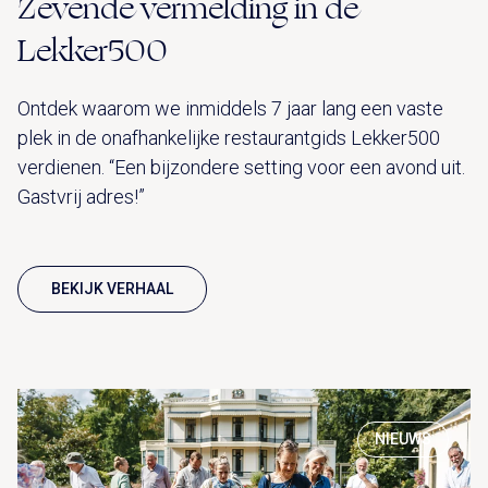
Zevende vermelding in de
Lekker500
Ontdek waarom we inmiddels 7 jaar lang een vaste
plek in de onafhankelijke restaurantgids Lekker500
verdienen. “Een bijzondere setting voor een avond uit.
Gastvrij adres!”
BEKIJK VERHAAL
NIEUWS