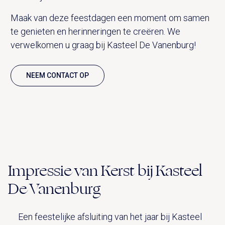
Maak van deze feestdagen een moment om samen
te genieten en herinneringen te creëren. We
verwelkomen u graag bij Kasteel De Vanenburg!
NEEM CONTACT OP
Impressie van Kerst bij Kasteel
De Vanenburg
Een feestelijke afsluiting van het jaar bij Kasteel