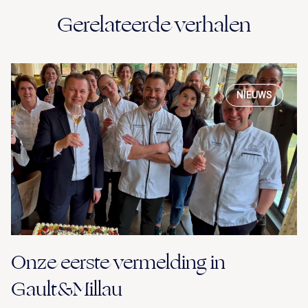
Gerelateerde verhalen
NIEUWS
Onze eerste vermelding in
Gault&Millau