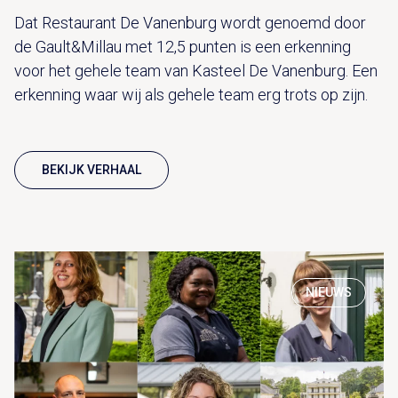
Dat Restaurant De Vanenburg wordt genoemd door
de Gault&Millau met 12,5 punten is een erkenning
voor het gehele team van Kasteel De Vanenburg. Een
erkenning waar wij als gehele team erg trots op zijn.
BEKIJK VERHAAL
NIEUWS