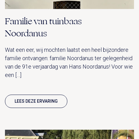
Familie van tuinbaas
Noordanus
Wat een eer, wij mochten laatst een heel bijzondere
familie ontvangen: familie Noordanus ter gelegenheid
van de 91e verjaardag van Hans Noordanus! Voor wie
een […]
LEES DEZE ERVARING