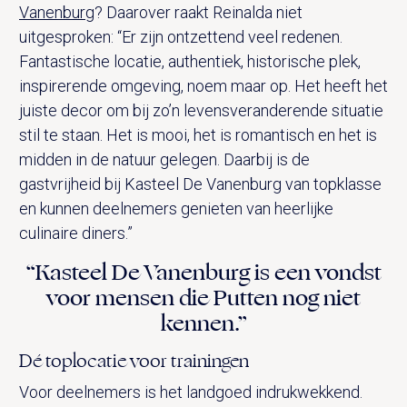
Vanenburg
? Daarover raakt Reinalda niet
uitgesproken: “Er zijn ontzettend veel redenen.
Fantastische locatie, authentiek, historische plek,
inspirerende omgeving, noem maar op. Het heeft het
juiste decor om bij zo’n levensveranderende situatie
stil te staan. Het is mooi, het is romantisch en het is
midden in de natuur gelegen. Daarbij is de
gastvrijheid bij Kasteel De Vanenburg van topklasse
en kunnen deelnemers genieten van heerlijke
culinaire diners.”
“Kasteel De Vanenburg is een vondst
voor mensen die Putten nog niet
kennen.”
Dé toplocatie voor trainingen
Voor deelnemers is het landgoed indrukwekkend.