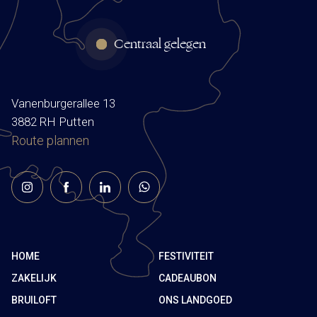
Centraal gelegen
Vanenburgerallee 13
3882 RH Putten
Route plannen
HOME
FESTIVITEIT
ZAKELIJK
CADEAUBON
BRUILOFT
ONS LANDGOED