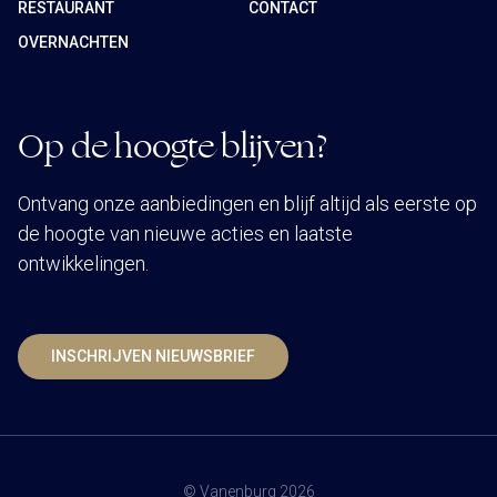
RESTAURANT
CONTACT
OVERNACHTEN
Op de hoogte blijven?
Ontvang onze aanbiedingen en blijf altijd als eerste op
de hoogte van nieuwe acties en laatste
ontwikkelingen.
INSCHRIJVEN NIEUWSBRIEF
© Vanenburg 2026