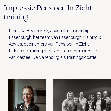
Impressie Pensioen In Zicht
training
Reinalda Heemskerk, accountmanager bij
Essenburgh, het team van Essenburgh Training &
Advies, deelnemers van Pensioen In Zicht
tijdens de training met Kerst en een impressie
van Kasteel De Vanenburg als trainingslocatie.