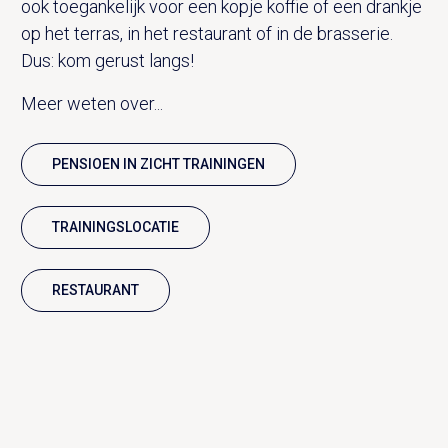
ook toegankelijk voor een kopje koffie of een drankje
op het terras, in het restaurant of in de brasserie.
Dus: kom gerust langs!
Meer weten over...
PENSIOEN IN ZICHT TRAININGEN
TRAININGSLOCATIE
RESTAURANT