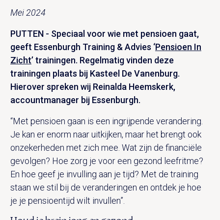
Mei 2024
PUTTEN - Speciaal voor wie met pensioen gaat,
geeft Essenburgh Training & Advies ‘
Pensioen In
Zicht
’ trainingen. Regelmatig vinden deze
trainingen plaats bij Kasteel De Vanenburg.
Hierover spreken wij Reinalda Heemskerk,
accountmanager bij Essenburgh.
“Met pensioen gaan is een ingrijpende verandering.
Je kan er enorm naar uitkijken, maar het brengt ook
onzekerheden met zich mee. Wat zijn de financiële
gevolgen? Hoe zorg je voor een gezond leefritme?
En hoe geef je invulling aan je tijd? Met de training
staan we stil bij de veranderingen en ontdek je hoe
je je pensioentijd wilt invullen”.