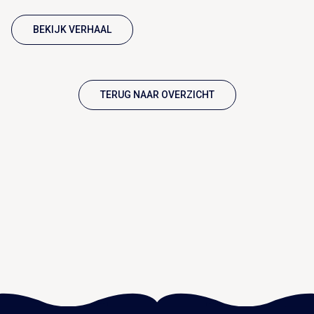
BEKIJK VERHAAL
TERUG NAAR OVERZICHT