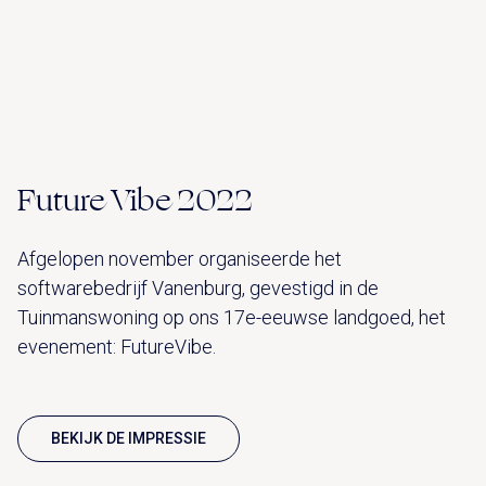
Future Vibe 2022
Afgelopen november organiseerde het
softwarebedrijf Vanenburg, gevestigd in de
Tuinmanswoning op ons 17e-eeuwse landgoed, het
evenement: FutureVibe.
BEKIJK DE IMPRESSIE