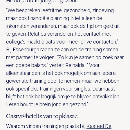
Houd je brein jong en gezond
“We bespreken leefritme, gezondheid, zingeving,
maar ook financiële planning. Niet alleen de
inkomsten veranderen, maar ook de tijd om geld uit
te geven. Relaties veranderen, het contact met
collega’s maakt plaats voor meer privé contacten.”
Bij Essenburgh raden ze aan om de training samen
met partner te volgen. “Zo kun je samen op zoek naar
een goede balans,” vertelt Reinalda. “ Voor
alleenstaanden is het ook mogelijk om aan iedere
gewenste training deel te nemen, maar we hebben
ook specifieke trainingen voor singles. Daarnaast
blijft het ook belangrijk om je te blijven ontwikkelen.
Leren houdt je brein jong en gezond.”
Gastvrijheid is van topklasse
Waarom vinden trainingen plaats bij
Kasteel De