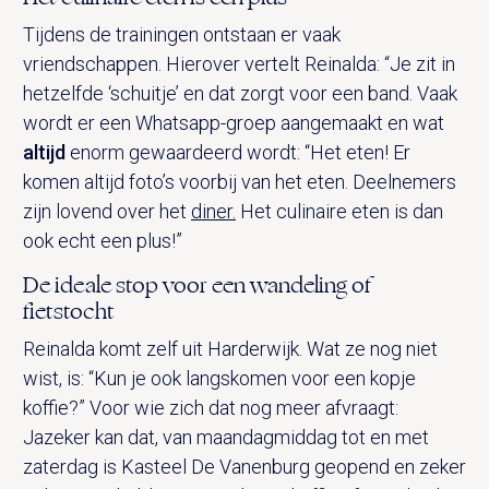
Tijdens de trainingen ontstaan er vaak
vriendschappen. Hierover vertelt Reinalda: “Je zit in
hetzelfde ‘schuitje’ en dat zorgt voor een band. Vaak
wordt er een Whatsapp-groep aangemaakt en wat
altijd
enorm gewaardeerd wordt: “Het eten! Er
komen altijd foto’s voorbij van het eten. Deelnemers
zijn lovend over het
diner.
Het culinaire eten is dan
ook echt een plus!”
De ideale stop voor een wandeling of
fietstocht
Reinalda komt zelf uit Harderwijk. Wat ze nog niet
wist, is: “Kun je ook langskomen voor een kopje
koffie?” Voor wie zich dat nog meer afvraagt:
Jazeker kan dat, van maandagmiddag tot en met
zaterdag is Kasteel De Vanenburg geopend en zeker