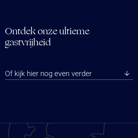
Ontdek onze ultieme
gastvrijheid
Of kijk hier nog even verder