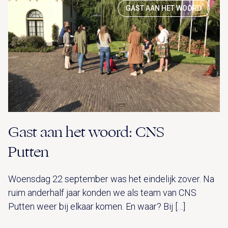
GAST AAN HET WOORD
Gast aan het woord: CNS
Putten
Woensdag 22 september was het eindelijk zover. Na
ruim anderhalf jaar konden we als team van CNS
Putten weer bij elkaar komen. En waar? Bij […]