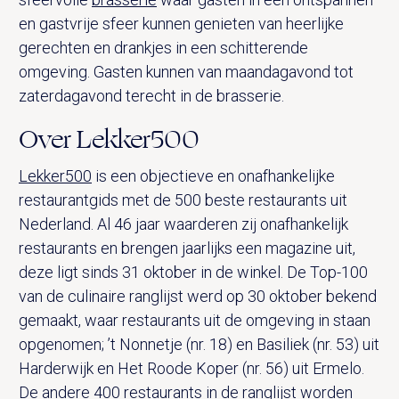
en gastvrije sfeer kunnen genieten van heerlijke
gerechten en drankjes in een schitterende
omgeving. Gasten kunnen van maandagavond tot
zaterdagavond terecht in de brasserie.
Over Lekker500
Lekker500
is een objectieve en onafhankelijke
restaurantgids met de 500 beste restaurants uit
Nederland. Al 46 jaar waarderen zij onafhankelijk
restaurants en brengen jaarlijks een magazine uit,
deze ligt sinds 31 oktober in de winkel. De Top-100
van de culinaire ranglijst werd op 30 oktober bekend
gemaakt, waar restaurants uit de omgeving in staan
opgenomen; ’t Nonnetje (nr. 18) en Basiliek (nr. 53) uit
Harderwijk en Het Roode Koper (nr. 56) uit Ermelo.
De andere 400 restaurants in de ranglijst worden