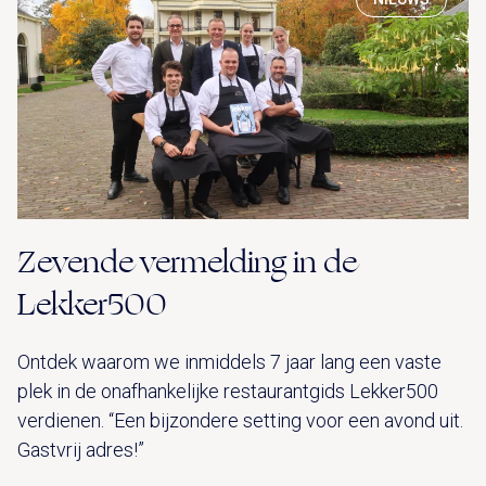
Zevende vermelding in de
Lekker500
Ontdek waarom we inmiddels 7 jaar lang een vaste
plek in de onafhankelijke restaurantgids Lekker500
verdienen. “Een bijzondere setting voor een avond uit.
Gastvrij adres!”