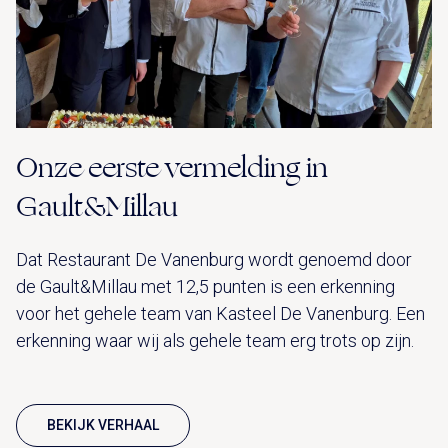
Onze eerste vermelding in
Gault&Millau
Dat Restaurant De Vanenburg wordt genoemd door
de Gault&Millau met 12,5 punten is een erkenning
voor het gehele team van Kasteel De Vanenburg. Een
erkenning waar wij als gehele team erg trots op zijn.
BEKIJK VERHAAL