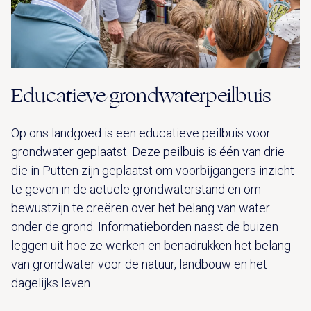
Educatieve grondwaterpeilbuis
Op ons landgoed is een educatieve peilbuis voor
grondwater geplaatst. Deze peilbuis is één van drie
die in Putten zijn geplaatst om voorbijgangers inzicht
te geven in de actuele grondwaterstand en om
bewustzijn te creëren over het belang van water
onder de grond. Informatieborden naast de buizen
leggen uit hoe ze werken en benadrukken het belang
van grondwater voor de natuur, landbouw en het
dagelijks leven.