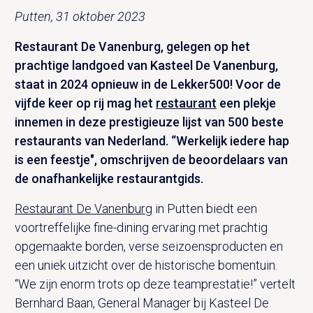
Putten, 31 oktober 2023
Restaurant De Vanenburg, gelegen op het
prachtige landgoed van Kasteel De Vanenburg,
staat in 2024 opnieuw in de Lekker500! Voor de
vijfde keer op rij mag het
restaurant
een plekje
innemen in deze prestigieuze lijst van 500 beste
restaurants van Nederland. “Werkelijk iedere hap
is een feestje", omschrijven de beoordelaars van
de onafhankelijke restaurantgids.
Restaurant De Vanenburg
in Putten biedt een
voortreffelijke fine-dining ervaring met prachtig
opgemaakte borden, verse seizoensproducten en
een uniek uitzicht over de historische bomentuin.
“We zijn enorm trots op deze teamprestatie!” vertelt
Bernhard Baan, General Manager bij Kasteel De