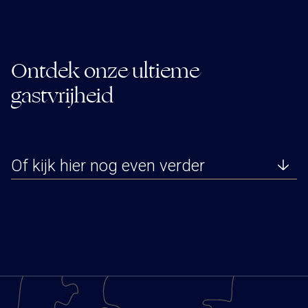
Ontdek onze ultieme
gastvrijheid
Of kijk hier nog even verder