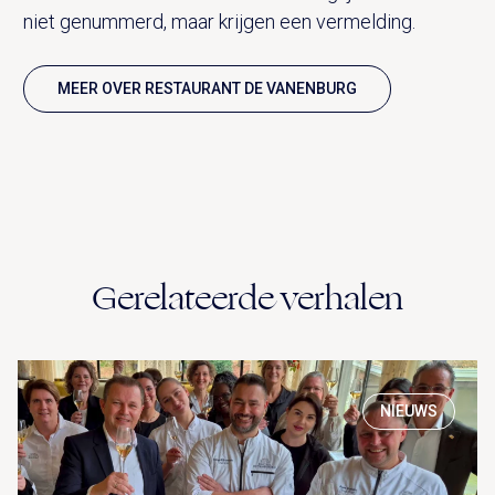
niet genummerd, maar krijgen een vermelding.
MEER OVER RESTAURANT DE VANENBURG
Gerelateerde verhalen
NIEUWS