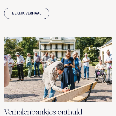
BEKIJK VERHAAL
NIEUWS
Verhalenbankjes onthuld