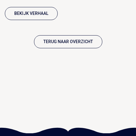
BEKIJK VERHAAL
TERUG NAAR OVERZICHT