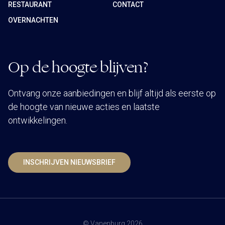
RESTAURANT
CONTACT
OVERNACHTEN
Op de hoogte blijven?
Ontvang onze aanbiedingen en blijf altijd als eerste op
de hoogte van nieuwe acties en laatste
ontwikkelingen.
INSCHRIJVEN NIEUWSBRIEF
© Vanenburg 2026