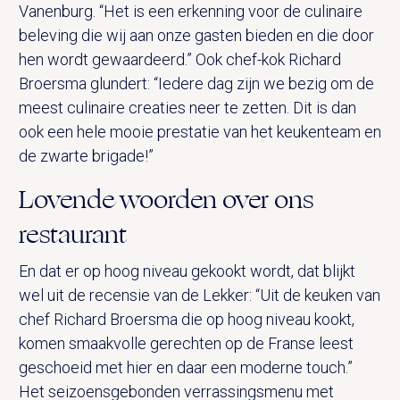
Vanenburg. “Het is een erkenning voor de culinaire
beleving die wij aan onze gasten bieden en die door
hen wordt gewaardeerd.” Ook chef-kok Richard
Broersma glundert: “Iedere dag zijn we bezig om de
meest culinaire creaties neer te zetten. Dit is dan
ook een hele mooie prestatie van het keukenteam en
de zwarte brigade!”
Lovende woorden over ons
restaurant
En dat er op hoog niveau gekookt wordt, dat blijkt
wel uit de recensie van de Lekker: “Uit de keuken van
chef Richard Broersma die op hoog niveau kookt,
komen smaakvolle gerechten op de Franse leest
geschoeid met hier en daar een moderne touch.”
Het seizoensgebonden verrassingsmenu met