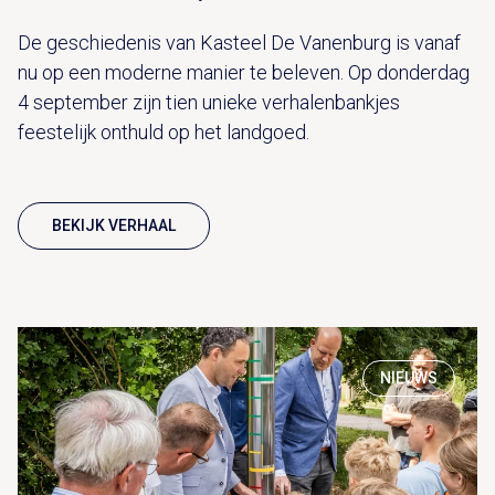
De geschiedenis van Kasteel De Vanenburg is vanaf
nu op een moderne manier te beleven. Op donderdag
4 september zijn tien unieke verhalenbankjes
feestelijk onthuld op het landgoed.
BEKIJK VERHAAL
NIEUWS