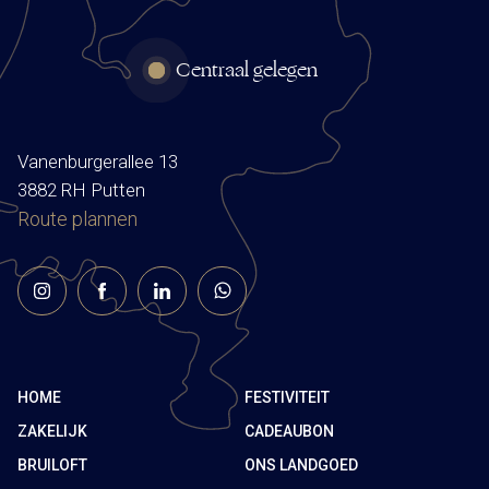
Centraal gelegen
Vanenburgerallee 13
3882 RH Putten
Route plannen
HOME
FESTIVITEIT
ZAKELIJK
CADEAUBON
BRUILOFT
ONS LANDGOED