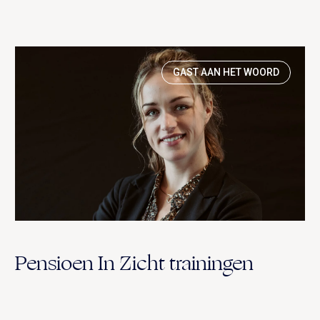
GAST AAN HET WOORD
Pensioen In Zicht trainingen