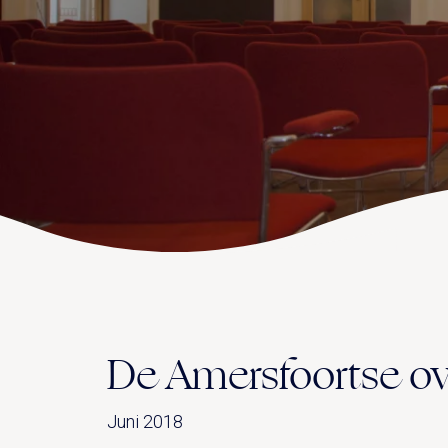
De Amersfoortse ov
Juni 2018