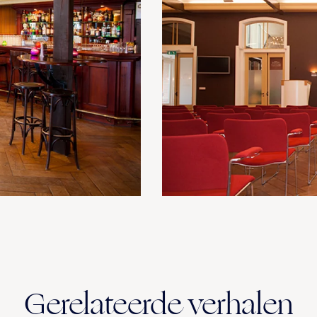
Gerelateerde verhalen