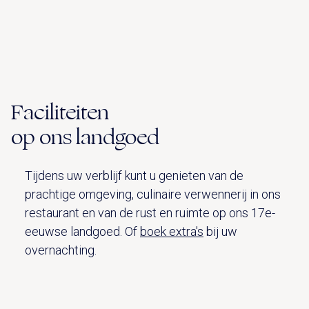
Faciliteiten
op ons landgoed
Tijdens uw verblijf kunt u genieten van de
prachtige omgeving, culinaire verwennerij in ons
restaurant en van de rust en ruimte op ons 17e-
eeuwse landgoed. Of
boek extra's
bij uw
overnachting.