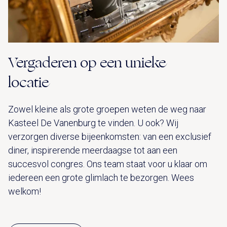
Vergaderen op een unieke
locatie
Zowel kleine als grote groepen weten de weg naar
Kasteel De Vanenburg te vinden. U ook? Wij
verzorgen diverse bijeenkomsten: van een exclusief
diner, inspirerende meerdaagse tot aan een
succesvol congres. Ons team staat voor u klaar om
iedereen een grote glimlach te bezorgen. Wees
welkom!