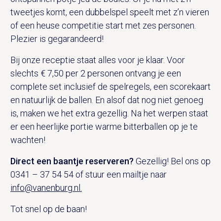
tweetjes komt, een dubbelspel speelt met z’n vieren
of een heuse competitie start met zes personen.
Plezier is gegarandeerd!
Bij onze receptie staat alles voor je klaar. Voor
slechts € 7,50 per 2 personen ontvang je een
complete set inclusief de spelregels, een scorekaart
en natuurlijk de ballen. En alsof dat nog niet genoeg
is, maken we het extra gezellig. Na het werpen staat
er een heerlijke portie warme bitterballen op je te
wachten!
Direct een baantje reserveren?
Gezellig! Bel ons op
0341 – 37 54 54 of stuur een mailtje naar
info@vanenburg.nl.
Tot snel op de baan!