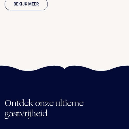
BEKIJK MEER
Ontdek onze ultieme
gastvrijheid