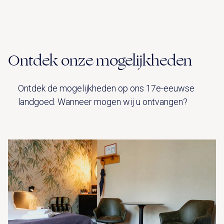
Ontdek onze mogelijkheden
Ontdek de mogelijkheden op ons 17e-eeuwse
landgoed. Wanneer mogen wij u ontvangen?