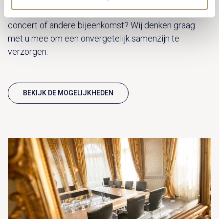
unieke locatie voor jullie (familie)bijeenkomst, een
concert of andere bijeenkomst? Wij denken graag
met u mee om een onvergetelijk samenzijn te
verzorgen.
BEKIJK DE MOGELIJKHEDEN