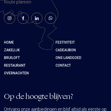
Route plannen
HOME
FESTIVITEIT
ZAKELIJK
CADEAUBON
BRUILOFT
ONS LANDGOED
RESTAURANT
CONTACT
OVERNACHTEN
Op de hoogte blijven?
Ontvang onze aanbiedingen en blijf altijd als eerste op