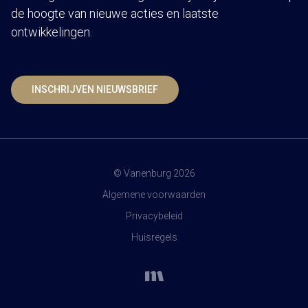
de hoogte van nieuwe acties en laatste
ontwikkelingen.
INSCHRIJVEN NIEUWSBRIEF
© Vanenburg 2026
Algemene voorwaarden
Privacybeleid
Huisregels