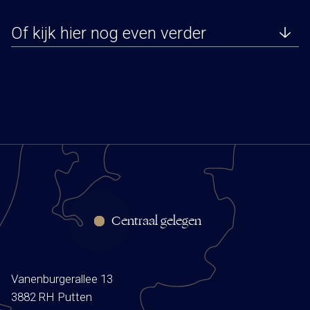
Of kijk hier nog even verder
Centraal gelegen
Vanenburgerallee 13
3882 RH Putten