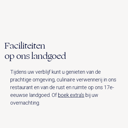
Faciliteiten
op ons landgoed
Tijdens uw verblijf kunt u genieten van de
prachtige omgeving, culinaire verwennerij in ons
restaurant en van de rust en ruimte op ons 17e-
eeuwse landgoed. Of
boek extra's
bij uw
overnachting.