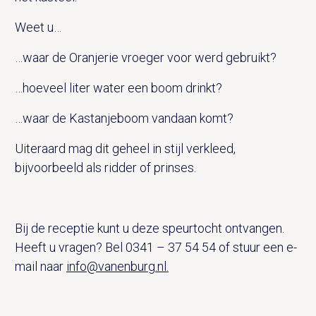
Weet u…
…waar de Oranjerie vroeger voor werd gebruikt?
…hoeveel liter water een boom drinkt?
…waar de Kastanjeboom vandaan komt?
Uiteraard mag dit geheel in stijl verkleed,
bijvoorbeeld als ridder of prinses.
Bij de receptie kunt u deze speurtocht ontvangen.
Heeft u vragen? Bel 0341 – 37 54 54 of stuur een e-
mail naar
info@vanenburg.nl.