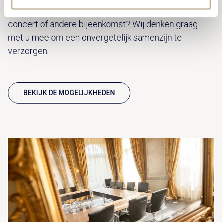
unieke locatie voor jullie (familie)bijeenkomst, een
concert of andere bijeenkomst? Wij denken graag
met u mee om een onvergetelijk samenzijn te
verzorgen.
BEKIJK DE MOGELIJKHEDEN