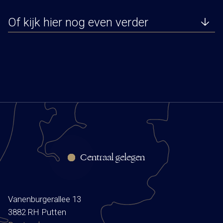
Of kijk hier nog even verder
Centraal gelegen
Vanenburgerallee 13
3882 RH Putten