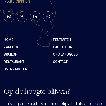
Route plannen
HOME
FESTIVITEIT
ZAKELIJK
CADEAUBON
BRUILOFT
ONS LANDGOED
RESTAURANT
CONTACT
OVERNACHTEN
Op de hoogte blijven?
Ontvang onze aanbiedingen en blijf altijd als eerste op