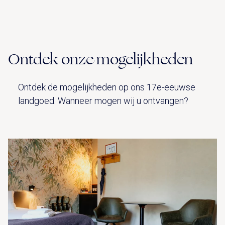
Ontdek onze mogelijkheden
Ontdek de mogelijkheden op ons 17e-eeuwse
landgoed. Wanneer mogen wij u ontvangen?