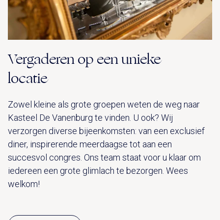
Vergaderen op een unieke
locatie
Zowel kleine als grote groepen weten de weg naar
Kasteel De Vanenburg te vinden. U ook? Wij
verzorgen diverse bijeenkomsten: van een exclusief
diner, inspirerende meerdaagse tot aan een
succesvol congres. Ons team staat voor u klaar om
iedereen een grote glimlach te bezorgen. Wees
welkom!