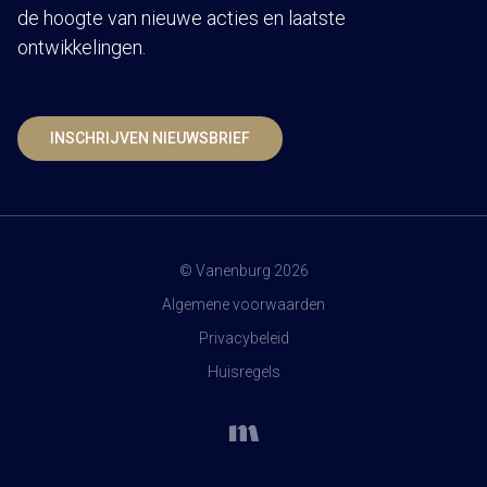
de hoogte van nieuwe acties en laatste
ontwikkelingen.
INSCHRIJVEN NIEUWSBRIEF
© Vanenburg 2026
Algemene voorwaarden
Privacybeleid
Huisregels