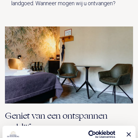
landgoed. Wanneer mogen wij u ontvangen?
Geniet van een ontspannen
verblijf