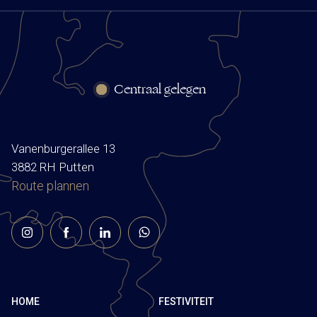
Centraal gelegen
Vanenburgerallee 13
3882 RH Putten
Route plannen
HOME
FESTIVITEIT