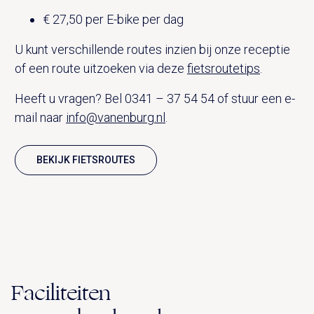
€ 27,50 per E-bike per dag
U kunt verschillende routes inzien bij onze receptie
of een route uitzoeken via deze
fietsroutetips
.
Heeft u vragen? Bel 0341 – 37 54 54 of stuur een e-
mail naar
info@vanenburg.nl
.
BEKIJK FIETSROUTES
Faciliteiten