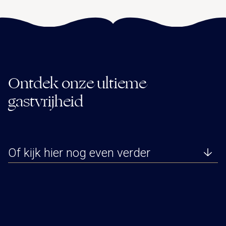
Ontdek onze ultieme
gastvrijheid
Of kijk hier nog even verder