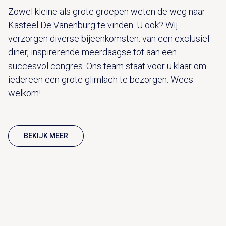
Zowel kleine als grote groepen weten de weg naar
Kasteel De Vanenburg te vinden. U ook? Wij
verzorgen diverse bijeenkomsten: van een exclusief
diner, inspirerende meerdaagse tot aan een
succesvol congres. Ons team staat voor u klaar om
iedereen een grote glimlach te bezorgen. Wees
welkom!
BEKIJK MEER