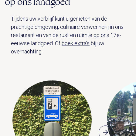
op ons landgoed
Tijdens uw verblijf kunt u genieten van de
prachtige omgeving, culinaire verwennerij in ons
restaurant en van de rust en ruimte op ons 17e-
eeuwse landgoed. Of
boek extra's
bij uw
overnachting.