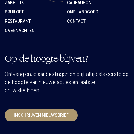
ZAKELIJK
CADEAUBON
BRUILOFT
ONS LANDGOED
RESTAURANT
CONTACT
OVERNACHTEN
Op de hoogte blijven?
Ontvang onze aanbiedingen en blijf altijd als eerste op
de hoogte van nieuwe acties en laatste
ontwikkelingen.
INSCHRIJVEN NIEUWSBRIEF