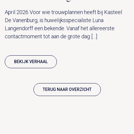
April 2026 Voor wie trouwplannen heeft bij Kasteel
De Vanenburg, is huwelijksspecialiste Luna
Langendorff een bekende. Vanaf het allereerste
contactmoment tot aan de grote dag […]
BEKIJK VERHAAL
TERUG NAAR OVERZICHT