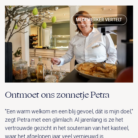
MEDEWERKER VERTELT
Ontmoet ons zonnetje Petra
"Een warm welkom en een blij gevoel, dát is mijn doel,"
zegt Petra met een glimlach. Al jarenlang is ze het
vertrouwde gezicht in het souterrain van het kasteel,
waar het afgelopen jaar veel vernieuwd is.