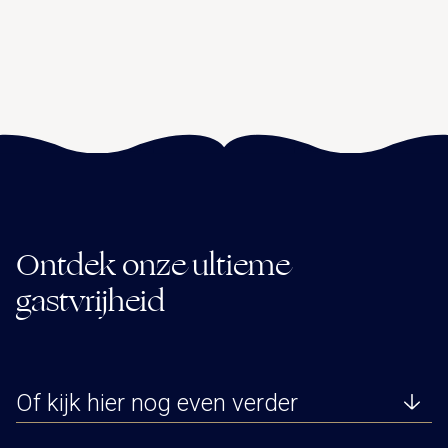
Ontdek onze ultieme
gastvrijheid
Of kijk hier nog even verder