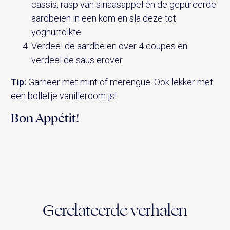
cassis, rasp van sinaasappel en de gepureerde
aardbeien in een kom en sla deze tot
yoghurtdikte.
Verdeel de aardbeien over 4 coupes en
verdeel de saus erover.
Tip:
Garneer met mint of merengue. Ook lekker met
een bolletje vanilleroomijs!
Bon Appétit!
Gerelateerde verhalen