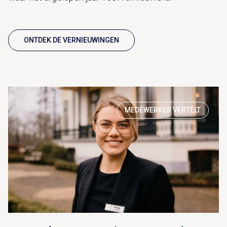
ONTDEK DE VERNIEUWINGEN
MEDEWERKER VERTELT