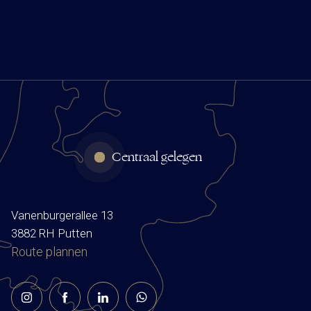
Centraal gelegen
Vanenburgerallee 13
3882 RH Putten
Route plannen