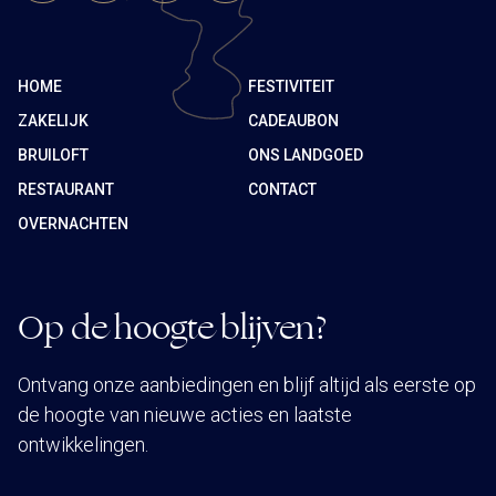
HOME
FESTIVITEIT
ZAKELIJK
CADEAUBON
BRUILOFT
ONS LANDGOED
RESTAURANT
CONTACT
OVERNACHTEN
Op de hoogte blijven?
Ontvang onze aanbiedingen en blijf altijd als eerste op
de hoogte van nieuwe acties en laatste
ontwikkelingen.