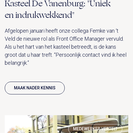
Kasteel De Vanenburg: "Uniek
en indrukwekkend"
Afgelopen januari heeft onze collega Femke van ‘t
Veld de nieuwe rol als Front Office Manager vervuld.
Als u het hart van het kasteel betreedt, is de kans
groot dat u haar treft. “Persoonlijk contact vind ik heel
belangrijk.”
MAAK NADER KENNIS
MEDEWERKER VERTELT