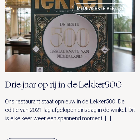
MEDEWERKER VERTELT
Drie jaar op rij in de Lekker500
Ons restaurant staat opnieuw in de Lekker500! De
editie van 2021 lag afgelopen dinsdag in de winkel. Dit
is elke keer weer een spannend moment. […]