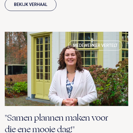
BEKIJK VERHAAL
MEDEWERKER VERTELT
"Samen plannen maken voor
die ene mooie dag!"