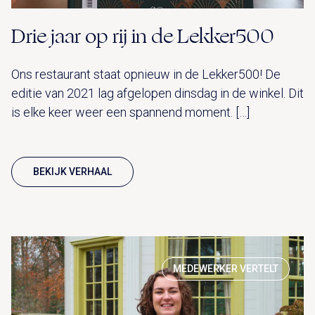
Drie jaar op rij in de Lekker500
Ons restaurant staat opnieuw in de Lekker500! De
editie van 2021 lag afgelopen dinsdag in de winkel. Dit
is elke keer weer een spannend moment. […]
BEKIJK VERHAAL
MEDEWERKER VERTELT