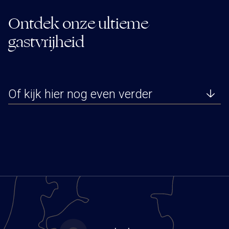
Ontdek onze ultieme
gastvrijheid
Of kijk hier nog even verder