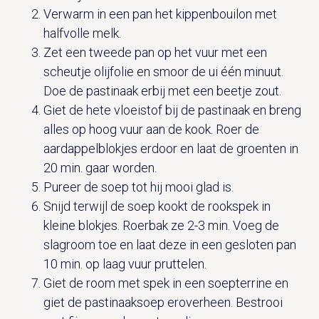
Verwarm in een pan het kippenbouilon met
halfvolle melk.
Zet een tweede pan op het vuur met een
scheutje olijfolie en smoor de ui één minuut.
Doe de pastinaak erbij met een beetje zout.
Giet de hete vloeistof bij de pastinaak en breng
alles op hoog vuur aan de kook. Roer de
aardappelblokjes erdoor en laat de groenten in
20 min. gaar worden.
Pureer de soep tot hij mooi glad is.
Snijd terwijl de soep kookt de rookspek in
kleine blokjes. Roerbak ze 2-3 min. Voeg de
slagroom toe en laat deze in een gesloten pan
10 min. op laag vuur pruttelen.
Giet de room met spek in een soepterrine en
giet de pastinaaksoep eroverheen. Bestrooi