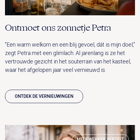
Ontmoet ons zonnetje Petra
"Een warm welkom en een blij gevoel, dát is mijn doel,"
zegt Petra met een glimlach. Al jarenlang is ze het
vertrouwde gezicht in het souterrain van het kasteel,
waar het afgelopen jaar veel vernieuwd is.
ONTDEK DE VERNIEUWINGEN
MEDEWERKER VERTELT