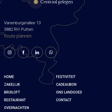
Centraal gelegen
Vanenburgerallee 13
3882 RH Putten
Route plannen
HOME
FESTIVITEIT
ZAKELIJK
CADEAUBON
BRUILOFT
ONS LANDGOED
RESTAURANT
CONTACT
OVERNACHTEN