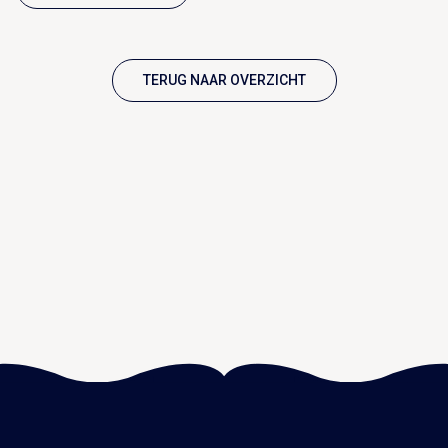
TERUG NAAR OVERZICHT