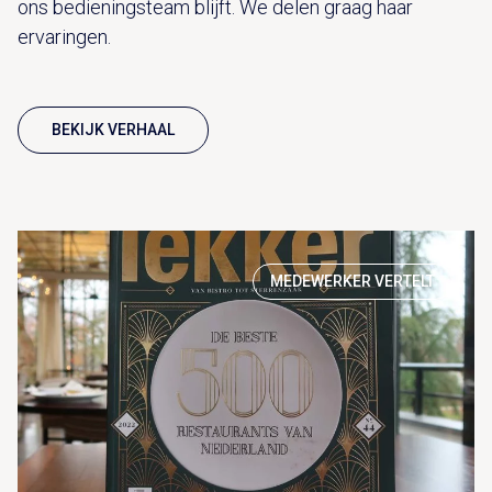
ons bedieningsteam blijft. We delen graag haar
ervaringen.
BEKIJK VERHAAL
MEDEWERKER VERTELT