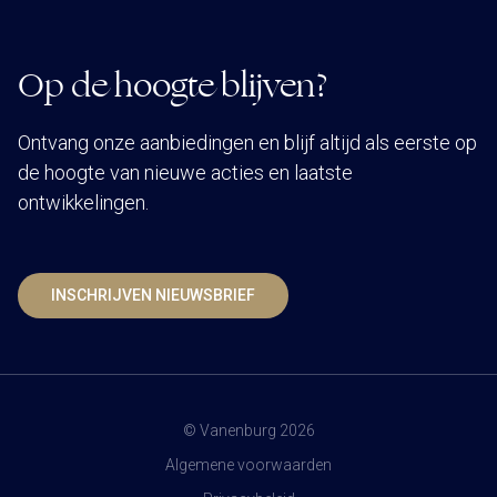
Op de hoogte blijven?
Ontvang onze aanbiedingen en blijf altijd als eerste op
de hoogte van nieuwe acties en laatste
ontwikkelingen.
INSCHRIJVEN NIEUWSBRIEF
© Vanenburg 2026
Algemene voorwaarden