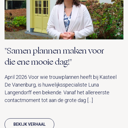
"Samen plannen maken voor
die ene mooie dag!"
April 2026 Voor wie trouwplannen heeft bij Kasteel
De Vanenburg, is huwelijksspecialiste Luna
Langendorff een bekende. Vanaf het allereerste
contactmoment tot aan de grote dag […]
BEKIJK VERHAAL