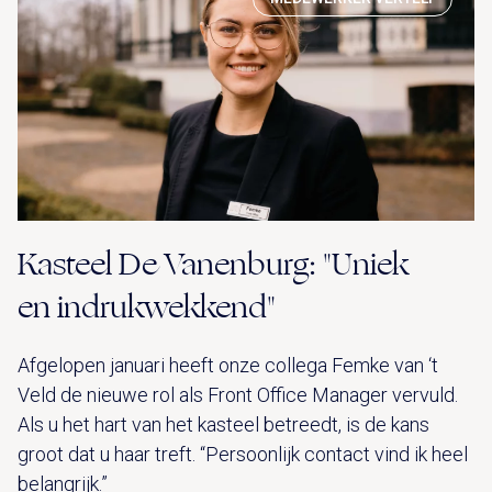
Kasteel De Vanenburg: "Uniek
en indrukwekkend"
Afgelopen januari heeft onze collega Femke van ‘t
Veld de nieuwe rol als Front Office Manager vervuld.
Als u het hart van het kasteel betreedt, is de kans
groot dat u haar treft. “Persoonlijk contact vind ik heel
belangrijk.”